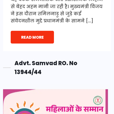
से बेहद अहम मानी जा रही है। मुख्यमंत्री विजय
ने इस दौरान तमिलनाडु से जुड़े कई
संवेदनशील मुद्दे प्रधानमंत्री के सामने […]
READ MORE
Advt. Samvad RO. No
13944/44