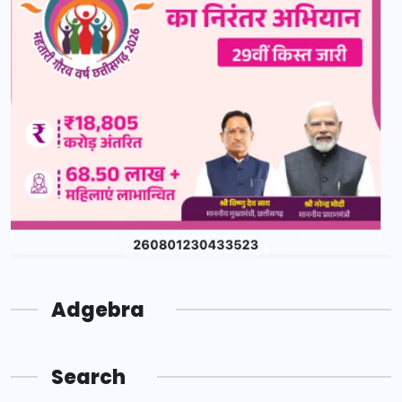
Adgebra
Search