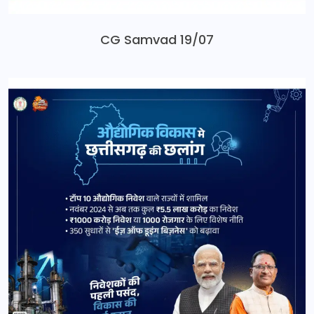
CG Samvad 19/07