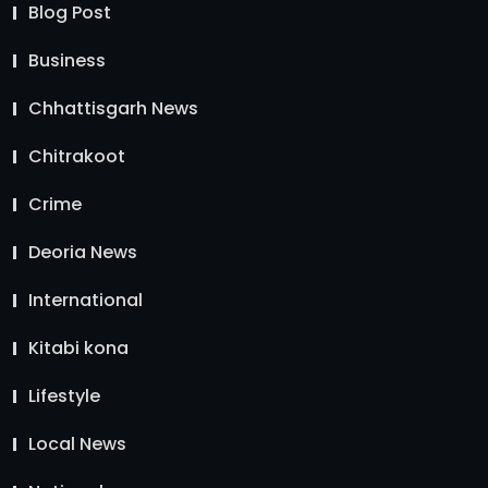
Blog Post
Business
Chhattisgarh News
Chitrakoot
Crime
Deoria News
International
Kitabi kona
Lifestyle
Local News