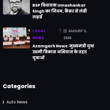
BSP विधायक Umashankar
Singh का निधन, कैंसर से लंबी
लड़ाई
LOCAL
AUGUST 5,
NEWS
2026
Azamgarh News: मुख्यमंत्री युवा
उद्यमी विकास अभियान के तहत
युवाओं
Categories
Auto News