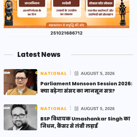
Latest News
NATIONAL
AUGUST 5, 2026
Parliament Monsoon Session 2026:
क्या बढ़ेगा संसद का मानसून सत्र?
NATIONAL
AUGUST 5, 2026
BSP विधायक Umashankar Singh का
निधन, कैंसर से लंबी लड़ाई