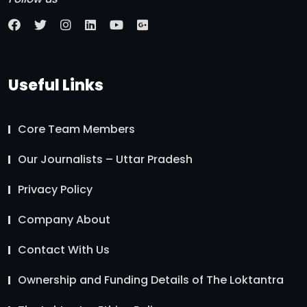
Useful Links
Core Team Members
Our Journalists – Uttar Pradesh
Privacy Policy
Company About
Contact With Us
Ownership and Funding Details of The Loktantra