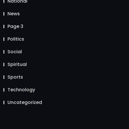
National
News
Page 3
Politics
Social
Spiritual
Sports
Technology
Uncategorized