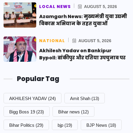
LOCAL NEWS
AUGUST 5, 2026
Azamgarh News: मुख्यमंत्री युवा उद्यमी
विकास अभियान के तहत युवाओं
NATIONAL
AUGUST 5, 2026
Akhilesh Yadav on Bankipur
Bypoll: बांकीपुर और दतिया उपचुनाव पर
Popular Tag
AKHILESH YADAV
(24)
Amit Shah
(13)
Bigg Boss 19
(23)
Bihar news
(12)
Bihar Politics
(29)
bjp
(19)
BJP News
(18)