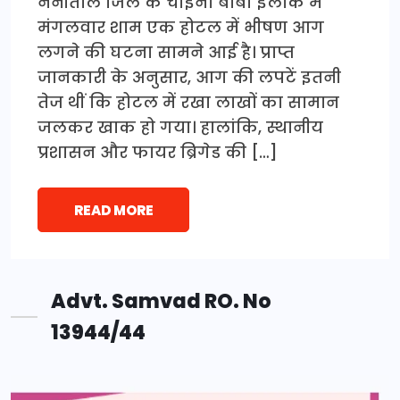
नैनीताल जिले के चाइना बाबा इलाके में
मंगलवार शाम एक होटल में भीषण आग
लगने की घटना सामने आई है। प्राप्त
जानकारी के अनुसार, आग की लपटें इतनी
तेज थीं कि होटल में रखा लाखों का सामान
जलकर खाक हो गया। हालांकि, स्थानीय
प्रशासन और फायर ब्रिगेड की […]
READ MORE
Advt. Samvad RO. No
13944/44