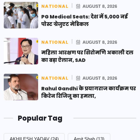
NATIONAL
AUGUST 8, 2026
PG Medical Seats: देश में 5,000 नई
पोस्ट ग्रेजुएट मेडिकल
NATIONAL
AUGUST 8, 2026
महिला आरक्षण पर शिरोमणि अकाली दल
का बड़ा ऐलान, SAD
NATIONAL
AUGUST 8, 2026
Rahul Gandhi के प्रयागराज कार्यक्रम पर
किरेन रिजिजू का हमला,
Popular Tag
AKHILESH YADAV
(24)
Amit Shah
(13)