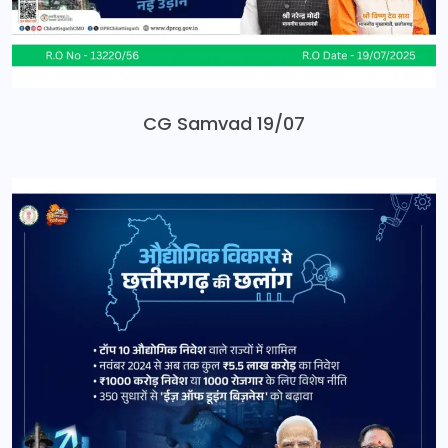
CG Samvad 19/07