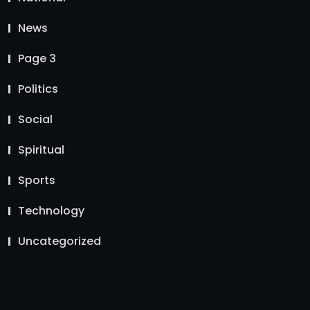
News
Page 3
Politics
Social
Spiritual
Sports
Technology
Uncategorized