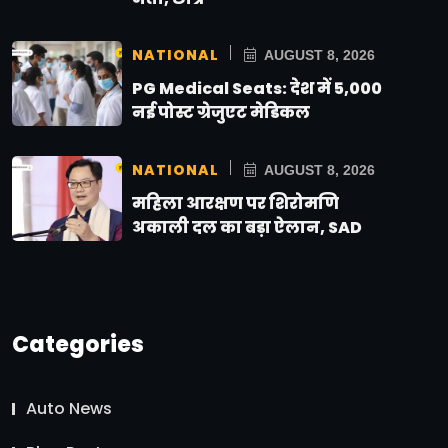
NATIONAL
AUGUST 8, 2026
PG Medical Seats: देश में 5,000
नई पोस्ट ग्रेजुएट मेडिकल
NATIONAL
AUGUST 8, 2026
महिला आरक्षण पर शिरोमणि
अकाली दल का बड़ा ऐलान, SAD
Categories
Auto News