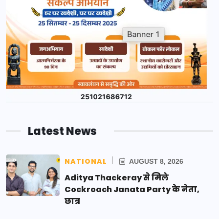
Latest News
NATIONAL
AUGUST 8, 2026
Aditya Thackeray से मिले
Cockroach Janata Party के नेता,
छात्र