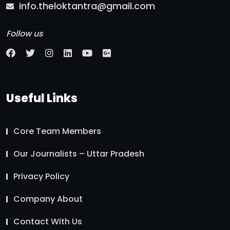
info.theloktantra@gmail.com
Follow us
Useful Links
Core Team Members
Our Journalists – Uttar Pradesh
Privacy Policy
Company About
Contact With Us