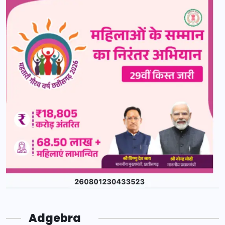
Adgebra