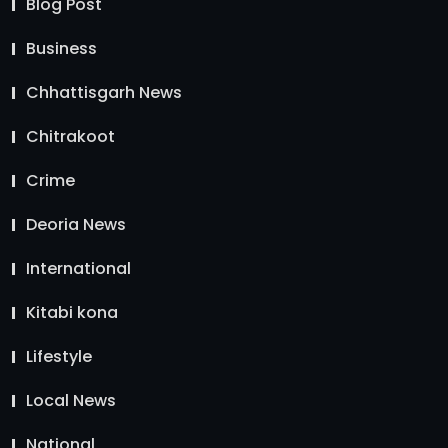
Blog Post
Business
Chhattisgarh News
Chitrakoot
Crime
Deoria News
International
Kitabi kona
Lifestyle
Local News
National