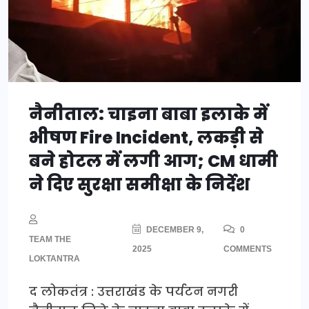
नैनीताल: चाइना बाबा इलाके में
भीषण Fire Incident, लकड़ी से
बने होटल में लगी आग; CM धामी
ने दिए सुरक्षा समीक्षा के निर्देश
DECEMBER 9,
0
TEAM THE
2025
COMMENTS
LOKTANTRA
द लोकतंत्र : उत्तराखंड के पर्यटन नगरी