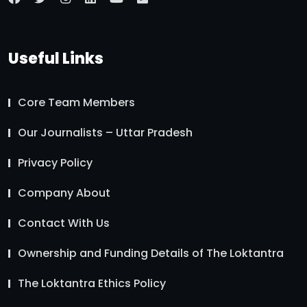
Useful Links
Core Team Members
Our Journalists – Uttar Pradesh
Privacy Policy
Company About
Contact With Us
Ownership and Funding Details of The Loktantra
The Loktantra Ethics Policy