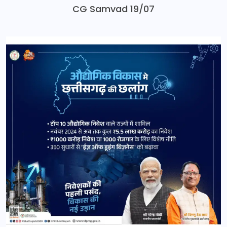
CG Samvad 19/07