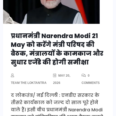
प्रधानमंत्री Narendra Modi 21
May को करेंगे मंत्री परिषद की
बैठक, मंत्रालयों के कामकाज और
सुधार एजेंडे की होगी समीक्षा
MAY 20,
0
TEAM THE LOKTANTRA
2026
COMMENTS
द लोकतंत्र/ नई दिल्ली : एनडीए सरकार के
तीसरे कार्यकाल को जल्द दो साल पूरे होने
वाले हैं। इसी बीच प्रधानमंत्री Narendra Modi