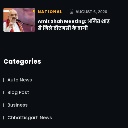
NATIONAL
AUGUST 6, 2026
Amit Shah Meeting: अमित शाह
से मिले टीएमसी के बागी
Categories
Auto News
Blog Post
Business
Chhattisgarh News