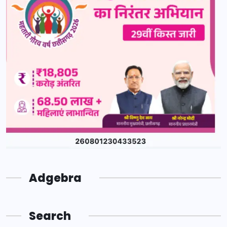
Adgebra
Search