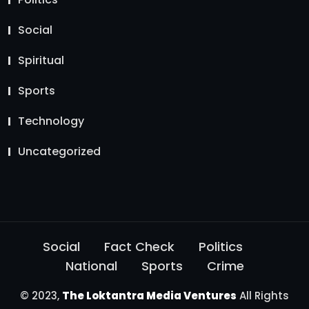
Social
Spiritual
Sports
Technology
Uncategorized
Social
Fact Check
Politics
National
Sports
Crime
© 2023,
The Loktantra Media Ventures
All Rights