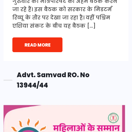
गुरुवार को मंत्रिपरिषद की अहम बैठक करने
जा रहे हैं। इस बैठक को सरकार के मिडटर्म
रिव्यू के तौर पर देखा जा रहा है। वहीं पश्चिम
एशिया संकट के बीच यह बैठक […]
READ MORE
Advt. Samvad RO. No
13944/44