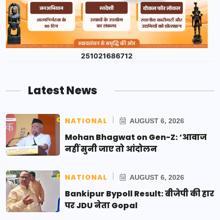
Latest News
NATIONAL
AUGUST 6, 2026
Mohan Bhagwat on Gen-Z: ‘आवाज
नहीं सुनी जाए तो आंदोलन
NATIONAL
AUGUST 6, 2026
Bankipur Bypoll Result: बीजेपी की हार
पर JDU नेता Gopal