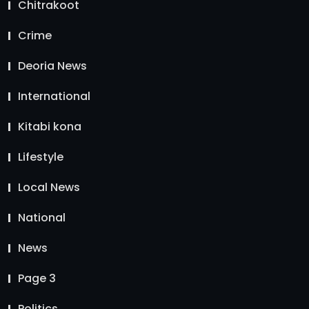
Chitrakoot
Crime
Deoria News
International
Kitabi kona
Lifestyle
Local News
National
News
Page 3
Politics