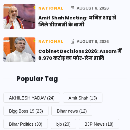
NATIONAL
AUGUST 6, 2026
Amit Shah Meeting: अमित शाह से
मिले टीएमसी के बागी
NATIONAL
AUGUST 6, 2026
Cabinet Decisions 2026: Assam में
8,970 करोड़ का फोर-लेन हाईवे
Popular Tag
AKHILESH YADAV
(24)
Amit Shah
(13)
Bigg Boss 19
(23)
Bihar news
(12)
Bihar Politics
(30)
bjp
(20)
BJP News
(18)