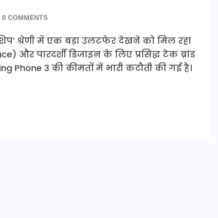
0 COMMENTS
शिप’ श्रेणी में एक बड़ा उलटफेर देखने को मिल रहा
ce) और पारदर्शी डिजाइन के लिए प्रसिद्ध टेक ब्रांड
g Phone 3 की कीमतों में भारी कटौती की गई है।