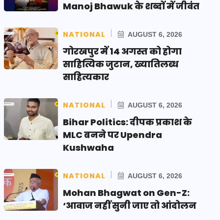
Manoj Bhawuk के शब्दों में जीवंत
NATIONAL
AUGUST 6, 2026
गोरखपुर में 14 अगस्त को होगा
साहित्यिक जुटान, ख्यातिलब्ध
साहित्यकार
NATIONAL
AUGUST 6, 2026
Bihar Politics: दीपक प्रकाश के
MLC बनने पर Upendra
Kushwaha
NATIONAL
AUGUST 6, 2026
Mohan Bhagwat on Gen-Z:
‘आवाज नहीं सुनी जाए तो आंदोलन