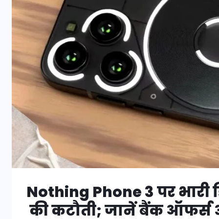
Nothing Phone 3 पर भारी डि
की कटौती; जानें बैंक ऑफर्स