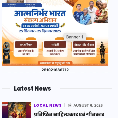
Latest News
LOCAL NEWS
AUGUST 6, 2026
प्रतिष्ठित साहित्यकार एवं गीतकार