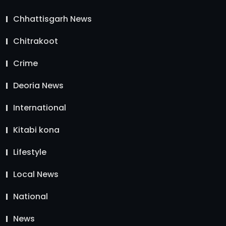
Chhattisgarh News
Chitrakoot
Crime
Deoria News
International
Kitabi kona
Lifestyle
Local News
National
News