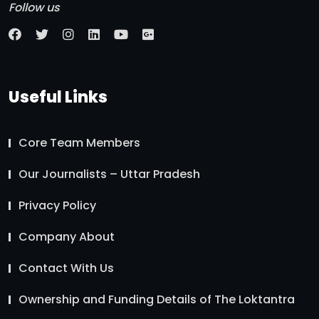
Follow us
Useful Links
Core Team Members
Our Journalists – Uttar Pradesh
Privacy Policy
Company About
Contact With Us
Ownership and Funding Details of The Loktantra