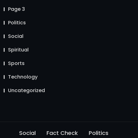
Page 3
Politics
Social
Spiritual
Sports
Technology
Uncategorized
Social
Fact Check
Politics