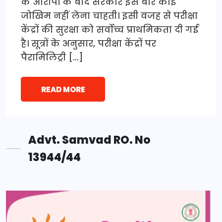
के आरोपों के बाद सरकार इस बार कोई
जोखिम नहीं लेना चाहती। इसी वजह से परीक्षा
केंद्रों की सुरक्षा को सर्वोच्च प्राथमिकता दी गई
है। सूत्रों के अनुसार, परीक्षा केंद्रों पर
पैरामिलिट्री […]
READ MORE
Advt. Samvad RO. No
13944/44