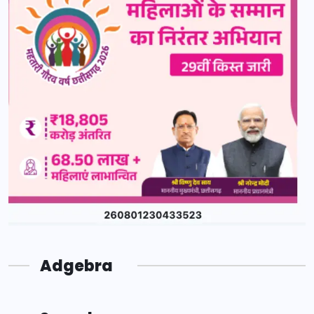
Adgebra