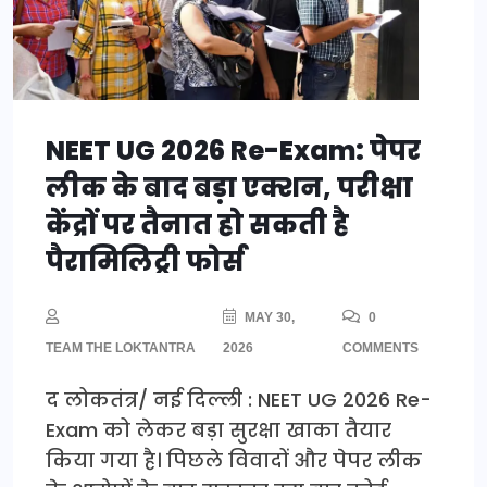
NEET UG 2026 Re-Exam: पेपर
लीक के बाद बड़ा एक्शन, परीक्षा
केंद्रों पर तैनात हो सकती है
पैरामिलिट्री फोर्स
MAY 30,
0
TEAM THE LOKTANTRA
2026
COMMENTS
द लोकतंत्र/ नई दिल्ली : NEET UG 2026 Re-
Exam को लेकर बड़ा सुरक्षा खाका तैयार
किया गया है। पिछले विवादों और पेपर लीक