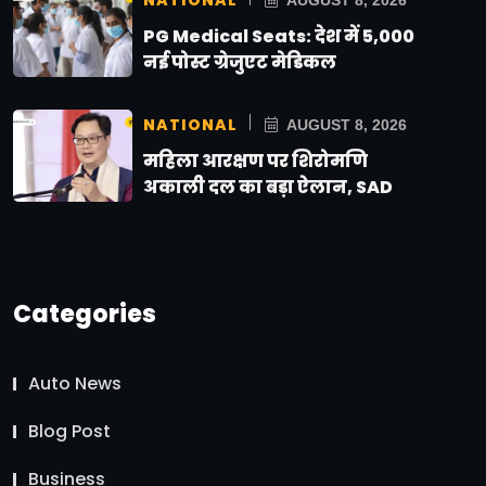
PG Medical Seats: देश में 5,000
नई पोस्ट ग्रेजुएट मेडिकल
NATIONAL
AUGUST 8, 2026
महिला आरक्षण पर शिरोमणि
अकाली दल का बड़ा ऐलान, SAD
Categories
Auto News
Blog Post
Business