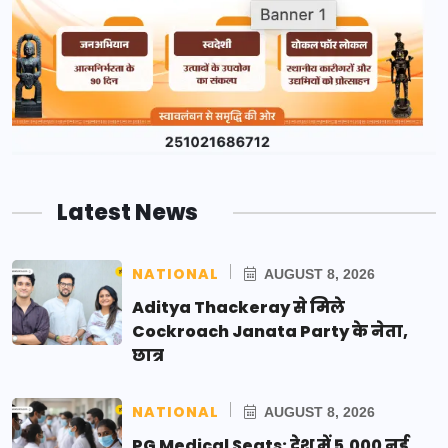
Latest News
NATIONAL
AUGUST 8, 2026
Aditya Thackeray से मिले
Cockroach Janata Party के नेता,
छात्र
NATIONAL
AUGUST 8, 2026
PG Medical Seats: देश में 5,000 नई