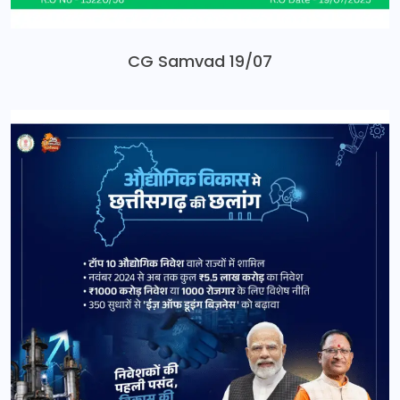
CG Samvad 19/07