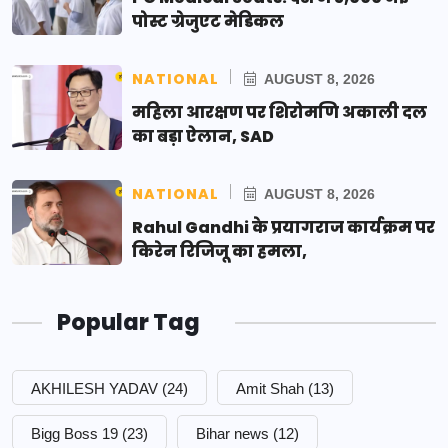
पोस्ट ग्रेजुएट मेडिकल
NATIONAL
AUGUST 8, 2026
महिला आरक्षण पर शिरोमणि अकाली दल
का बड़ा ऐलान, SAD
NATIONAL
AUGUST 8, 2026
Rahul Gandhi के प्रयागराज कार्यक्रम पर
किरेन रिजिजू का हमला,
Popular Tag
AKHILESH YADAV
(24)
Amit Shah
(13)
Bigg Boss 19
(23)
Bihar news
(12)