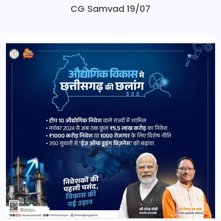
CG Samvad 19/07