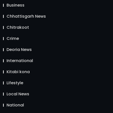
Business
Chhattisgarh News
Chitrakoot
Crime
Deoria News
International
Kitabi kona
Lifestyle
Local News
National