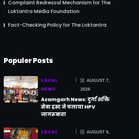
Complaint Redressal Mechanism for The
Loktantra Media Foundation
Fact-Checking Policy for The Loktantra
Populer Posts
LOCAL
AUGUST 7,
NEWS
2026
Azamgarh News: दुर्गा शक्ति
सेवा ट्रस्ट ने चलाया HPV
जागरूकता
LOCAL
AUGUST 6,