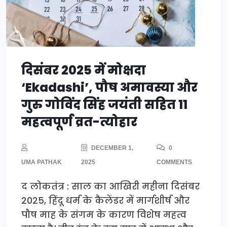
दिसंबर 2025 में मोक्षदा
‘Ekadashi’, पौष अमावस्या और
गुरु गोविंद सिंह जयंती सहित 11
महत्वपूर्ण व्रत-त्योहार
DECEMBER 1,
0
UMA PATHAK
2025
COMMENTS
द लोकतंत्र : साल का आखिरी महीना दिसंबर
2025, हिंदू धर्म के कैलेंडर में मार्गशीर्ष और
पौष माह के संगम के कारण विशेष महत्व