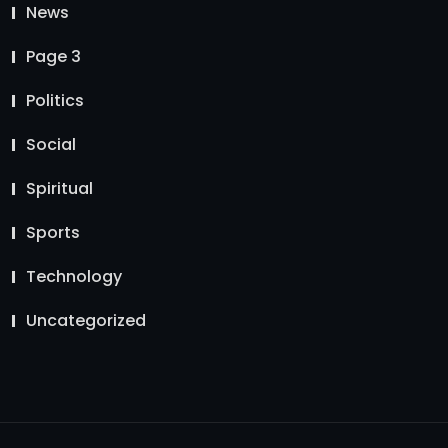
News
Page 3
Politics
Social
Spiritual
Sports
Technology
Uncategorized