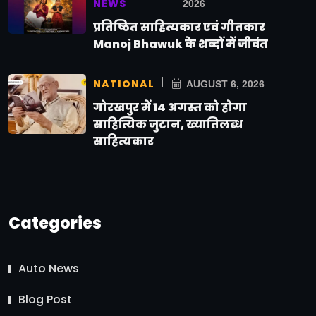
NEWS
2026
प्रतिष्ठित साहित्यकार एवं गीतकार
Manoj Bhawuk के शब्दों में जीवंत
NATIONAL
AUGUST 6, 2026
गोरखपुर में 14 अगस्त को होगा
साहित्यिक जुटान, ख्यातिलब्ध
साहित्यकार
Categories
Auto News
Blog Post