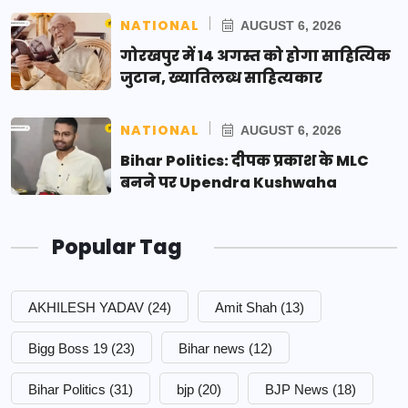
NATIONAL
AUGUST 6, 2026
गोरखपुर में 14 अगस्त को होगा साहित्यिक
जुटान, ख्यातिलब्ध साहित्यकार
NATIONAL
AUGUST 6, 2026
Bihar Politics: दीपक प्रकाश के MLC
बनने पर Upendra Kushwaha
Popular Tag
AKHILESH YADAV
(24)
Amit Shah
(13)
Bigg Boss 19
(23)
Bihar news
(12)
Bihar Politics
(31)
bjp
(20)
BJP News
(18)