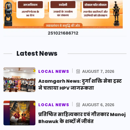
Latest News
LOCAL NEWS
AUGUST 7, 2026
Azamgarh News: दुर्गा शक्ति सेवा ट्रस्ट
ने चलाया HPV जागरूकता
LOCAL NEWS
AUGUST 6, 2026
प्रतिष्ठित साहित्यकार एवं गीतकार Manoj
Bhawuk के शब्दों में जीवंत