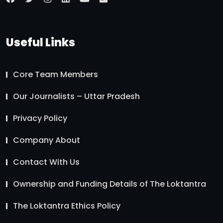
Useful Links
Core Team Members
Our Journalists – Uttar Pradesh
Privacy Policy
Company About
Contact With Us
Ownership and Funding Details of The Loktantra
The Loktantra Ethics Policy