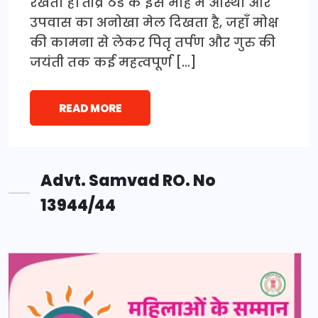
रखता है। तीव्र ठंड के इस माह में आस्था और
उपवास का अनोखा मेल दिखता है, जहाँ मोक्ष
की कामना से लेकर पितृ तर्पण और गुरु की
जयंती तक कई महत्वपूर्ण […]
READ MORE
Advt. Samvad RO. No
13944/44