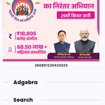
Adgebra
Search