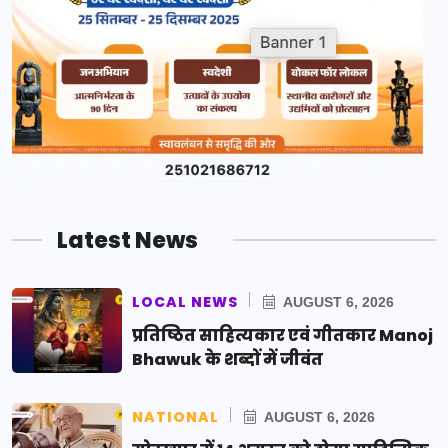
Latest News
LOCAL NEWS
AUGUST 6, 2026
प्रतिष्ठित साहित्यकार एवं गीतकार Manoj
Bhawuk के शब्दों में जीवंत
NATIONAL
AUGUST 6, 2026