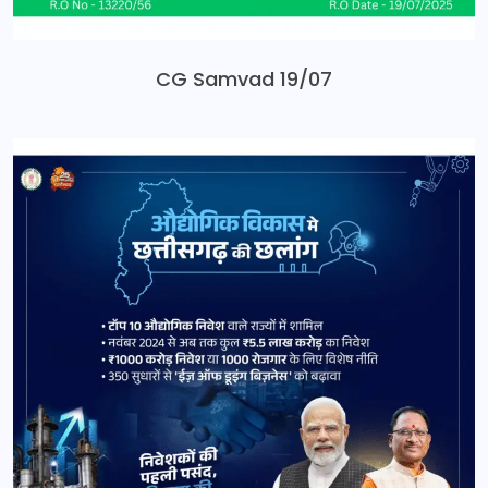
CG Samvad 19/07