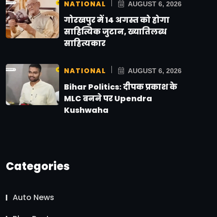
NATIONAL
AUGUST 6, 2026
गोरखपुर में 14 अगस्त को होगा
साहित्यिक जुटान, ख्यातिलब्ध
साहित्यकार
NATIONAL
AUGUST 6, 2026
Bihar Politics: दीपक प्रकाश के
MLC बनने पर Upendra
Kushwaha
Categories
Auto News