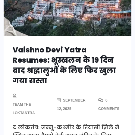
Vaishno Devi Yatra
Resumes: भूस्खलन के 19 दिन
बाद श्रद्धालुओं के लिए फिर खुला
गया रास्ता
SEPTEMBER
0
TEAM THE
12, 2025
COMMENTS
LOKTANTRA
द लोकतंत्र: जम्मू-कश्मीर के रियासी ज़िले में