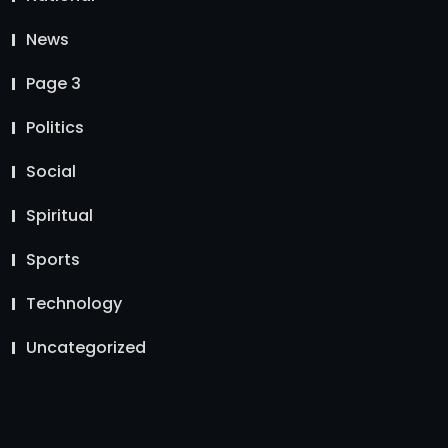
News
Page 3
Politics
Social
Spiritual
Sports
Technology
Uncategorized