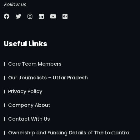
Follow us
Useful Links
Core Team Members
Our Journalists – Uttar Pradesh
Privacy Policy
Company About
Contact With Us
Ownership and Funding Details of The Loktantra