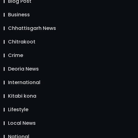
Blog Post
Business
Chhattisgarh News
Chitrakoot
Crime
Deoria News
International
Kitabi kona
Lifestyle
Local News
National