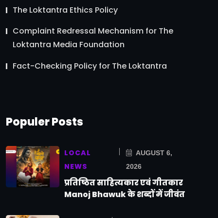
The Loktantra Ethics Policy
Complaint Redressal Mechanism for The
Loktantra Media Foundation
Fact-Checking Policy for The Loktantra
Populer Posts
LOCAL
AUGUST 6,
NEWS
2026
प्रतिष्ठित साहित्यकार एवं गीतकार
Manoj Bhawuk के शब्दों में जीवंत