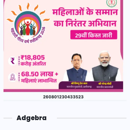
Adgebra