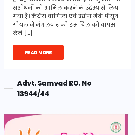
संशोधनों को शामिल करने के उद्देश्य से लिया
गया है। केंद्रीय वाणिज्य एवं उद्योग मंत्री पीयूष
गोयल ने मंगलवार को इस बिल को वापस
लेने […]
READ MORE
Advt. Samvad RO. No
13944/44