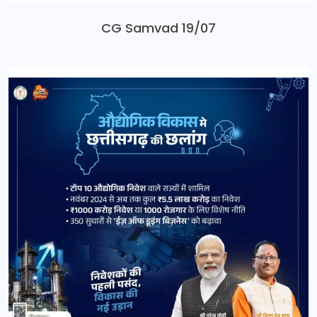
CG Samvad 19/07