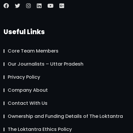
Useful Links
Core Team Members
Our Journalists – Uttar Pradesh
Privacy Policy
Company About
Contact With Us
Ownership and Funding Details of The Loktantra
The Loktantra Ethics Policy