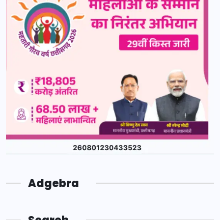
Adgebra