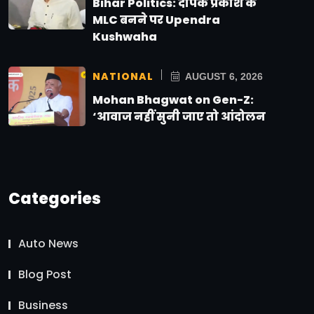
Bihar Politics: दीपक प्रकाश के
MLC बनने पर Upendra
Kushwaha
NATIONAL
AUGUST 6, 2026
Mohan Bhagwat on Gen-Z:
‘आवाज नहीं सुनी जाए तो आंदोलन
Categories
Auto News
Blog Post
Business