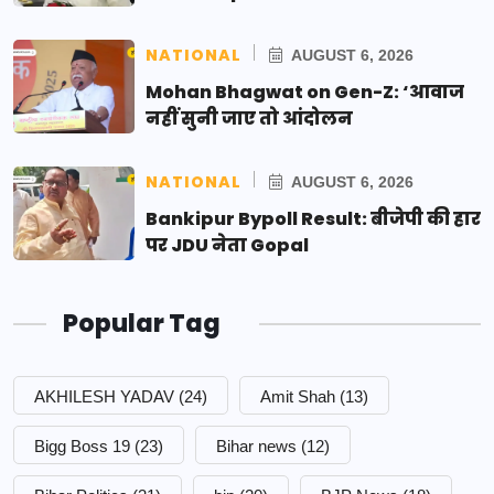
NATIONAL
AUGUST 6, 2026
Mohan Bhagwat on Gen-Z: ‘आवाज
नहीं सुनी जाए तो आंदोलन
NATIONAL
AUGUST 6, 2026
Bankipur Bypoll Result: बीजेपी की हार
पर JDU नेता Gopal
Popular Tag
AKHILESH YADAV
(24)
Amit Shah
(13)
Bigg Boss 19
(23)
Bihar news
(12)