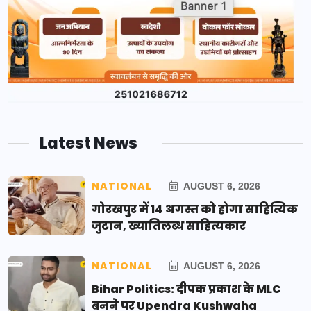
Latest News
NATIONAL
AUGUST 6, 2026
गोरखपुर में 14 अगस्त को होगा साहित्यिक
जुटान, ख्यातिलब्ध साहित्यकार
NATIONAL
AUGUST 6, 2026
Bihar Politics: दीपक प्रकाश के MLC
बनने पर Upendra Kushwaha