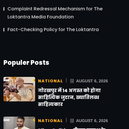
Complaint Redressal Mechanism for The
Loktantra Media Foundation
Fact-Checking Policy for The Loktantra
Populer Posts
NATIONAL
AUGUST 6, 2026
गोरखपुर में 14 अगस्त को होगा
साहित्यिक जुटान, ख्यातिलब्ध
साहित्यकार
NATIONAL
AUGUST 6, 2026