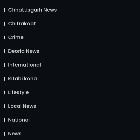
Chhattisgarh News
Chitrakoot
Crime
Deoria News
International
Kitabi kona
Lifestyle
Local News
National
News