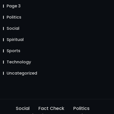
Page 3
Politics
Social
Spiritual
Sports
Technology
Uncategorized
Social
Fact Check
Politics