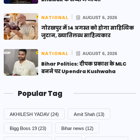
NATIONAL
AUGUST 6, 2026
गोरखपुर में 14 अगस्त को होगा साहित्यिक
जुटान, ख्यातिलब्ध साहित्यकार
NATIONAL
AUGUST 6, 2026
Bihar Politics: दीपक प्रकाश के MLC
बनने पर Upendra Kushwaha
Popular Tag
AKHILESH YADAV
(24)
Amit Shah
(13)
Bigg Boss 19
(23)
Bihar news
(12)