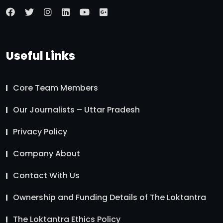
Useful Links
Core Team Members
Our Journalists – Uttar Pradesh
Privacy Policy
Company About
Contact With Us
Ownership and Funding Details of The Loktantra
The Loktantra Ethics Policy