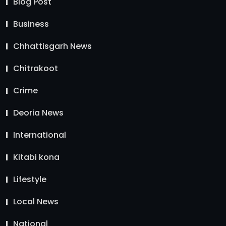
Blog Post
Business
Chhattisgarh News
Chitrakoot
Crime
Deoria News
International
Kitabi kona
Lifestyle
Local News
National