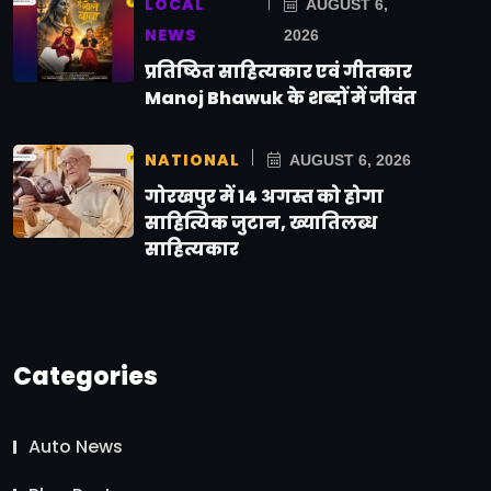
LOCAL
AUGUST 6,
NEWS
2026
प्रतिष्ठित साहित्यकार एवं गीतकार
Manoj Bhawuk के शब्दों में जीवंत
NATIONAL
AUGUST 6, 2026
गोरखपुर में 14 अगस्त को होगा
साहित्यिक जुटान, ख्यातिलब्ध
साहित्यकार
Categories
Auto News