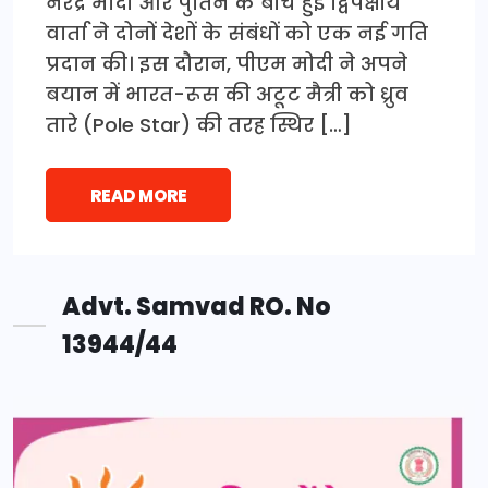
नरेंद्र मोदी और पुतिन के बीच हुई द्विपक्षीय
वार्ता ने दोनों देशों के संबंधों को एक नई गति
प्रदान की। इस दौरान, पीएम मोदी ने अपने
बयान में भारत-रूस की अटूट मैत्री को ध्रुव
तारे (Pole Star) की तरह स्थिर […]
READ MORE
Advt. Samvad RO. No
13944/44