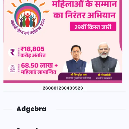
Adgebra