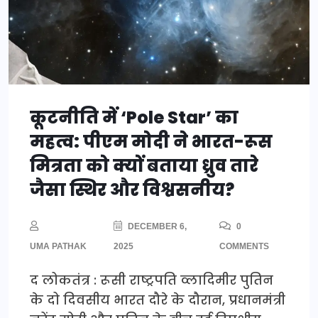
कूटनीति में ‘Pole Star’ का
महत्व: पीएम मोदी ने भारत-रूस
मित्रता को क्यों बताया ध्रुव तारे
जैसा स्थिर और विश्वसनीय?
DECEMBER 6,
0
UMA PATHAK
2025
COMMENTS
द लोकतंत्र : रूसी राष्ट्रपति व्लादिमीर पुतिन
के दो दिवसीय भारत दौरे के दौरान, प्रधानमंत्री