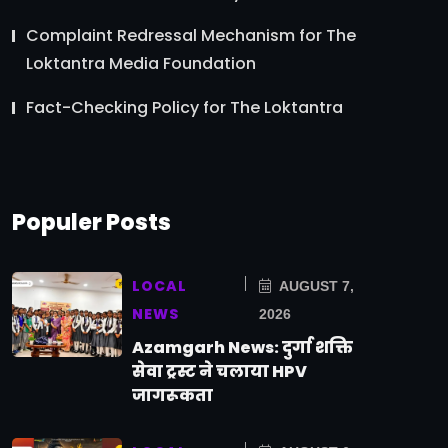
Complaint Redressal Mechanism for The
Loktantra Media Foundation
Fact-Checking Policy for The Loktantra
Populer Posts
LOCAL
AUGUST 7,
NEWS
2026
Azamgarh News: दुर्गा शक्ति
सेवा ट्रस्ट ने चलाया HPV
जागरूकता