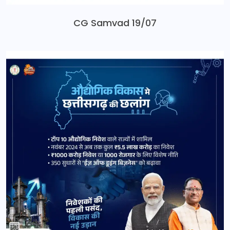
CG Samvad 19/07