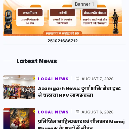
Latest News
LOCAL NEWS
AUGUST 7, 2026
Azamgarh News: दुर्गा शक्ति सेवा ट्रस्ट
ने चलाया HPV जागरूकता
LOCAL NEWS
AUGUST 6, 2026
प्रतिष्ठित साहित्यकार एवं गीतकार Manoj
Bhawuk के शब्दों में जीवंत