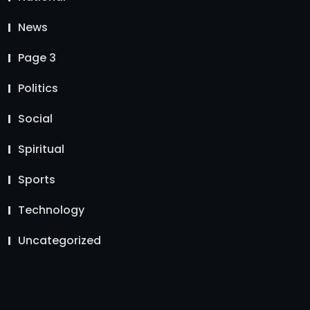
News
Page 3
Politics
Social
Spiritual
Sports
Technology
Uncategorized