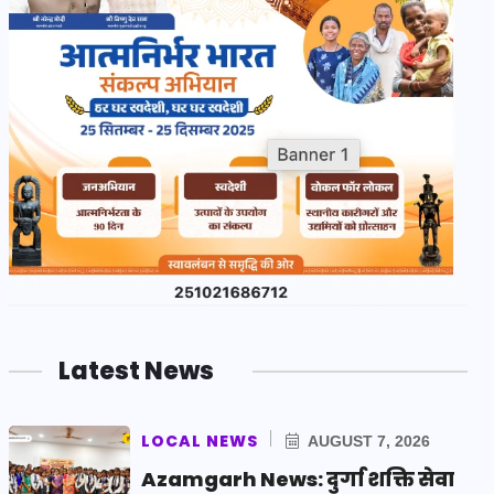
Latest News
LOCAL NEWS
AUGUST 7, 2026
Azamgarh News: दुर्गा शक्ति सेवा