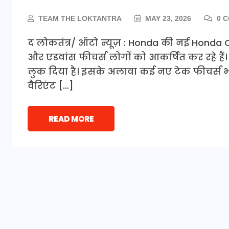
TEAM THE LOKTANTRA
MAY 23, 2026
0 
द लोकतंत्र/ ऑटो न्यूज़ : Honda की नई Honda Ci
और एडवांस फीचर्स लोगों को आकर्षित कर रहे हैं
लुक दिया है। इसके अलावा कई नए टेक फीचर्स भी 
वैरिएंट […]
READ MORE