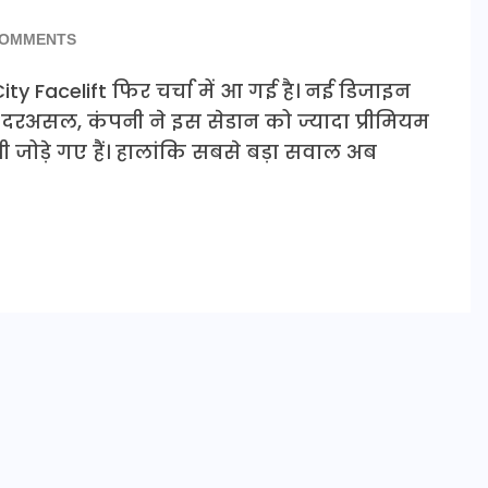
COMMENTS
ty Facelift फिर चर्चा में आ गई है। नई डिजाइन
। दरअसल, कंपनी ने इस सेडान को ज्यादा प्रीमियम
जोड़े गए हैं। हालांकि सबसे बड़ा सवाल अब