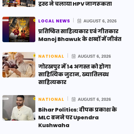
ट्रस्ट ने चलाया HPV जागरूकता
LOCAL NEWS
AUGUST 6, 2026
प्रतिष्ठित साहित्यकार एवं गीतकार
Manoj Bhawuk के शब्दों में जीवंत
NATIONAL
AUGUST 6, 2026
गोरखपुर में 14 अगस्त को होगा
साहित्यिक जुटान, ख्यातिलब्ध
साहित्यकार
NATIONAL
AUGUST 6, 2026
Bihar Politics: दीपक प्रकाश के
MLC बनने पर Upendra
Kushwaha