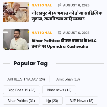
NATIONAL
AUGUST 6, 2026
गोरखपुर में 14 अगस्त को होगा साहित्यिक
जुटान, ख्यातिलब्ध साहित्यकार
NATIONAL
AUGUST 6, 2026
Bihar Politics: दीपक प्रकाश के MLC
बनने पर Upendra Kushwaha
Popular Tag
AKHILESH YADAV
(24)
Amit Shah
(13)
Bigg Boss 19
(23)
Bihar news
(12)
Bihar Politics
(31)
bjp
(20)
BJP News
(18)