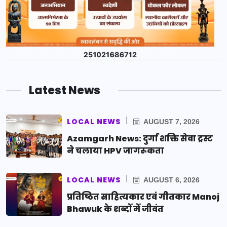
Latest News
LOCAL NEWS
AUGUST 7, 2026
Azamgarh News: दुर्गा शक्ति सेवा ट्रस्ट
ने चलाया HPV जागरूकता
LOCAL NEWS
AUGUST 6, 2026
प्रतिष्ठित साहित्यकार एवं गीतकार Manoj
Bhawuk के शब्दों में जीवंत