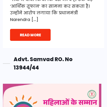
‘आर्थिक तूफान’ का सामना कर सकता है।
उन्होंने आरोप लगाया कि प्रधानमंत्री
Narendra […]
READ MORE
Advt. Samvad RO. No
13944/44