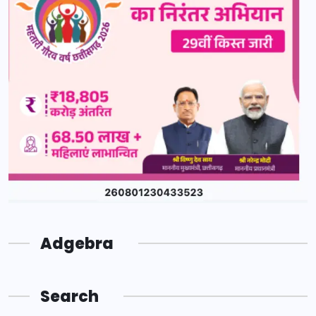
Adgebra
Search