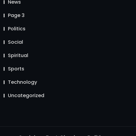
News
Page 3
Politics
Social
Spiritual
Sports
Technology
Uncategorized