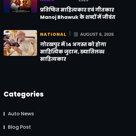
प्रतिष्ठित साहित्यकार एवं गीतकार
Manoj Bhawuk के शब्दों में जीवंत
NATIONAL
AUGUST 6, 2026
गोरखपुर में 14 अगस्त को होगा
साहित्यिक जुटान, ख्यातिलब्ध
साहित्यकार
Categories
Auto News
Blog Post