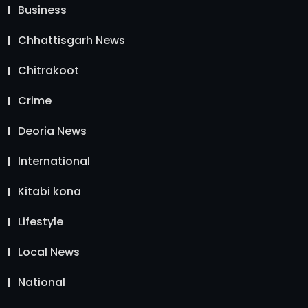
Business
Chhattisgarh News
Chitrakoot
Crime
Deoria News
International
Kitabi kona
Lifestyle
Local News
National