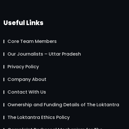
Useful Links
Core Team Members
Our Journalists – Uttar Pradesh
Privacy Policy
Company About
Contact With Us
Ownership and Funding Details of The Loktantra
The Loktantra Ethics Policy