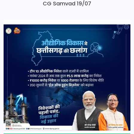
CG Samvad 19/07