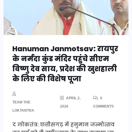
Hanuman Janmotsav: रायपुर
के नर्मदा कुंड मंदिर पहुंचे सीएम
विष्णु देव साय, प्रदेश की खुशहाली
के लिए की विशेष पूजा
APRIL 2,
0
TEAM THE
2026
COMMENTS
LOKTANTRA
द लोकतंत्र: छत्तीसगढ़ में हनुमान जन्मोत्सव