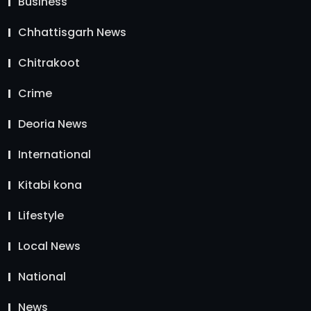
Business
Chhattisgarh News
Chitrakoot
Crime
Deoria News
International
Kitabi kona
Lifestyle
Local News
National
News