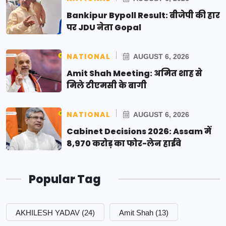
Bankipur Bypoll Result: बीजेपी की हार
पर JDU नेता Gopal
NATIONAL
AUGUST 6, 2026
Amit Shah Meeting: अमित शाह से
मिले टीएमसी के बागी
NATIONAL
AUGUST 6, 2026
Cabinet Decisions 2026: Assam में
8,970 करोड़ का फोर-लेन हाईवे
Popular Tag
AKHILESH YADAV
(24)
Amit Shah
(13)