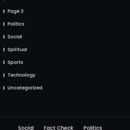
Page 3
Politics
Social
Spiritual
Sports
Technology
Uncategorized
Social
Fact Check
Politics