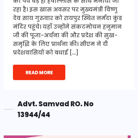
का पर्व बड़े ही हर्षोल्लास के साथ मनाया जा
रहा है। इस खास अवसर पर मुख्यमंत्री विष्णु
देव साय गुरुवार को रायपुर स्थित नर्मदा कुंड
मंदिर पहुंचे। यहाँ उन्होंने संकटमोचन हनुमान
जी की पूजा-अर्चना की और प्रदेश की सुख-
समृद्धि के लिए प्रार्थना की। सीएम ने दी
प्रदेशवासियों को बधाई […]
READ MORE
Advt. Samvad RO. No
13944/44