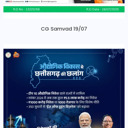
CG Samvad 19/07