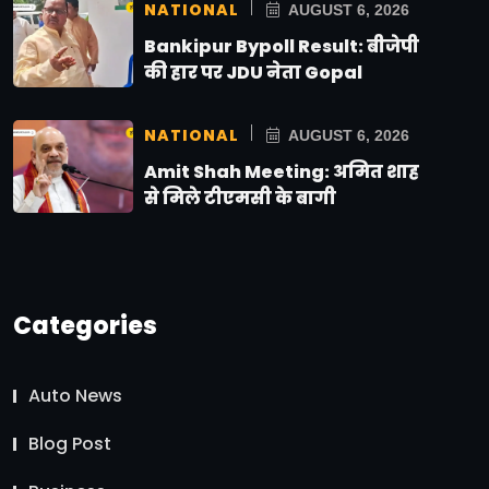
NATIONAL
AUGUST 6, 2026
Bankipur Bypoll Result: बीजेपी
की हार पर JDU नेता Gopal
NATIONAL
AUGUST 6, 2026
Amit Shah Meeting: अमित शाह
से मिले टीएमसी के बागी
Categories
Auto News
Blog Post