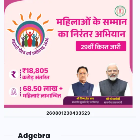
Adgebra