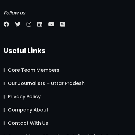
Follow us
Useful Links
Core Team Members
Our Journalists – Uttar Pradesh
Privacy Policy
Company About
Contact With Us