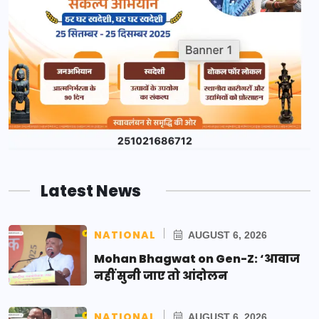
Latest News
NATIONAL
AUGUST 6, 2026
Mohan Bhagwat on Gen-Z: ‘आवाज
नहीं सुनी जाए तो आंदोलन
NATIONAL
AUGUST 6, 2026