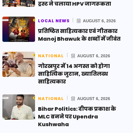
ट्रस्ट ने चलाया HPV जागरूकता
LOCAL NEWS
AUGUST 6, 2026
प्रतिष्ठित साहित्यकार एवं गीतकार
Manoj Bhawuk के शब्दों में जीवंत
NATIONAL
AUGUST 6, 2026
गोरखपुर में 14 अगस्त को होगा
साहित्यिक जुटान, ख्यातिलब्ध
साहित्यकार
NATIONAL
AUGUST 6, 2026
Bihar Politics: दीपक प्रकाश के
MLC बनने पर Upendra
Kushwaha