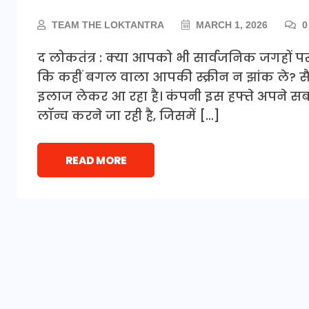
TEAM THE LOKTANTRA
MARCH 1, 2026
0
द लोकतंत्र : क्या आपको भी सार्वजनिक जगहों 
कि कहीं बगल वाला आपकी स्क्रीन न झांक ले?
इलाज लेकर आ रहा है। कंपनी इस हफ्ते अपने सब
लॉन्च करने जा रही है, जिसमें […]
READ MORE