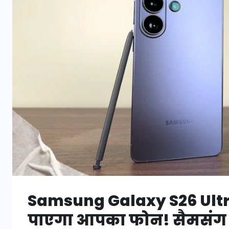
Samsung Galaxy S26 Ultra
पाएगा आपका फोन! सैमसंग ला रह