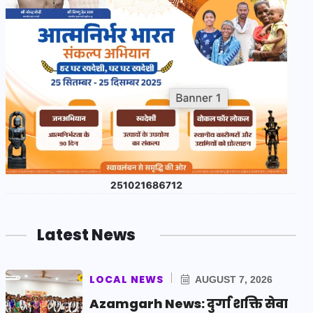
Latest News
LOCAL NEWS
AUGUST 7, 2026
Azamgarh News: दुर्गा शक्ति सेवा