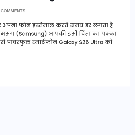
 COMMENTS
पर अपना फोन इस्तेमाल करते समय डर लगता है
 सैमसंग (Samsung) आपकी इसी चिंता का पक्का
से पावरफुल स्मार्टफोन Galaxy S26 Ultra को