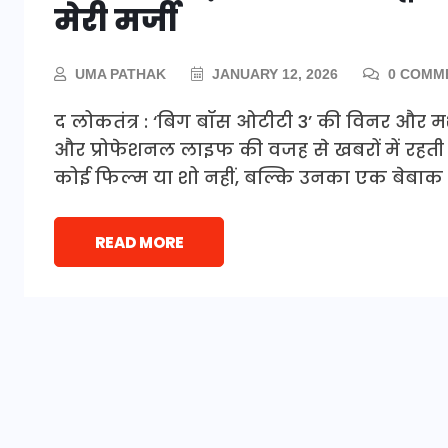
मेरी मर्जी
UMA PATHAK
JANUARY 12, 2026
0 COMM
द लोकतंत्र : ‘बिग बॉस ओटीटी 3’ की विनर और 
और प्रोफेशनल लाइफ की वजह से खबरों में रहती ह
कोई फिल्म या शो नहीं, बल्कि उनका एक बेबाक बय
READ MORE