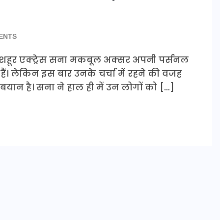
ENTS
मशहूर एक्ट्रेस सना मकबूल अक्सर अपनी पर्सनल
ैं। लेकिन इस बार उनके चर्चा में रहने की वजह
ान है। सना ने हाल ही में उन लोगों को […]