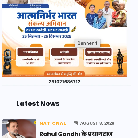
Latest News
NATIONAL
AUGUST 8, 2026
Rahul Gandhi के प्रयागराज