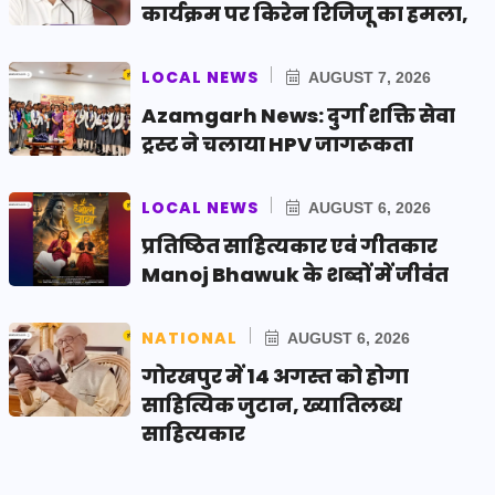
कार्यक्रम पर किरेन रिजिजू का हमला,
LOCAL NEWS
AUGUST 7, 2026
Azamgarh News: दुर्गा शक्ति सेवा
ट्रस्ट ने चलाया HPV जागरूकता
LOCAL NEWS
AUGUST 6, 2026
प्रतिष्ठित साहित्यकार एवं गीतकार
Manoj Bhawuk के शब्दों में जीवंत
NATIONAL
AUGUST 6, 2026
गोरखपुर में 14 अगस्त को होगा
साहित्यिक जुटान, ख्यातिलब्ध
साहित्यकार