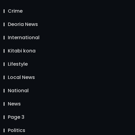
Crime
Deoria News
International
Kitabi kona
Lifestyle
Local News
National
News
Page 3
Politics