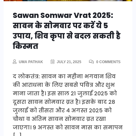
Sawan Somwar Vrat 2025:
सावन के सोमवार पर करें ये 5
उपाय, शिव कृपा से बदल सकती है
किस्मत
UMA PATHAK
JULY 21, 2025
0 COMMENTS
द लोकतंत्र: सावन का महीना भगवान शिव
की आराधना के लिए सबसे पवित्र और शुभ
माना जाता है। इस साल 21 जुलाई 2025 को
दूसरा सावन सोमवार व्रत है। इसके बाद 28
जुलाई को तीसरा और 4 अगस्त 2025 को
चौथा व अंतिम सावन सोमवार व्रत रखा
जाएगा। 9 अगस्त को सावन मास का समापन
[…]