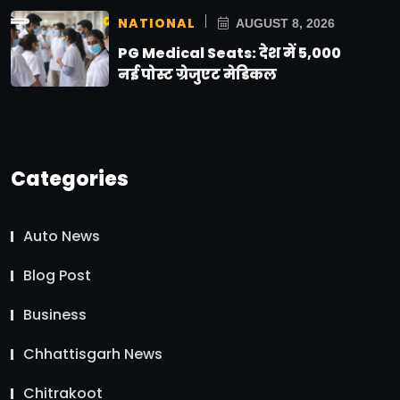
NATIONAL
AUGUST 8, 2026
PG Medical Seats: देश में 5,000
नई पोस्ट ग्रेजुएट मेडिकल
Categories
Auto News
Blog Post
Business
Chhattisgarh News
Chitrakoot