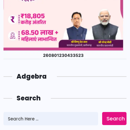
Adgebra
Search
Search