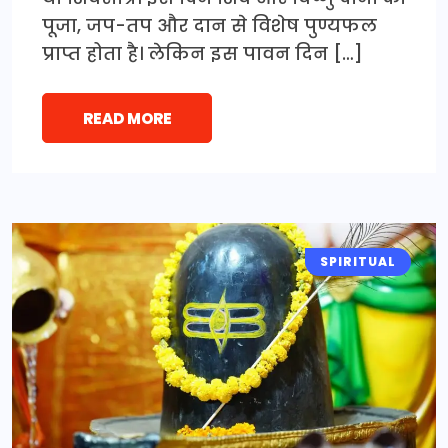
पूजा, जप-तप और दान से विशेष पुण्यफल
प्राप्त होता है। लेकिन इस पावन दिन […]
READ MORE
SPIRITUAL