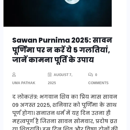
Sawan Purnima 2025: सावन
पूर्णिमा पर न करें ये 5 गलतियां,
जानें कामना पूर्ति के उपाय
AUGUST 7,
0
UMA PATHAK
2025
COMMENTS
द लोकतंत्र: भगवान शिव का प्रिय मास सावन
09 अगस्त 2025, शनिवार को पूर्णिमा के साथ
पूर्ण होगा। सनातन धर्म में यह दिन उतना ही
महत्वपूर्ण है जितना सावन सोमवार, प्रदोष व्रत
या शिवरात्रि। इस दिन शिव और विष्णु दोनों की