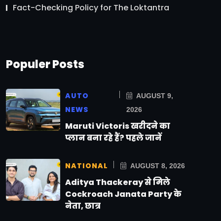
Fact-Checking Policy for The Loktantra
Populer Posts
AUTO
AUGUST 9,
NEWS
2026
Maruti Victoris खरीदने का
प्लान बना रहे हैं? पहले जानें
NATIONAL
AUGUST 8, 2026
Aditya Thackeray से मिले
Cockroach Janata Party के
नेता, छात्र