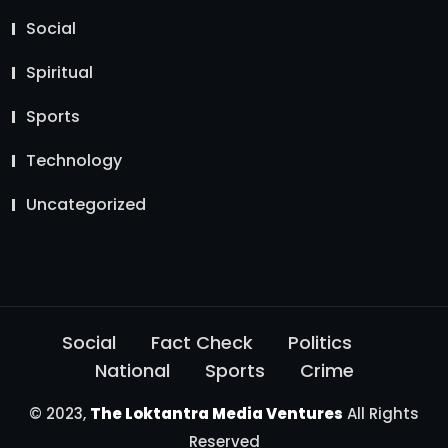
Social
Spiritual
Sports
Technology
Uncategorized
Social
Fact Check
Politics
National
Sports
Crime
© 2023,
The Loktantra Media Ventures
All Rights
Reserved