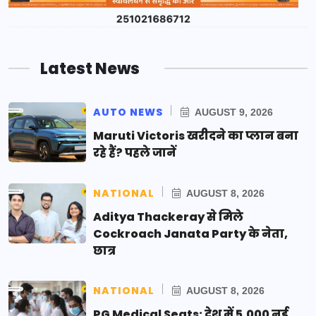
Latest News
AUTO NEWS
AUGUST 9, 2026
Maruti Victoris खरीदने का प्लान बना
रहे हैं? पहले जानें
NATIONAL
AUGUST 8, 2026
Aditya Thackeray से मिले
Cockroach Janata Party के नेता,
छात्र
NATIONAL
AUGUST 8, 2026
PG Medical Seats: देश में 5,000 नई