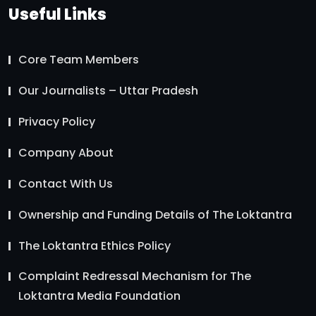
Useful Links
Core Team Members
Our Journalists – Uttar Pradesh
Privacy Policy
Company About
Contact With Us
Ownership and Funding Details of The Loktantra
The Loktantra Ethics Policy
Complaint Redressal Mechanism for The
Loktantra Media Foundation