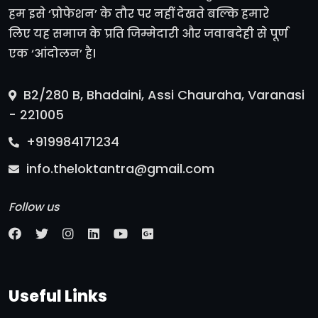
हम इसे ‘प्रोफेशन’ के तौर पर नहीं देखते बल्कि हमारे
लिए यह समाज के प्रति जिम्मेदारी और जवाबदेही से पूर्ण
एक ‘आंदोलन’ है।
B2/280 B, Bhadaini, Assi Chauraha, Varanasi
- 221005
+919984171234
info.theloktantra@gmail.com
Follow us
Useful Links