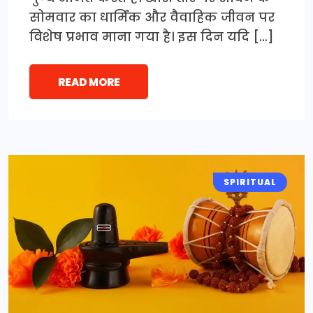
सोमवार का धार्मिक और वैवाहिक जीवन पर
विशेष प्रभाव माना गया है। इस दिन यदि […]
READ MORE
SPIRITUAL