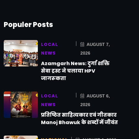
Populer Posts
LOCAL
AUGUST 7,
NEWS
2026
Azamgarh News: दुर्गा शक्ति
सेवा ट्रस्ट ने चलाया HPV
जागरूकता
LOCAL
AUGUST 6,
NEWS
2026
प्रतिष्ठित साहित्यकार एवं गीतकार
Manoj Bhawuk के शब्दों में जीवंत