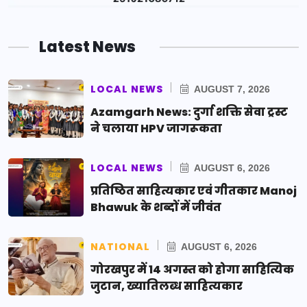
Latest News
LOCAL NEWS
AUGUST 7, 2026
Azamgarh News: दुर्गा शक्ति सेवा ट्रस्ट
ने चलाया HPV जागरूकता
LOCAL NEWS
AUGUST 6, 2026
प्रतिष्ठित साहित्यकार एवं गीतकार Manoj
Bhawuk के शब्दों में जीवंत
NATIONAL
AUGUST 6, 2026
गोरखपुर में 14 अगस्त को होगा साहित्यिक
जुटान, ख्यातिलब्ध साहित्यकार