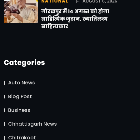
NATIONAL
AUGUST 6, 2026
गोरखपुर में 14 अगस्त को होगा
साहित्यिक जुटान, ख्यातिलब्ध
साहित्यकार
Categories
Auto News
Blog Post
Business
Chhattisgarh News
Chitrakoot