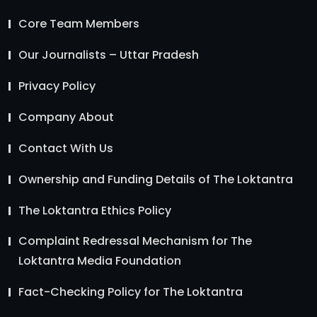
Core Team Members
Our Journalists – Uttar Pradesh
Privacy Policy
Company About
Contact With Us
Ownership and Funding Details of The Loktantra
The Loktantra Ethics Policy
Complaint Redressal Mechanism for The
Loktantra Media Foundation
Fact-Checking Policy for The Loktantra