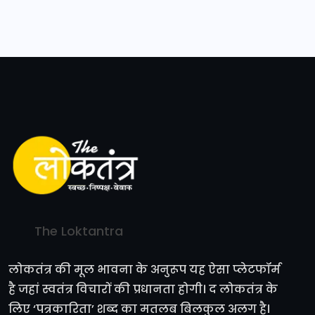
The Loktantra
लोकतंत्र की मूल भावना के अनुरूप यह ऐसा प्लेटफॉर्म
है जहां स्वतंत्र विचारों की प्रधानता होगी। द लोकतंत्र के
लिए ‘पत्रकारिता’ शब्द का मतलब बिलकुल अलग है।