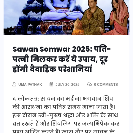
Sawan Somwar 2025: पति-
पत्नी मिलकर करें ये उपाय, दूर
होंगी वैवाहिक परेशानियां
UMA PATHAK
JULY 20, 2025
0 COMMENTS
द लोकतंत्र: सावन का महीना भगवान शिव
की आराधना का पवित्र समय माना जाता है।
इस दौरान स्त्री-पुरुष श्रद्धा और भक्ति के साथ
व्रत रखते हैं और शिवलिंग पर जलाभिषेक कर
पुण्य अर्जित करते हैं। खास तौर पर सावन के