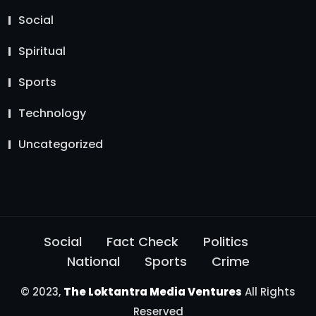
Social
Spiritual
Sports
Technology
Uncategorized
Social
Fact Check
Politics
National
Sports
Crime
© 2023,
The Loktantra Media Ventures
All Rights
Reserved