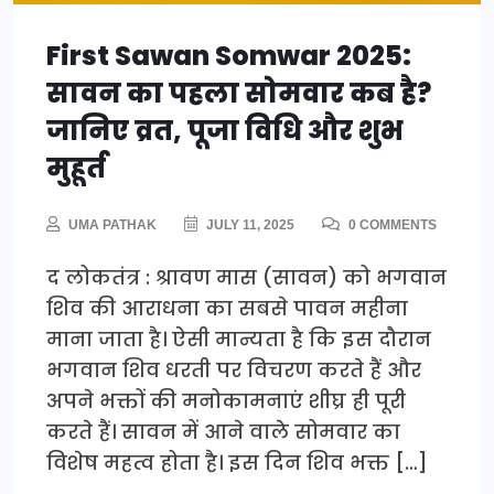
First Sawan Somwar 2025:
सावन का पहला सोमवार कब है?
जानिए व्रत, पूजा विधि और शुभ
मुहूर्त
UMA PATHAK
JULY 11, 2025
0 COMMENTS
द लोकतंत्र : श्रावण मास (सावन) को भगवान
शिव की आराधना का सबसे पावन महीना
माना जाता है। ऐसी मान्यता है कि इस दौरान
भगवान शिव धरती पर विचरण करते हैं और
अपने भक्तों की मनोकामनाएं शीघ्र ही पूरी
करते हैं। सावन में आने वाले सोमवार का
विशेष महत्व होता है। इस दिन शिव भक्त […]