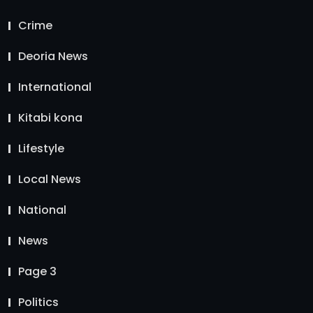
Crime
Deoria News
International
Kitabi kona
Lifestyle
Local News
National
News
Page 3
Politics