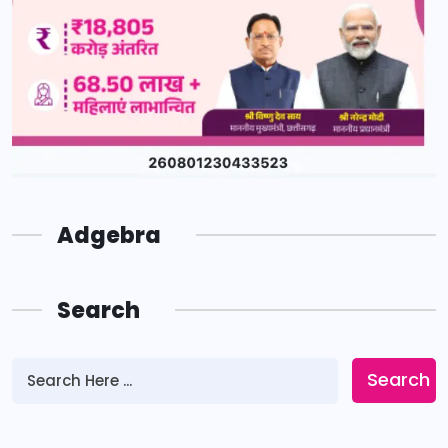
Adgebra
Search
Search