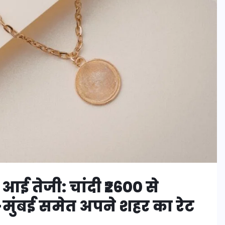
 आई तेजी: चांदी ₹2600 से
ली-मुंबई समेत अपने शहर का रेट