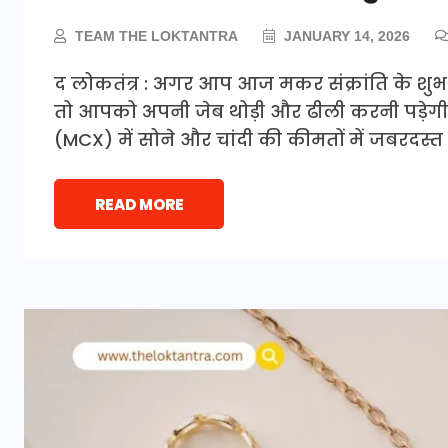
TEAM THE LOKTANTRA
JANUARY 14, 2026
द लोकतंत्र : अगर आप आज मकर संक्रांति के शुभ 
तो आपको अपनी जेब थोड़ी और ढीली करनी पड़ेगी।
(MCX) में सोने और चांदी की कीमतों में जबरदस्त
READ MORE