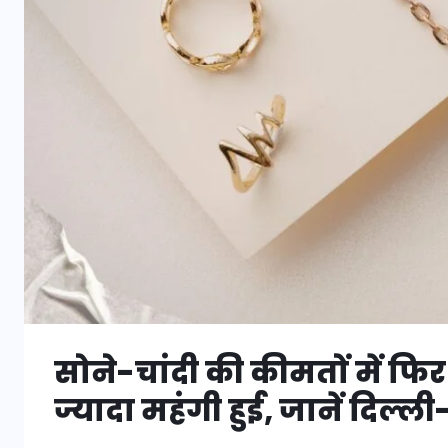
सोने-चांदी की कीमतों में फिर
ज्यादा महंगी हुई, जानें दिल्