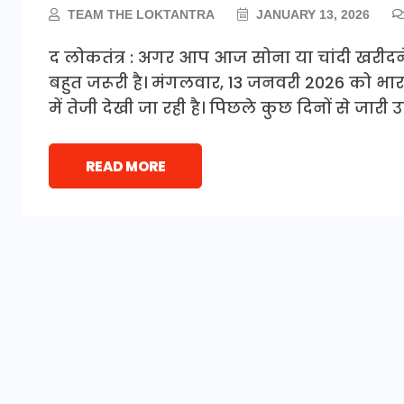
TEAM THE LOKTANTRA
JANUARY 13, 2026
द लोकतंत्र : अगर आप आज सोना या चांदी खरीदन
बहुत जरूरी है। मंगलवार, 13 जनवरी 2026 को भार
में तेजी देखी जा रही है। पिछले कुछ दिनों से 
READ MORE