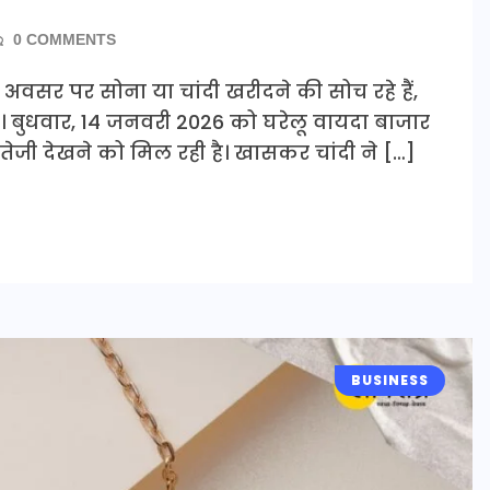
0 COMMENTS
अवसर पर सोना या चांदी खरीदने की सोच रहे हैं,
 बुधवार, 14 जनवरी 2026 को घरेलू वायदा बाजार
 तेजी देखने को मिल रही है। खासकर चांदी ने […]
BUSINESS