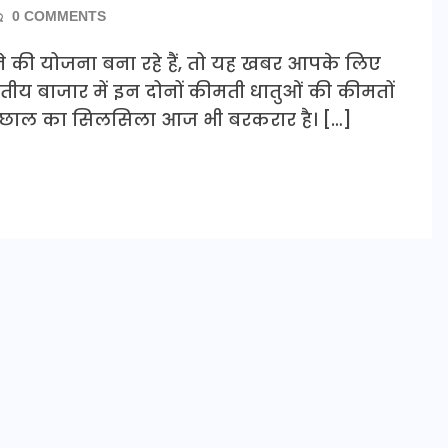
0 COMMENTS
े की योजना बना रहे हैं, तो यह खबर आपके लिए
तीय बाजार में इन दोनों कीमती धातुओं की कीमतों
जारी उछाल का सिलसिला आज भी बरकरार है। […]