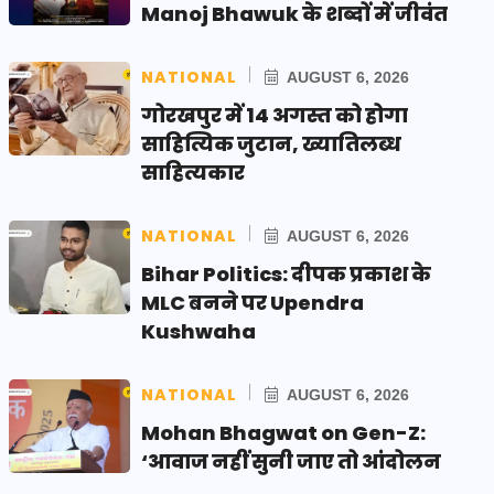
Manoj Bhawuk के शब्दों में जीवंत
NATIONAL
AUGUST 6, 2026
गोरखपुर में 14 अगस्त को होगा
साहित्यिक जुटान, ख्यातिलब्ध
साहित्यकार
NATIONAL
AUGUST 6, 2026
Bihar Politics: दीपक प्रकाश के
MLC बनने पर Upendra
Kushwaha
NATIONAL
AUGUST 6, 2026
Mohan Bhagwat on Gen-Z:
‘आवाज नहीं सुनी जाए तो आंदोलन