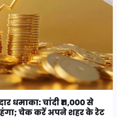
दार धमाका: चांदी ₹11,000 से
ंगा; चेक करें अपने शहर के रेट