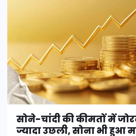
सोने-चांदी की कीमतों में जोर
ज्यादा उछली, सोना भी हुआ मह