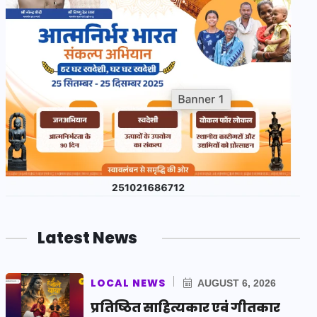
Latest News
LOCAL NEWS
AUGUST 6, 2026
प्रतिष्ठित साहित्यकार एवं गीतकार