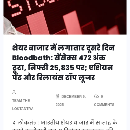
शेयर बाजार में लगातार दूसरे दिन
Bloodbath: सेंसेक्स 472 अंक
टूटा, निफ्टी 25,835 पर; एशियन
पेंट और रिलायंस टॉप लूजर
DECEMBER 9,
0
TEAM THE
2025
COMMENTS
LOKTANTRA
द लोकतंत्र : भारतीय शेयर बाजार में सप्ताह के