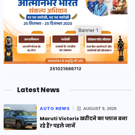
Latest News
AUTO NEWS
AUGUST 9, 2026
Maruti Victoris खरीदने का प्लान बना
रहे हैं? पहले जानें