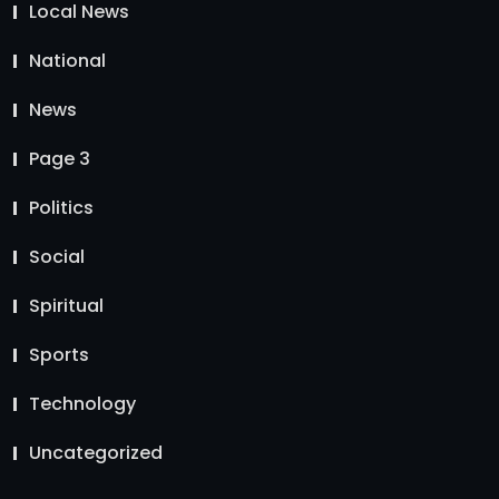
Local News
National
News
Page 3
Politics
Social
Spiritual
Sports
Technology
Uncategorized