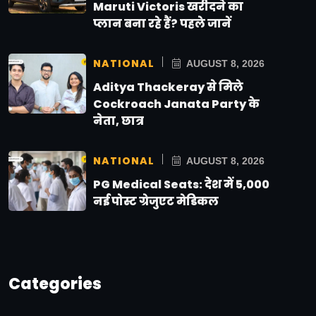
Maruti Victoris खरीदने का
प्लान बना रहे हैं? पहले जानें
NATIONAL
AUGUST 8, 2026
Aditya Thackeray से मिले
Cockroach Janata Party के
नेता, छात्र
NATIONAL
AUGUST 8, 2026
PG Medical Seats: देश में 5,000
नई पोस्ट ग्रेजुएट मेडिकल
Categories