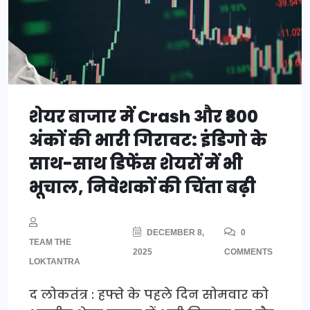
शेयर बाजार में Crash और ₹800
अंकों की भारी गिरावट: इंडिगो के
साथ-साथ डिफेंस शेयरों में भी
भूचाल, निवेशकों की चिंता बढ़ी
DECEMBER 8,
0
TEAM THE
2025
COMMENTS
LOKTANTRA
द लोकतंत्र : हफ्ते के पहले दिन सोमवार को