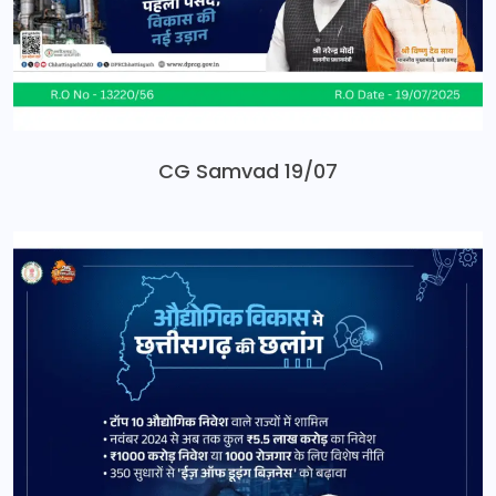
CG Samvad 19/07