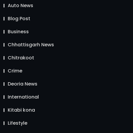
Auto News
Blog Post
Business
Chhattisgarh News
Chitrakoot
Crime
Deoria News
International
Kitabi kona
Lifestyle