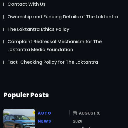
Contact With Us
Ownership and Funding Details of The Loktantra
The Loktantra Ethics Policy
Complaint Redressal Mechanism for The
Loktantra Media Foundation
Fact-Checking Policy for The Loktantra
Populer Posts
AUTO
AUGUST 9,
NEWS
2026