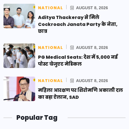
NATIONAL
AUGUST 8, 2026
Aditya Thackeray से मिले
Cockroach Janata Party के नेता,
छात्र
NATIONAL
AUGUST 8, 2026
PG Medical Seats: देश में 5,000 नई
पोस्ट ग्रेजुएट मेडिकल
NATIONAL
AUGUST 8, 2026
महिला आरक्षण पर शिरोमणि अकाली दल
का बड़ा ऐलान, SAD
Popular Tag