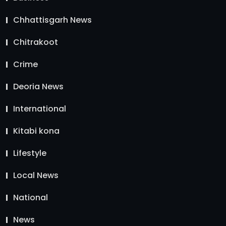
Chhattisgarh News
Chitrakoot
Crime
Deoria News
International
Kitabi kona
Lifestyle
Local News
National
News