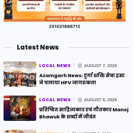
Latest News
LOCAL NEWS
AUGUST 7, 2026
Azamgarh News: दुर्गा शक्ति सेवा ट्रस्ट
ने चलाया HPV जागरूकता
LOCAL NEWS
AUGUST 6, 2026
प्रतिष्ठित साहित्यकार एवं गीतकार Manoj
Bhawuk के शब्दों में जीवंत