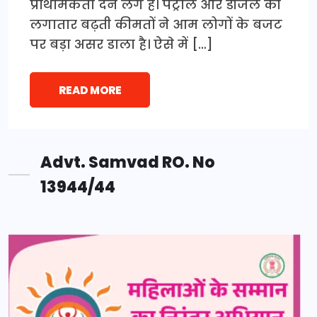
प्राथमिकता देने लगे हैं। पेट्रोल और डीजल की
लगातार बढ़ती कीमतों ने आम लोगों के बजट
पर बड़ा असर डाला है। ऐसे में […]
READ MORE
Advt. Samvad RO. No
13944/44