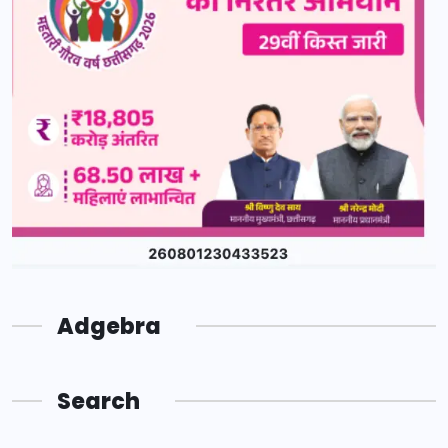
Adgebra
Search