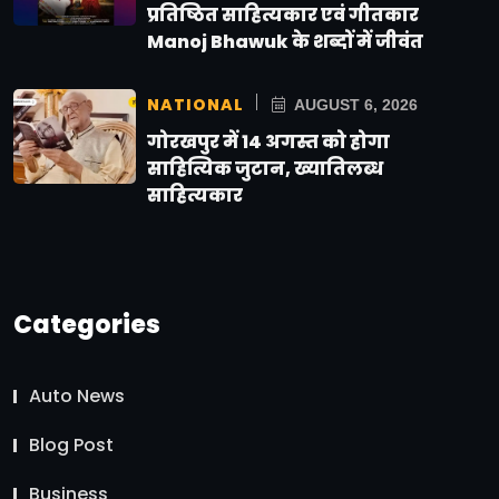
प्रतिष्ठित साहित्यकार एवं गीतकार
Manoj Bhawuk के शब्दों में जीवंत
NATIONAL
AUGUST 6, 2026
गोरखपुर में 14 अगस्त को होगा
साहित्यिक जुटान, ख्यातिलब्ध
साहित्यकार
Categories
Auto News
Blog Post
Business