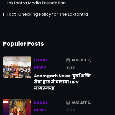
Loktantra Media Foundation
Fact-Checking Policy for The Loktantra
Populer Posts
LOCAL
AUGUST 7,
NEWS
2026
Azamgarh News: दुर्गा शक्ति
सेवा ट्रस्ट ने चलाया HPV
जागरूकता
LOCAL
AUGUST 6,
NEWS
2026