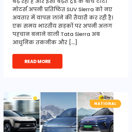
बढ़ रही है और इसी बढ़ते ट्रेंड के बीच टाटा
मोटर्स अपनी प्रतिष्ठित SUV Sierra को नए
अवतार में वापस लाने की तैयारी कर रही है।
एक समय भारतीय सड़कों पर अपनी अलग
पहचान बनाने वाली Tata Sierra अब
आधुनिक तकनीक और […]
READ MORE
NATIONAL