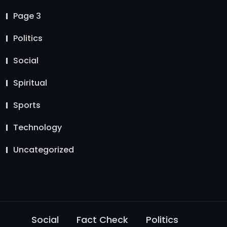
Page 3
Politics
Social
Spiritual
Sports
Technology
Uncategorized
Social
Fact Check
Politics