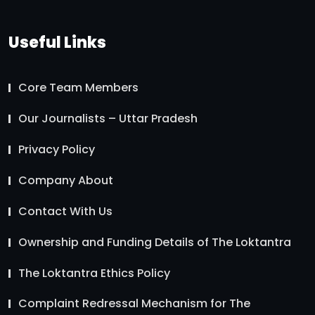
Useful Links
Core Team Members
Our Journalists – Uttar Pradesh
Privacy Policy
Company About
Contact With Us
Ownership and Funding Details of The Loktantra
The Loktantra Ethics Policy
Complaint Redressal Mechanism for The