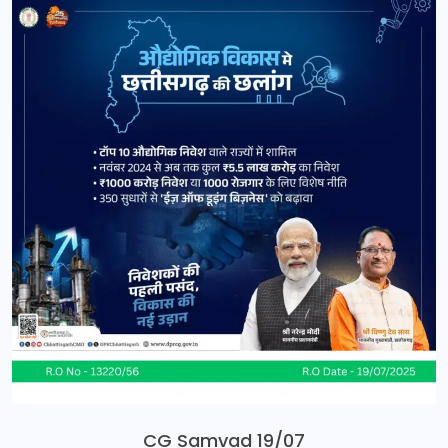
CG Samvad 19/07