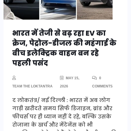
भारत में तेजी से बढ़ रहा EV का
क्रेज, पेट्रोल-डीजल की महंगाई के
बीच इलेक्ट्रिक वाहन बन रहे
पहली पसंद
MAY 15,
0
TEAM THE LOKTANTRA
2026
COMMENTS
द लोकतंत्र/ नई दिल्ली : भारत में अब लोग
गाड़ी खरीदते समय सिर्फ डिजाइन, ब्रांड और
फीचर्स पर ही ध्यान नहीं दे रहे, बल्कि उसके
रोजाना के खर्च और मेंटेनेंस को भी