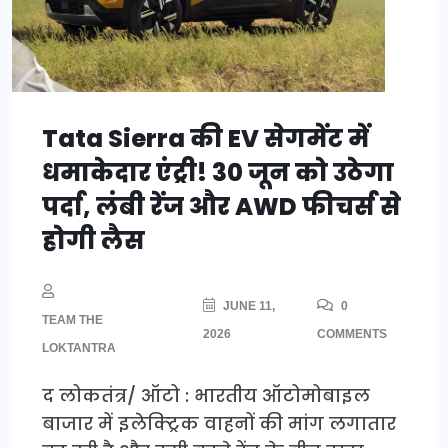
Tata Sierra की EV सेगमेंट में
धमाकेदार एंट्री! 30 जून को उठेगा
पर्दा, लंबी रेंज और AWD फीचर्स से
होगी लैस
JUNE 11,
0
TEAM THE
2026
COMMENTS
LOKTANTRA
द लोकतंत्र/ ऑटो : भारतीय ऑटोमोबाइल
बाजार में इलेक्ट्रिक वाहनों की मांग लगातार