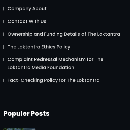
Company About
Contact With Us
Ownership and Funding Details of The Loktantra
The Loktantra Ethics Policy
Complaint Redressal Mechanism for The
Loktantra Media Foundation
Fact-Checking Policy for The Loktantra
Populer Posts