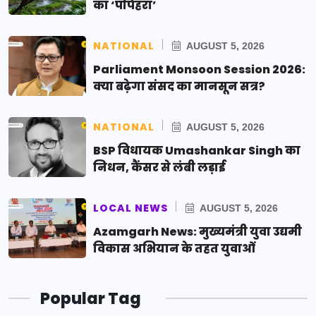
का ‘पपिहरा’
NATIONAL
AUGUST 5, 2026
Parliament Monsoon Session 2026:
क्या बढ़ेगा संसद का मानसून सत्र?
NATIONAL
AUGUST 5, 2026
BSP विधायक Umashankar Singh का
निधन, कैंसर से लंबी लड़ाई
LOCAL NEWS
AUGUST 5, 2026
Azamgarh News: मुख्यमंत्री युवा उद्यमी
विकास अभियान के तहत युवाओं
Popular Tag