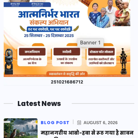
Latest News
BLOG POST
AUGUST 6, 2026
महानगरीय आबो-हवा से रूठ गया है सावन