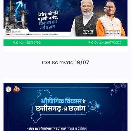
CG Samvad 19/07