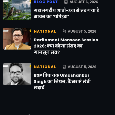
BLOG POST
AUGUST 6, 2026
महानगरीय आबो-हवा से रूठ गया है
सावन का ‘पपिहरा’
NATIONAL
AUGUST 5, 2026
Parliament Monsoon Session
2026: क्या बढ़ेगा संसद का
मानसून सत्र?
NATIONAL
AUGUST 5, 2026
BSP विधायक Umashankar
Singh का निधन, कैंसर से लंबी
लड़ाई