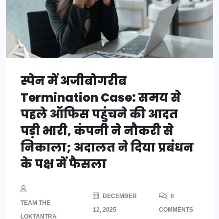
स्पेन में अजीबोगरीब
Termination Case: समय से
पहले ऑफिस पहुंचने की आदत
पड़ी भारी, कंपनी ने नौकरी से
निकाला; अदालत ने दिया प्रबंधन
के पक्ष में फैसला
DECEMBER
0
TEAM THE
12, 2025
COMMENTS
LOKTANTRA