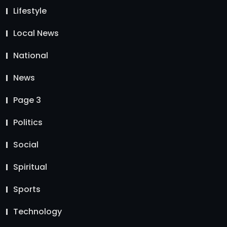
Lifestyle
Local News
National
News
Page 3
Politics
Social
Spiritual
Sports
Technology