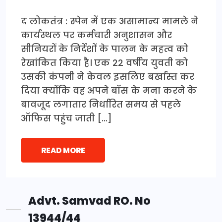
द लोकतंत्र : स्पेन में एक असामान्य मामले ने
कार्यस्थल पर कर्मचारी अनुशासन और
सीनियरों के निर्देशों के पालन के महत्व को
रेखांकित किया है। एक 22 वर्षीय युवती को
उसकी कंपनी ने केवल इसलिए बर्खास्त कर
दिया क्योंकि वह अपने बॉस के मना करने के
बावजूद लगातार निर्धारित समय से पहले
ऑफिस पहुंच जाती […]
READ MORE
Advt. Samvad RO. No
13944/44