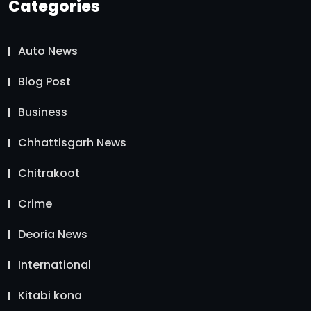
Categories
Auto News
Blog Post
Business
Chhattisgarh News
Chitrakoot
Crime
Deoria News
International
Kitabi kona