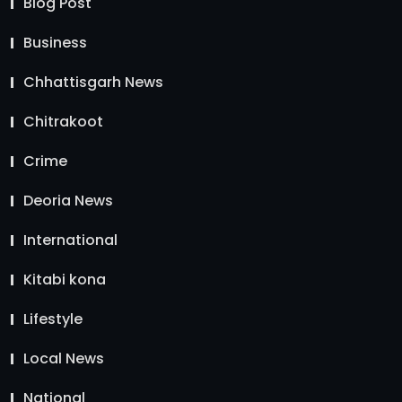
Blog Post
Business
Chhattisgarh News
Chitrakoot
Crime
Deoria News
International
Kitabi kona
Lifestyle
Local News
National