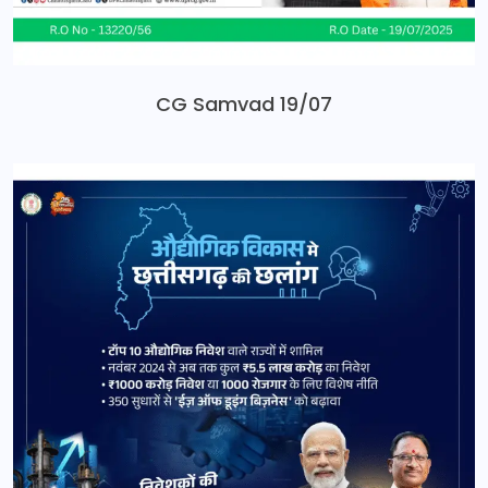
CG Samvad 19/07