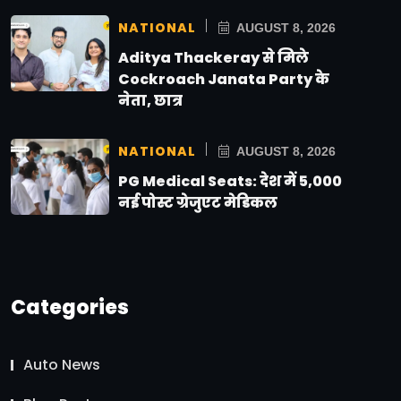
NATIONAL
AUGUST 8, 2026
Aditya Thackeray से मिले
Cockroach Janata Party के
नेता, छात्र
NATIONAL
AUGUST 8, 2026
PG Medical Seats: देश में 5,000
नई पोस्ट ग्रेजुएट मेडिकल
Categories
Auto News