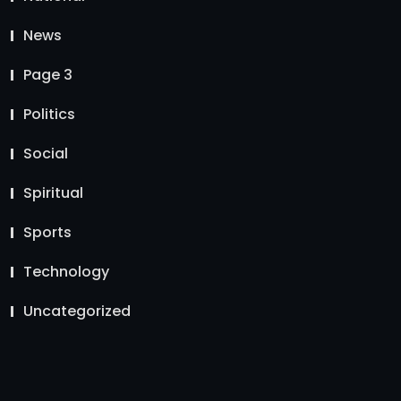
News
Page 3
Politics
Social
Spiritual
Sports
Technology
Uncategorized