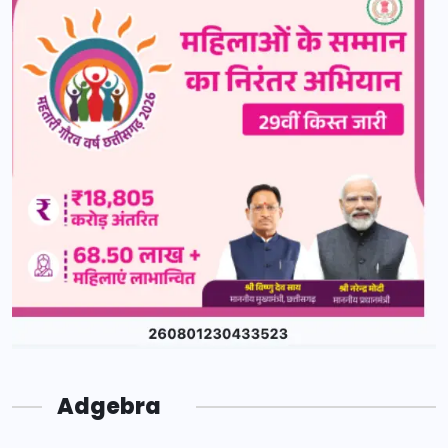
Adgebra