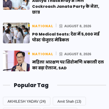
Aditya Thackeray से मिले
Cockroach Janata Party के नेता,
छात्र
NATIONAL
AUGUST 8, 2026
PG Medical Seats: देश में 5,000 नई
पोस्ट ग्रेजुएट मेडिकल
NATIONAL
AUGUST 8, 2026
महिला आरक्षण पर शिरोमणि अकाली दल
का बड़ा ऐलान, SAD
Popular Tag
AKHILESH YADAV
(24)
Amit Shah
(13)