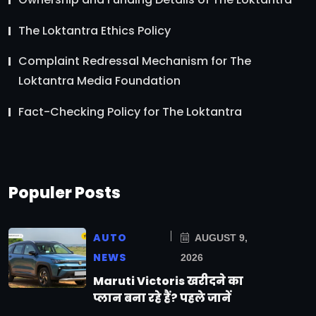
The Loktantra Ethics Policy
Complaint Redressal Mechanism for The
Loktantra Media Foundation
Fact-Checking Policy for The Loktantra
Populer Posts
AUTO
AUGUST 9,
NEWS
2026
Maruti Victoris खरीदने का
प्लान बना रहे हैं? पहले जानें