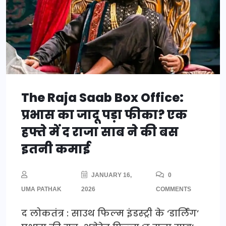
The Raja Saab Box Office:
प्रभास का जादू पड़ा फीका? एक
हफ्ते में द राजा साब ने की बस
इतनी कमाई
JANUARY 16,
0
UMA PATHAK
2026
COMMENTS
द लोकतंत्र : साउथ फिल्म इंडस्ट्री के ‘डार्लिंग’