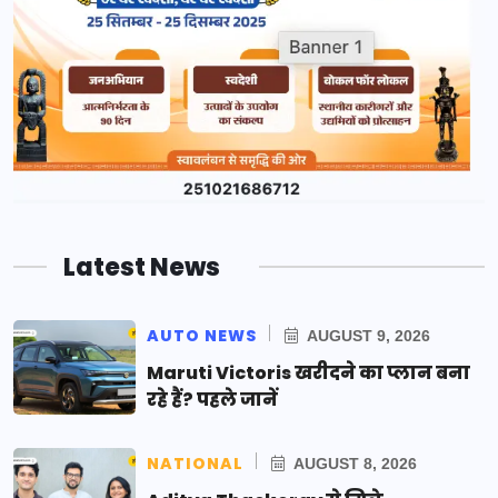
Latest News
AUTO NEWS
AUGUST 9, 2026
Maruti Victoris खरीदने का प्लान बना
रहे हैं? पहले जानें
NATIONAL
AUGUST 8, 2026