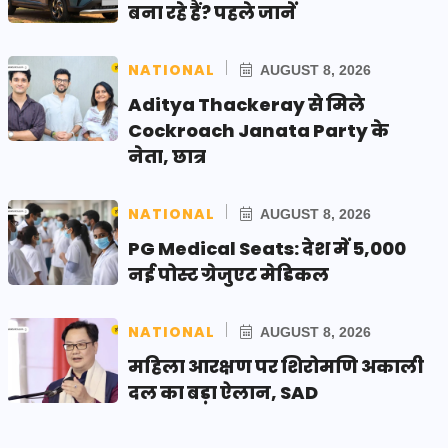
बना रहे हैं? पहले जानें
NATIONAL
AUGUST 8, 2026
Aditya Thackeray से मिले
Cockroach Janata Party के
नेता, छात्र
NATIONAL
AUGUST 8, 2026
PG Medical Seats: देश में 5,000
नई पोस्ट ग्रेजुएट मेडिकल
NATIONAL
AUGUST 8, 2026
महिला आरक्षण पर शिरोमणि अकाली
दल का बड़ा ऐलान, SAD