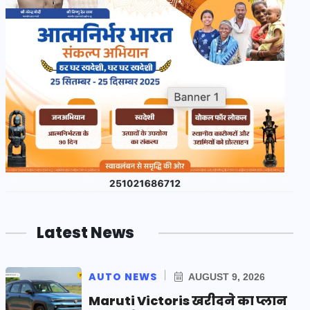
Latest News
AUTO NEWS
AUGUST 9, 2026
Maruti Victoris खरीदने का प्लान