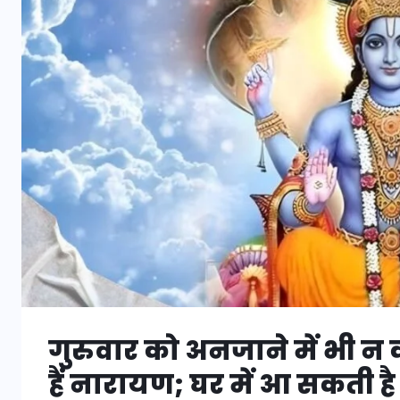
गुरुवार को अनजाने में भी न 
हैं नारायण; घर में आ सकती ह