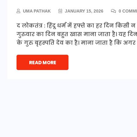
UMA PATHAK
JANUARY 15, 2026
0 COMM
द लोकतंत्र : हिंदू धर्म में हफ्ते का हर दिन किसी 
गुरुवार का दिन बहुत खास माना जाता है। यह द
के गुरु बृहस्पति देव का है। माना जाता है कि अगर 
READ MORE