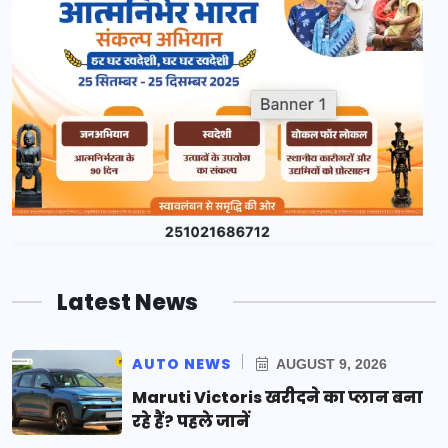
Latest News
AUTO NEWS
AUGUST 9, 2026
Maruti Victoris खरीदने का प्लान बना
रहे हैं? पहले जानें