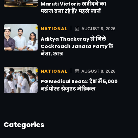
Maruti Victoris खरीदने का
प्लान बना रहे हैं? पहले जानें
NATIONAL
AUGUST 8, 2026
Aditya Thackeray से मिले
Cockroach Janata Party के
नेता, छात्र
NATIONAL
AUGUST 8, 2026
PG Medical Seats: देश में 5,000
नई पोस्ट ग्रेजुएट मेडिकल
Categories