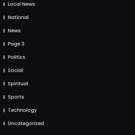
Local News
National
News
Page 3
Politics
Social
Spiritual
Sports
Technology
Uncategorized