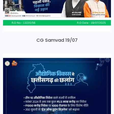
CG Samvad 19/07