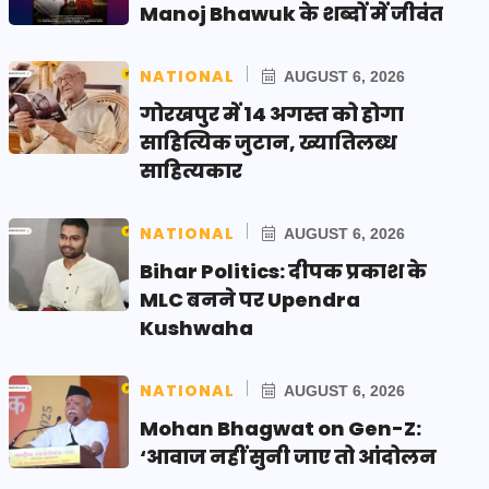
Manoj Bhawuk के शब्दों में जीवंत
NATIONAL
AUGUST 6, 2026
गोरखपुर में 14 अगस्त को होगा
साहित्यिक जुटान, ख्यातिलब्ध
साहित्यकार
NATIONAL
AUGUST 6, 2026
Bihar Politics: दीपक प्रकाश के
MLC बनने पर Upendra
Kushwaha
NATIONAL
AUGUST 6, 2026
Mohan Bhagwat on Gen-Z:
‘आवाज नहीं सुनी जाए तो आंदोलन