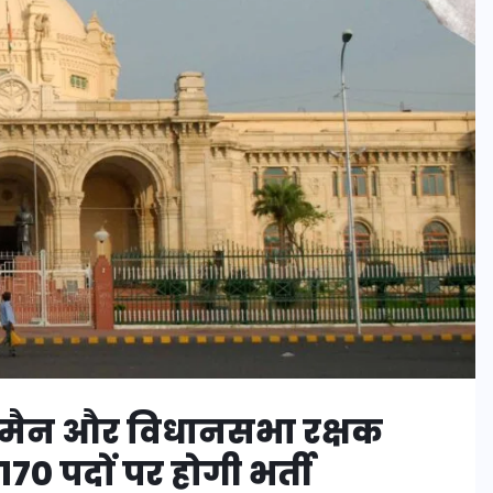
रमैन और विधानसभा रक्षक
70 पदों पर होगी भर्ती