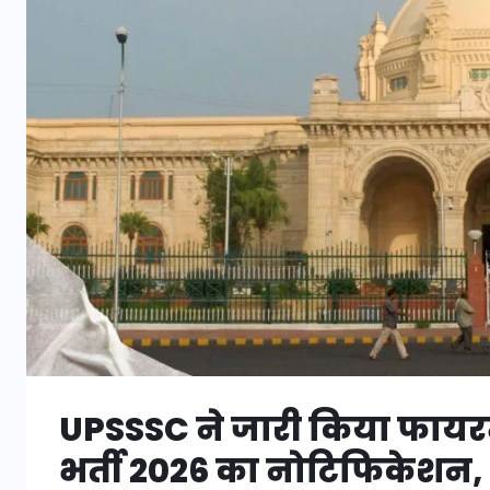
UPSSSC ने जारी किया फाय
भर्ती 2026 का नोटिफिकेशन, 1