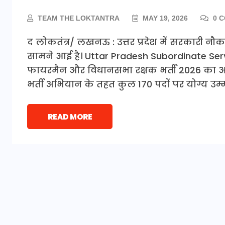
TEAM THE LOKTANTRA
MAY 19, 2026
0 
द लोकतंत्र/ लखनऊ : उत्तर प्रदेश में सरकारी नौ
सामने आई है। Uttar Pradesh Subordinate Se
फायरमैन और विधानसभा रक्षक भर्ती 2026 का 
भर्ती अभियान के तहत कुल 170 पदों पर योग्य उम
READ MORE