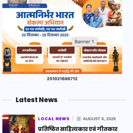
Latest News
LOCAL NEWS
AUGUST 6, 2026
प्रतिष्ठित साहित्यकार एवं गीतकार