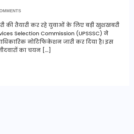
COMMENTS
करी की तैयारी कर रहे युवाओं के लिए बड़ी खुशखबरी
rvices Selection Commission (UPSSSC) ने
आधिकारिक नोटिफिकेशन जारी कर दिया है। इस
्मीदवारों का चयन […]