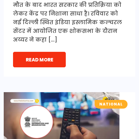
मौत के बाद भारत सरकार की प्रतिक्रिया को
लेकर केंद्र पर निशाना साधा है। रविवार को
नई दिल्ली स्थित इंडिया इस्लामिक कल्चरल
सेंटर में आयोजित एक शोकसभा के दौरान
अय्यर ने कहा […]
READ MORE
NATIONAL