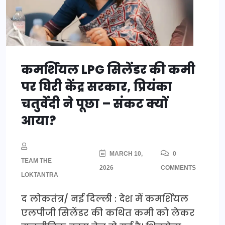
कमर्शियल LPG सिलेंडर की कमी
पर घिरी केंद्र सरकार, प्रियंका
चतुर्वेदी ने पूछा – संकट क्यों
आया?
MARCH 10,
0
TEAM THE
2026
COMMENTS
LOKTANTRA
द लोकतंत्र/ नई दिल्ली : देश में कमर्शियल
एलपीजी सिलेंडर की कथित कमी को लेकर