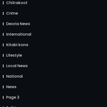
Chitrakoot
Crime
Deoria News
International
Kitabi kona
Lifestyle
Local News
National
News
Page 3