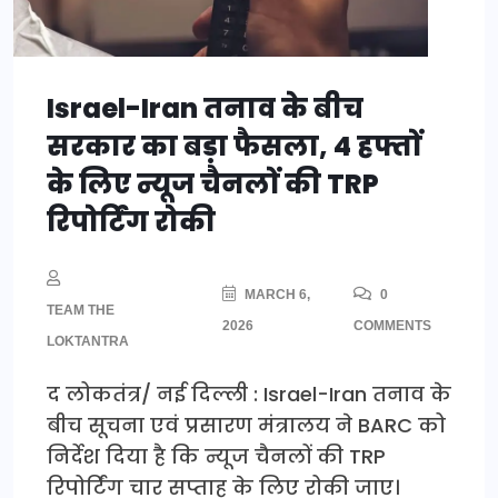
Israel-Iran तनाव के बीच
सरकार का बड़ा फैसला, 4 हफ्तों
के लिए न्यूज चैनलों की TRP
रिपोर्टिंग रोकी
MARCH 6,
0
TEAM THE
2026
COMMENTS
LOKTANTRA
द लोकतंत्र/ नई दिल्ली : Israel-Iran तनाव के
बीच सूचना एवं प्रसारण मंत्रालय ने BARC को
निर्देश दिया है कि न्यूज चैनलों की TRP
रिपोर्टिंग चार सप्ताह के लिए रोकी जाए।