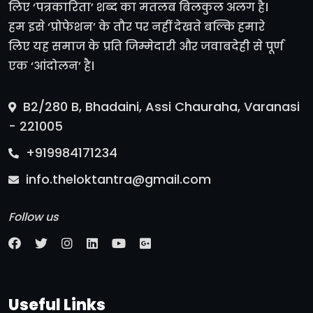
लिए ‘पत्रकारिता’ शब्द का मतलब बिलकुल अलग है।
हम इसे ‘प्रोफेशन’ के तौर पर नहीं देखते बल्कि हमारे
लिए यह समाज के प्रति जिम्मेदारी और जवाबदेही से पूर्ण
एक ‘आंदोलन’ है।
B2/280 B, Bhadaini, Assi Chauraha, Varanasi
- 221005
+919984171234
info.theloktantra@gmail.com
Follow us
Useful Links