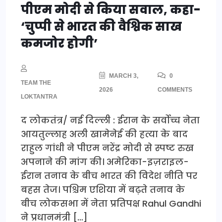
पीएम मोदी से किया सवाल, कहा-
‘चुप्पी से भारत की वैश्विक साख
कमजोर होगी’
MARCH 3,
0
TEAM THE
2026
COMMENTS
LOKTANTRA
द लोकतंत्र/ नई दिल्ली : ईरान के सर्वोच्च नेता
आयतुल्लाह अली खामेनेई की हत्या के बाद
राहुल गांधी ने पीएम नरेंद्र मोदी से स्पष्ट रुख
अपनाने की मांग की। अमेरिका-इज़राइल-
ईरान तनाव के बीच भारत की विदेश नीति पर
बहस तेज। पश्चिम एशिया में बढ़ते तनाव के
बीच लोकसभा में नेता प्रतिपक्ष Rahul Gandhi
ने प्रधानमंत्री […]