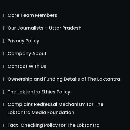
Core Team Members
Our Journalists – Uttar Pradesh
Privacy Policy
Company About
Contact With Us
Ownership and Funding Details of The Loktantra
The Loktantra Ethics Policy
Complaint Redressal Mechanism for The
Loktantra Media Foundation
Fact-Checking Policy for The Loktantra