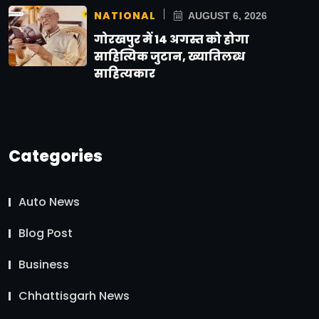
NATIONAL
AUGUST 6, 2026
गोरखपुर में 14 अगस्त को होगा
साहित्यिक जुटान, ख्यातिलब्ध
साहित्यकार
Categories
Auto News
Blog Post
Business
Chhattisgarh News