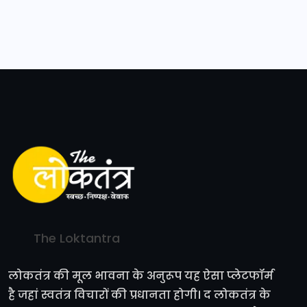
The Loktantra
लोकतंत्र की मूल भावना के अनुरूप यह ऐसा प्लेटफॉर्म
है जहां स्वतंत्र विचारों की प्रधानता होगी। द लोकतंत्र के