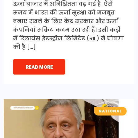
ऊर्जा बाजार में अनिश्चितता बढ़ गई है। ऐसे
समय में भारत की ऊर्जा सुरक्षा को मजबूत
बनाए रखने के लिए केंद्र सरकार और ऊर्जा
कंपनियां सक्रिय कदम उठा रही हैं। इसी कड़ी
में रिलायंस इंडस्ट्रीज लिमिटेड (RIL) ने घोषणा
की है […]
READ MORE
NATIONAL