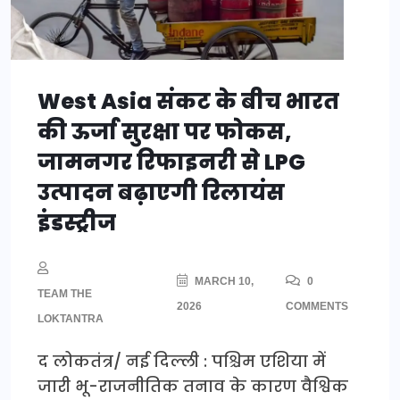
West Asia संकट के बीच भारत
की ऊर्जा सुरक्षा पर फोकस,
जामनगर रिफाइनरी से LPG
उत्पादन बढ़ाएगी रिलायंस
इंडस्ट्रीज
MARCH 10,
0
TEAM THE
2026
COMMENTS
LOKTANTRA
द लोकतंत्र/ नई दिल्ली : पश्चिम एशिया में
जारी भू-राजनीतिक तनाव के कारण वैश्विक