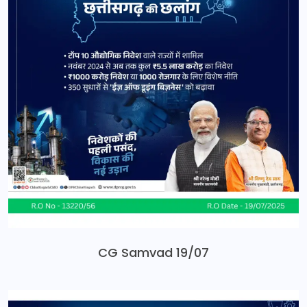
CG Samvad 19/07