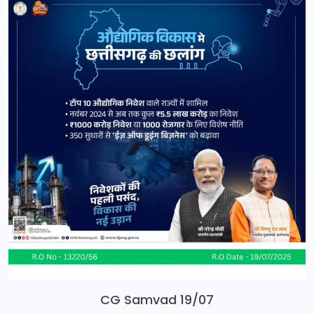
CG Samvad 19/07