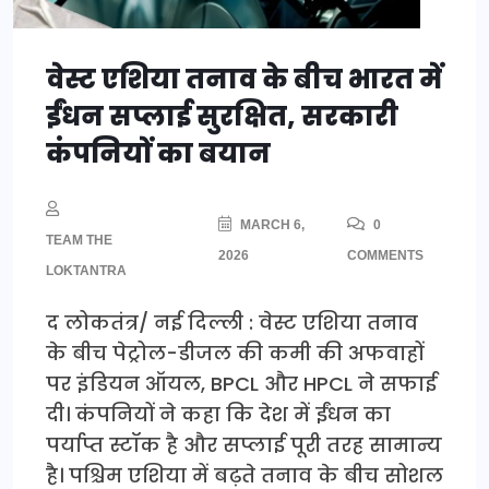
वेस्ट एशिया तनाव के बीच भारत में
ईंधन सप्लाई सुरक्षित, सरकारी
कंपनियों का बयान
MARCH 6,
0
TEAM THE
2026
COMMENTS
LOKTANTRA
द लोकतंत्र/ नई दिल्ली : वेस्ट एशिया तनाव
के बीच पेट्रोल-डीजल की कमी की अफवाहों
पर इंडियन ऑयल, BPCL और HPCL ने सफाई
दी। कंपनियों ने कहा कि देश में ईंधन का
पर्याप्त स्टॉक है और सप्लाई पूरी तरह सामान्य
है। पश्चिम एशिया में बढ़ते तनाव के बीच सोशल