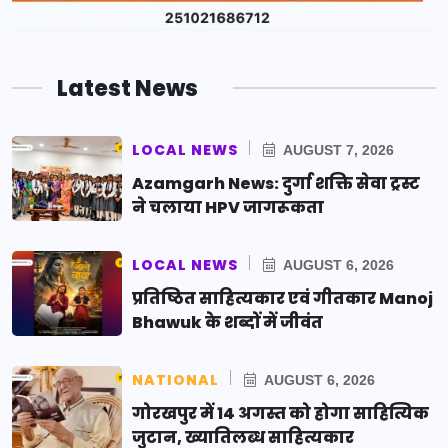
Latest News
LOCAL NEWS
AUGUST 7, 2026
Azamgarh News: दुर्गा शक्ति सेवा ट्रस्ट
ने चलाया HPV जागरूकता
LOCAL NEWS
AUGUST 6, 2026
प्रतिष्ठित साहित्यकार एवं गीतकार Manoj
Bhawuk के शब्दों में जीवंत
NATIONAL
AUGUST 6, 2026
गोरखपुर में 14 अगस्त को होगा साहित्यिक
जुटान, ख्यातिलब्ध साहित्यकार