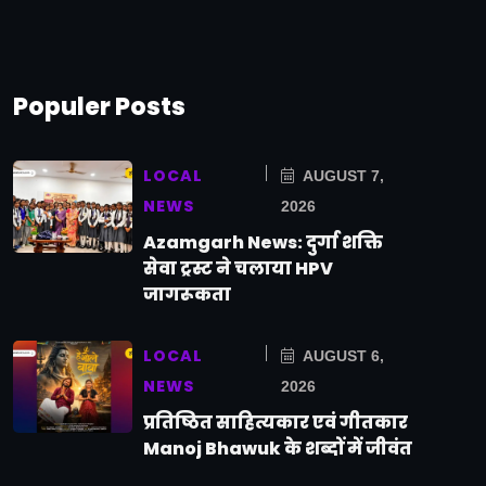
Populer Posts
LOCAL
AUGUST 7,
NEWS
2026
Azamgarh News: दुर्गा शक्ति
सेवा ट्रस्ट ने चलाया HPV
जागरूकता
LOCAL
AUGUST 6,
NEWS
2026
प्रतिष्ठित साहित्यकार एवं गीतकार
Manoj Bhawuk के शब्दों में जीवंत