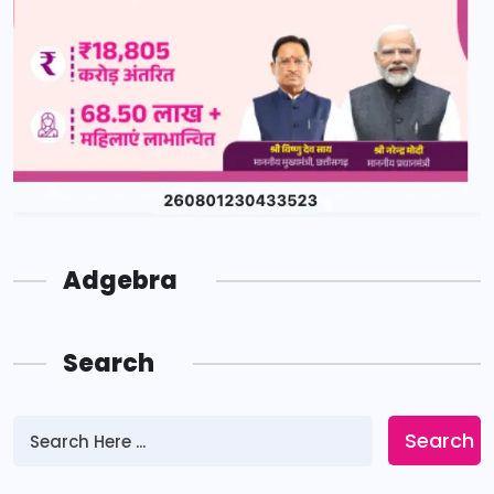
Adgebra
Search
Search