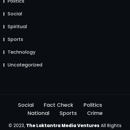
Politics
Social
Spiritual
Sports
Technology
Uncategorized
Social
Fact Check
Politics
National
Sports
Crime
© 2023,
The Loktantra Media Ventures
All Rights