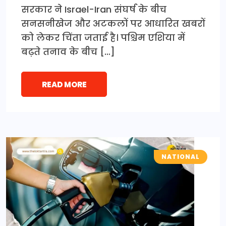
सरकार ने Israel-Iran संघर्ष के बीच
सनसनीखेज और अटकलों पर आधारित खबरों
को लेकर चिंता जताई है। पश्चिम एशिया में
बढ़ते तनाव के बीच […]
READ MORE
NATIONAL