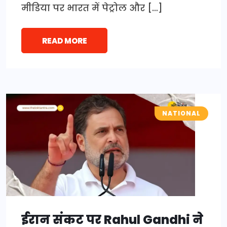
मीडिया पर भारत में पेट्रोल और […]
READ MORE
NATIONAL
ईरान संकट पर Rahul Gandhi ने