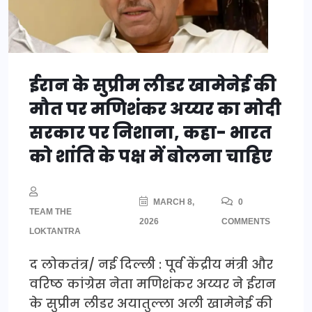
ईरान के सुप्रीम लीडर खामेनेई की
मौत पर मणिशंकर अय्यर का मोदी
सरकार पर निशाना, कहा- भारत
को शांति के पक्ष में बोलना चाहिए
MARCH 8,
0
TEAM THE
2026
COMMENTS
LOKTANTRA
द लोकतंत्र/ नई दिल्ली : पूर्व केंद्रीय मंत्री और
वरिष्ठ कांग्रेस नेता मणिशंकर अय्यर ने ईरान
के सुप्रीम लीडर अयातुल्ला अली खामेनेई की