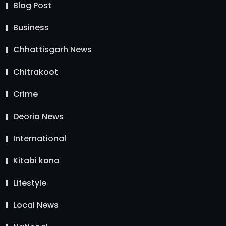
Blog Post
Business
Chhattisgarh News
Chitrakoot
Crime
Deoria News
International
Kitabi kona
Lifestyle
Local News