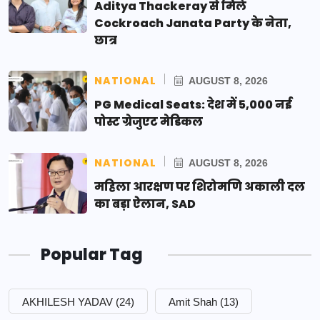
Aditya Thackeray से मिले
Cockroach Janata Party के नेता,
छात्र
NATIONAL
AUGUST 8, 2026
PG Medical Seats: देश में 5,000 नई
पोस्ट ग्रेजुएट मेडिकल
NATIONAL
AUGUST 8, 2026
महिला आरक्षण पर शिरोमणि अकाली दल
का बड़ा ऐलान, SAD
Popular Tag
AKHILESH YADAV
(24)
Amit Shah
(13)