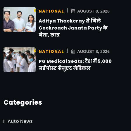
NATIONAL
AUGUST 8, 2026
Aditya Thackeray से मिले
Cockroach Janata Party के
नेता, छात्र
NATIONAL
AUGUST 8, 2026
PG Medical Seats: देश में 5,000
नई पोस्ट ग्रेजुएट मेडिकल
Categories
Auto News