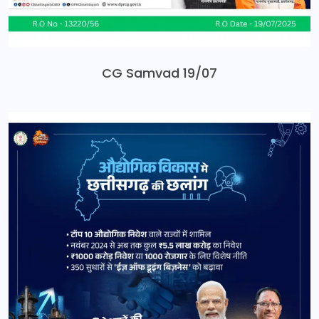
CG Samvad 19/07