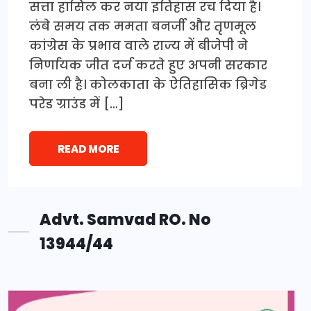
सत्ता हासिल कर नया इतिहास रच दिया है।
लंबे समय तक ममता बनर्जी और तृणमूल
कांग्रेस के प्रभाव वाले राज्य में बीजेपी ने
निर्णायक जीत दर्ज करते हुए अपनी सरकार
बना ली है। कोलकाता के ऐतिहासिक ब्रिगेड
परेड ग्राउंड में […]
READ MORE
Advt. Samvad RO. No
13944/44