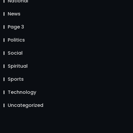
National
News
Page 3
Politics
Social
Spiritual
Sports
Technology
Uncategorized