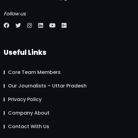
Follow us
Useful Links
Core Team Members
Our Journalists – Uttar Pradesh
Privacy Policy
Company About
Contact With Us