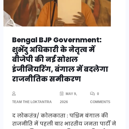
Bengal BJP Government:
शुभेंदु अधिकारी के नेतृत्व में
बीजेपी की नई सोशल
इंजीनियरिंग, बंगाल में बदलेगा
राजनीतिक समीकरण
MAY 9,
0
TEAM THE LOKTANTRA
2026
COMMENTS
द लोकतंत्र/ कोलकाता : पश्चिम बंगाल की
राजनीति में पहली बार भारतीय जनता पार्टी ने