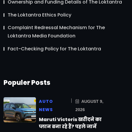
Ownership and Funding Details of The Loktantra
The Loktantra Ethics Policy
Complaint Redressal Mechanism for The
Loktantra Media Foundation
Fact-Checking Policy for The Loktantra
Populer Posts
AUTO
AUGUST 9,
NEWS
2026
Maruti Victoris खरीदने का
प्लान बना रहे हैं? पहले जानें