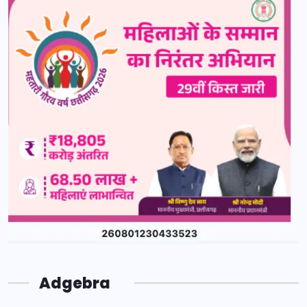
Adgebra