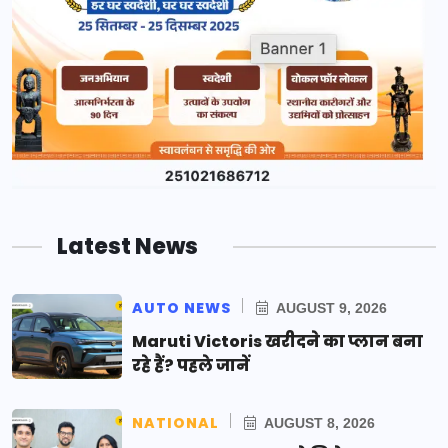
Latest News
AUTO NEWS
AUGUST 9, 2026
Maruti Victoris खरीदने का प्लान बना
रहे हैं? पहले जानें
NATIONAL
AUGUST 8, 2026