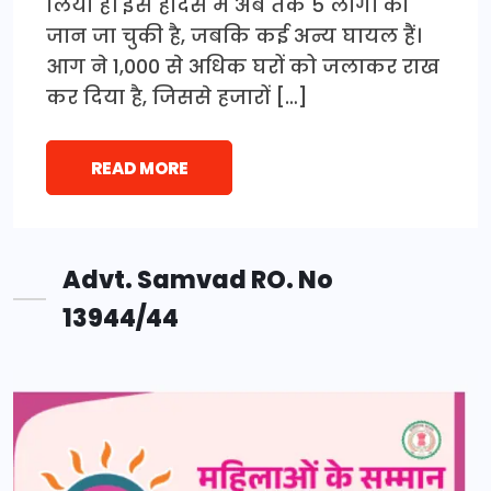
लिया है। इस हादसे में अब तक 5 लोगों की
जान जा चुकी है, जबकि कई अन्य घायल हैं।
आग ने 1,000 से अधिक घरों को जलाकर राख
कर दिया है, जिससे हजारों […]
READ MORE
Advt. Samvad RO. No
13944/44