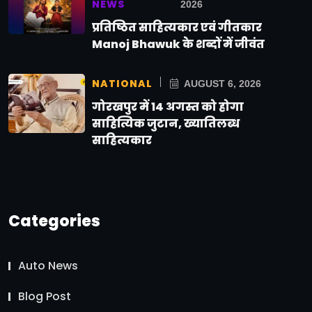
NEWS
2026
प्रतिष्ठित साहित्यकार एवं गीतकार
Manoj Bhawuk के शब्दों में जीवंत
NATIONAL
AUGUST 6, 2026
गोरखपुर में 14 अगस्त को होगा
साहित्यिक जुटान, ख्यातिलब्ध
साहित्यकार
Categories
Auto News
Blog Post