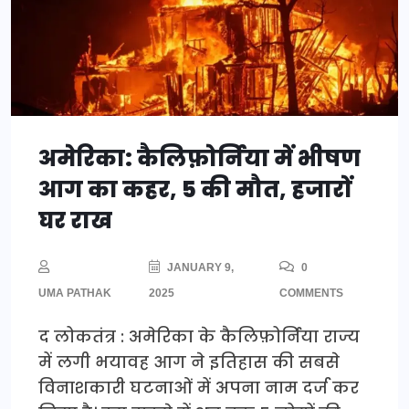
अमेरिका: कैलिफ़ोर्निया में भीषण
आग का कहर, 5 की मौत, हजारों
घर राख
JANUARY 9,
0
UMA PATHAK
2025
COMMENTS
द लोकतंत्र : अमेरिका के कैलिफ़ोर्निया राज्य
में लगी भयावह आग ने इतिहास की सबसे
विनाशकारी घटनाओं में अपना नाम दर्ज कर