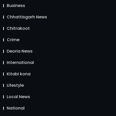
Business
Chhattisgarh News
Chitrakoot
Crime
Deoria News
International
Kitabi kona
Lifestyle
Local News
National