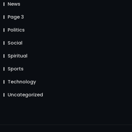
News
Page 3
Politics
Social
Spiritual
Sports
Technology
Uncategorized