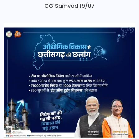
CG Samvad 19/07