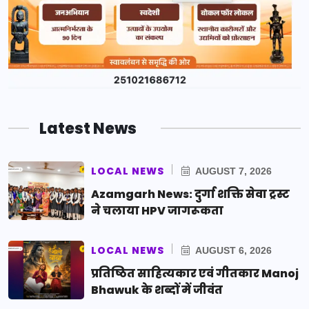
Latest News
LOCAL NEWS
AUGUST 7, 2026
Azamgarh News: दुर्गा शक्ति सेवा ट्रस्ट
ने चलाया HPV जागरूकता
LOCAL NEWS
AUGUST 6, 2026
प्रतिष्ठित साहित्यकार एवं गीतकार Manoj
Bhawuk के शब्दों में जीवंत