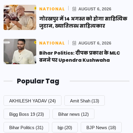
NATIONAL
AUGUST 6, 2026
गोरखपुर में 14 अगस्त को होगा साहित्यिक
जुटान, ख्यातिलब्ध साहित्यकार
NATIONAL
AUGUST 6, 2026
Bihar Politics: दीपक प्रकाश के MLC
बनने पर Upendra Kushwaha
Popular Tag
AKHILESH YADAV
(24)
Amit Shah
(13)
Bigg Boss 19
(23)
Bihar news
(12)
Bihar Politics
(31)
bjp
(20)
BJP News
(18)