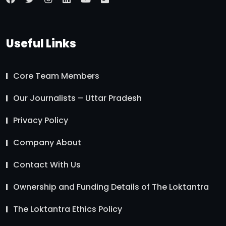
Useful Links
Core Team Members
Our Journalists – Uttar Pradesh
Privacy Policy
Company About
Contact With Us
Ownership and Funding Details of The Loktantra
The Loktantra Ethics Policy