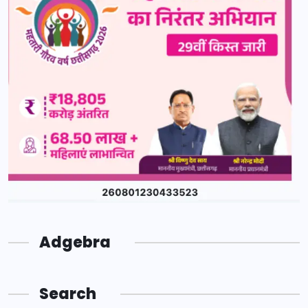
Adgebra
Search