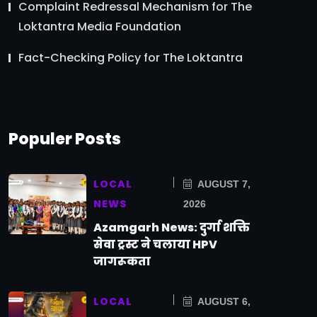
Complaint Redressal Mechanism for The
Loktantra Media Foundation
Fact-Checking Policy for The Loktantra
Populer Posts
LOCAL
AUGUST 7,
NEWS
2026
Azamgarh News: दुर्गा शक्ति
सेवा ट्रस्ट ने चलाया HPV
जागरूकता
LOCAL
AUGUST 6,