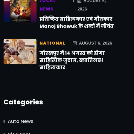
LOCAL
AUGUST 6,
NEWS
2026
प्रतिष्ठित साहित्यकार एवं गीतकार
Manoj Bhawuk के शब्दों में जीवंत
NATIONAL
AUGUST 6, 2026
गोरखपुर में 14 अगस्त को होगा
साहित्यिक जुटान, ख्यातिलब्ध
साहित्यकार
Categories
Auto News