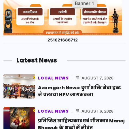
Latest News
LOCAL NEWS
AUGUST 7, 2026
Azamgarh News: दुर्गा शक्ति सेवा ट्रस्ट
ने चलाया HPV जागरूकता
LOCAL NEWS
AUGUST 6, 2026
प्रतिष्ठित साहित्यकार एवं गीतकार Manoj
Bhawuk के शब्दों में जीवंत