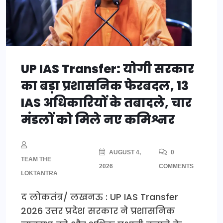
UP IAS Transfer: योगी सरकार
का बड़ा प्रशासनिक फेरबदल, 13
IAS अधिकारियों के तबादले, चार
मंडलों को मिले नए कमिश्नर
AUGUST 4,
0
TEAM THE
2026
COMMENTS
LOKTANTRA
द लोकतंत्र/ लखनऊ : UP IAS Transfer
2026 उत्तर प्रदेश सरकार ने प्रशासनिक