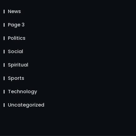
News
Page 3
Politics
Social
Spiritual
Sports
Technology
Uncategorized