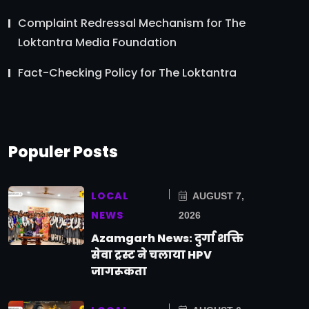
Complaint Redressal Mechanism for The
Loktantra Media Foundation
Fact-Checking Policy for The Loktantra
Populer Posts
LOCAL
AUGUST 7,
NEWS
2026
Azamgarh News: दुर्गा शक्ति
सेवा ट्रस्ट ने चलाया HPV
जागरूकता