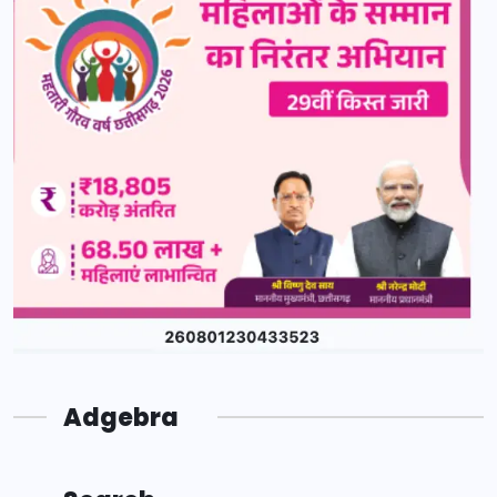
Adgebra