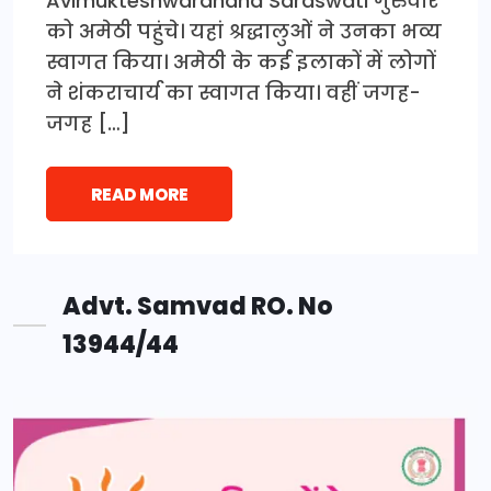
Avimukteshwaranand Saraswati गुरुवार
को अमेठी पहुंचे। यहां श्रद्धालुओं ने उनका भव्य
स्वागत किया। अमेठी के कई इलाकों में लोगों
ने शंकराचार्य का स्वागत किया। वहीं जगह-
जगह […]
READ MORE
Advt. Samvad RO. No
13944/44