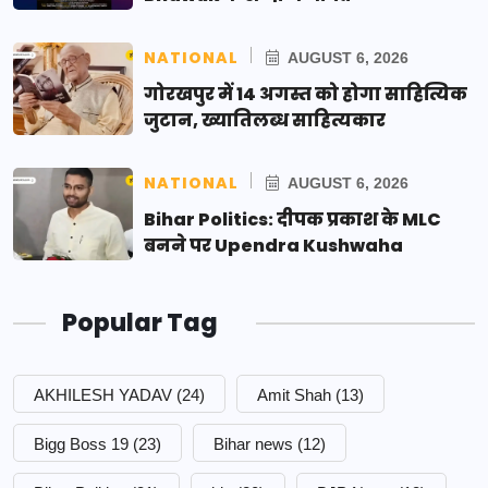
NATIONAL
AUGUST 6, 2026
गोरखपुर में 14 अगस्त को होगा साहित्यिक
जुटान, ख्यातिलब्ध साहित्यकार
NATIONAL
AUGUST 6, 2026
Bihar Politics: दीपक प्रकाश के MLC
बनने पर Upendra Kushwaha
Popular Tag
AKHILESH YADAV
(24)
Amit Shah
(13)
Bigg Boss 19
(23)
Bihar news
(12)