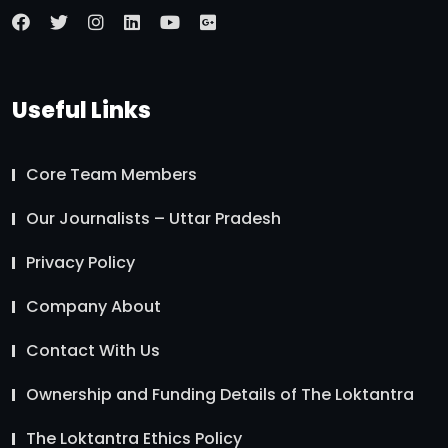
Useful Links
Core Team Members
Our Journalists – Uttar Pradesh
Privacy Policy
Company About
Contact With Us
Ownership and Funding Details of The Loktantra
The Loktantra Ethics Policy