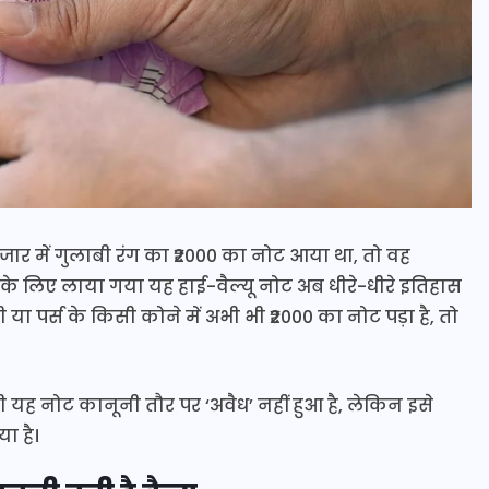
ार में गुलाबी रंग का ₹2000 का नोट आया था, तो वह
 लिए लाया गया यह हाई-वैल्यू नोट अब धीरे-धीरे इतिहास
ी या पर्स के किसी कोने में अभी भी ₹2000 का नोट पड़ा है, तो
 यह नोट कानूनी तौर पर ‘अवैध’ नहीं हुआ है, लेकिन इसे
ा है।