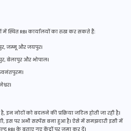
ें स्थित RBI कार्यालयों का रुख कर सकते हैं:
र, जम्मू और जयपुर।
ुर, बेलापुर और भोपाल।
रुवनंतपुरम।
श्वर।
है, इन नोटों को बदलने की प्रक्रिया जटिल होती जा रही है।
ी, इस पर अभी सस्पेंस बना हुआ है। ऐसे में समझदारी इसी में
ल्द RBI के बताए गए केंद्रों पर जमा कर दें।