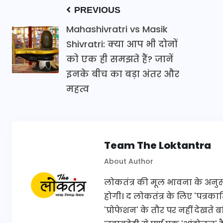
PREVIOUS
Mahashivratri vs Masik
Shivratri: क्या आप भी दोनों
को एक ही समझते हैं? जानें
इनके बीच का बड़ा अंतर और
महत्व
Team The Loktantra
About Author
लोकतंत्र की मूल भावना के अनुरूप 
होगी। द लोकतंत्र के लिए 'पत्र
'प्रोफेशन' के तौर पर नहीं देखते