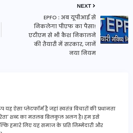
NEXT
EPFO : अब यूपीआई से
निकलेगा पीएफ का पैसा!
एटीएम से भी कैश निकालने
की तैयारी में सरकार, जानें
नया नियम
यह ऐसा प्लेटफॉर्म है जहां स्वतंत्र विचारों की प्रधानता
कारिता' शब्द का मतलब बिलकुल अलग है। हम इसे
 बल्कि हमारे लिए यह समाज के प्रति जिम्मेदारी और