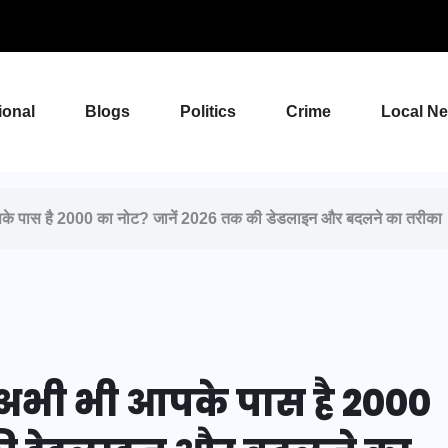
ional
Blogs
Politics
Crime
Local N
े पास है 2000 का नोट? जानें 2026 तक की डेडलाइन और बदलने का तरीका
 अभी भी आपके पास है 2000