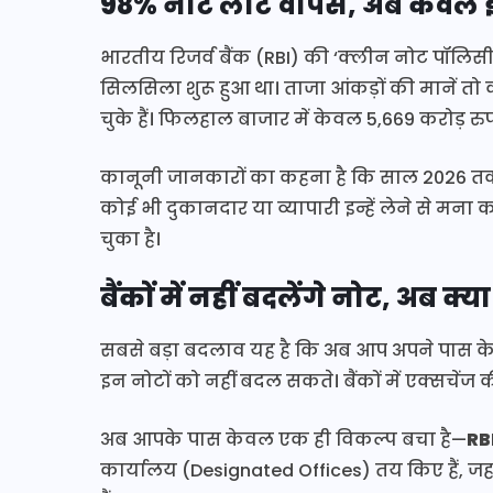
98% नोट लौटे वापस, अब केवल इत
भारतीय रिजर्व बैंक (RBI) की ‘क्लीन नोट पॉलिसी
सिलसिला शुरू हुआ था। ताजा आंकड़ों की मानें तो 
चुके हैं। फिलहाल बाजार में केवल 5,669 करोड़ रुपय
कानूनी जानकारों का कहना है कि साल 2026 तक ये न
कोई भी दुकानदार या व्यापारी इन्हें लेने से मन
चुका है।
बैंकों में नहीं बदलेंगे नोट, अब क्या
सबसे बड़ा बदलाव यह है कि अब आप अपने पास के क
इन नोटों को नहीं बदल सकते। बैंकों में एक्सचेंज
अब आपके पास केवल एक ही विकल्प बचा है—
RBI
कार्यालय (Designated Offices) तय किए हैं, 