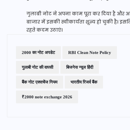
गुलाबी नोट ने अपना काम पूरा कर दिया है और अ
बाजार में इसकी स्वीकार्यता शून्य हो चुकी है।
रहते कदम उठाएं।
2000 का नोट अपडेट
RBI Clean Note Policy
गुलाबी नोट की वापसी
बिजनेस न्यूज हिंदी
बैंक नोट एक्सचेंज नियम
भारतीय रिजर्व बैंक
₹2000 note exchange 2026