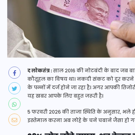
द लोकतंत्र :
साल 2016 की नोटबंदी के बाद जब बाज
कौतूहल का विषय था। नकदी संकट को दूर करने के
के पन्नों में दर्ज होने जा रहा है। अगर आपकी तिजोर
यह खबर आपके लिए बहुत जरूरी है।
5 फरवरी 2026 की ताजा स्थिति के अनुसार, भले ही
इस्तेमाल करना अब लोहे के चने चबाने जैसा हो गय