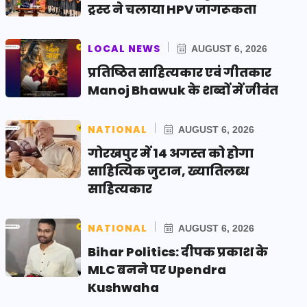
ट्रस्ट ने चलाया HPV जागरूकता
LOCAL NEWS
AUGUST 6, 2026
प्रतिष्ठित साहित्यकार एवं गीतकार
Manoj Bhawuk के शब्दों में जीवंत
NATIONAL
AUGUST 6, 2026
गोरखपुर में 14 अगस्त को होगा
साहित्यिक जुटान, ख्यातिलब्ध
साहित्यकार
NATIONAL
AUGUST 6, 2026
Bihar Politics: दीपक प्रकाश के
MLC बनने पर Upendra
Kushwaha