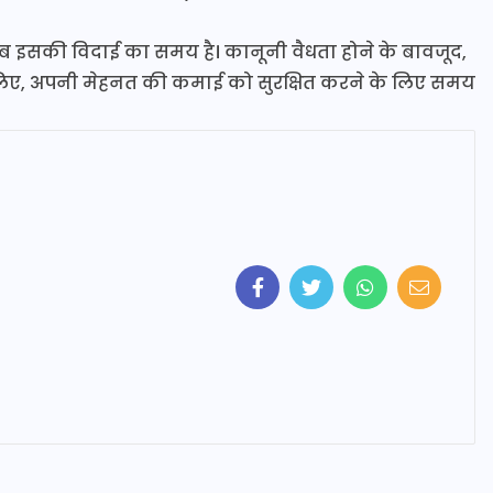
ब इसकी विदाई का समय है। कानूनी वैधता होने के बावजूद,
 इसलिए, अपनी मेहनत की कमाई को सुरक्षित करने के लिए समय