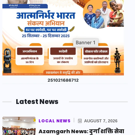
Latest News
LOCAL NEWS
AUGUST 7, 2026
Azamgarh News: दुर्गा शक्ति सेवा