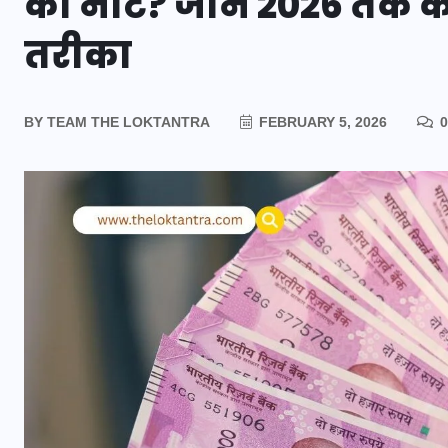
का नोट? जानें 2026 तक 
तरीका
BY
TEAM THE LOKTANTRA
FEBRUARY 5, 2026
0