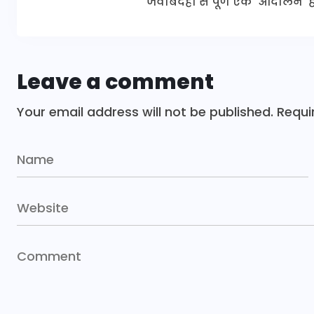
जवाबदेही से पूर्ण एक 'आंदोलन' है
Leave a comment
Your email address will not be published.
Requi