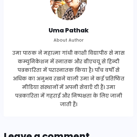
Uma Pathak
About Author
उमा पाठक ने महात्मा गांधी काशी विद्यापीठ से मास
कम्युनिकेशन में स्नातक और बीएचयू से हिन्दी
पत्रकारिता में परास्नातक किया है। पाँच वर्षों से
अधिक का अनुभव रखने वाली उमा ने कई प्रतिष्ठित
मीडिया संस्थानों में अपनी सेवाएँ दी हैं। उमा
पत्रकारिता में गहराई और निष्पक्षता के लिए जानी
जाती हैं।
Leave a comment