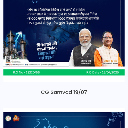
CG Samvad 19/07