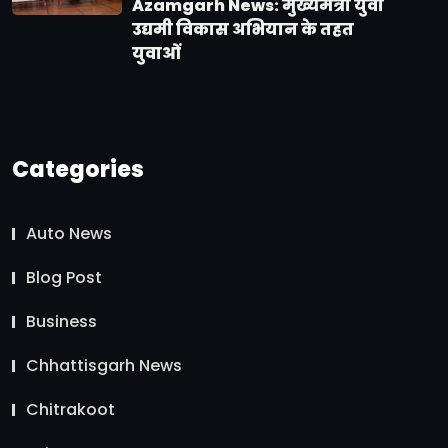
Azamgarh News: मुख्यमंत्री युवा
उद्यमी विकास अभियान के तहत
युवाओं
Categories
Auto News
Blog Post
Business
Chhattisgarh News
Chitrakoot