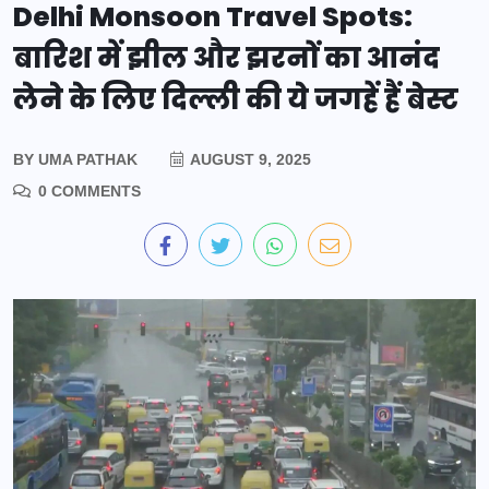
Delhi Monsoon Travel Spots:
बारिश में झील और झरनों का आनंद
लेने के लिए दिल्ली की ये जगहें हैं बेस्ट
BY
UMA PATHAK
AUGUST 9, 2025
0 COMMENTS