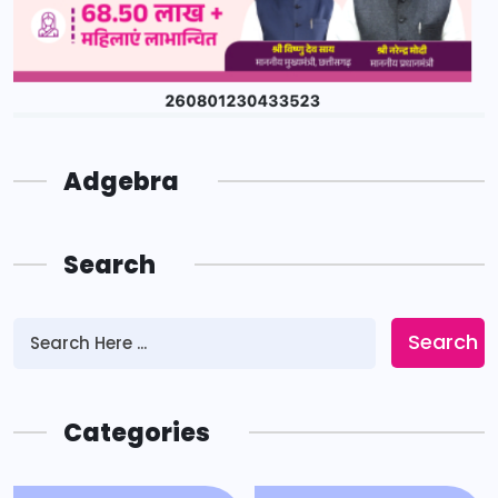
Adgebra
Search
Search
Categories