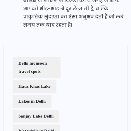
बारिश के मौसम में दिल्ली की ये जगहें न सिर्फ
आपको भीड़-भाड़ से दूर ले जाती हैं, बल्कि
प्राकृतिक सुंदरता का ऐसा अनुभव देती हैं जो लंबे
समय तक याद रहता है।
Delhi monsoon
travel spots
Hauz Khas Lake
Lakes in Delhi
Sanjay Lake Delhi