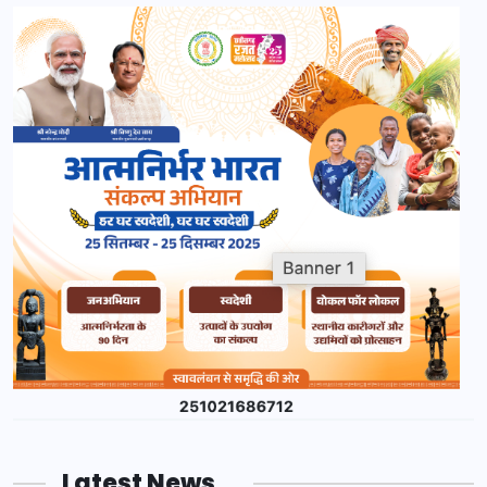
Latest News