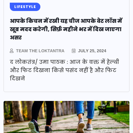
LIFESTYLE
आपके किचन में रखी यह चीज आपके वेट लॉस में
खूब मदद करेगी, सिर्फ़ महीने भर में दिख जाएगा
असर
TEAM THE LOKTANTRA
JULY 25, 2024
द लोकतंत्र/ उमा पाठक : आज के वक्त में हेल्थी
और फिट दिखना किसे पसंद नहीं है और फिट
दिखने