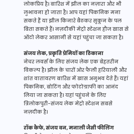
लोकप्रिय है। बारिश में झील का नज़ारा और भी
लुभावना हो जाता है। आप यहां पिकनिक मना
सकते हैं या झील किनारे बैठकर सुकून के पल
बिता सकते हैं। नज़दीकी मेट्रो स्टेशन हौज खास से
ऑटो लेकर आसानी से यहां पहुंचा जा सकता है।
संजय लेक, प्रकृति प्रेमियों का ठिकाना
नेचर लवर्स के लिए संजय लेक एक बेहतरीन
विकल्प है। झील के चारों ओर फैली हरियाली और
शांत वातावरण बारिश में खास अनुभव देते हैं। यहां
पिकनिक, बोटिंग और फोटोग्राफी का आनंद
लिया जा सकता है। यहां पहुंचने के लिए
त्रिलोकपुरी-संजय लेक मेट्रो स्टेशन सबसे
नज़दीक है।
रॉक कैफे, संजय वन, मनाली जैसी फीलिंग