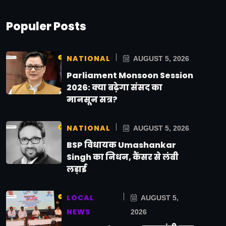
Populer Posts
NATIONAL
AUGUST 5, 2026
Parliament Monsoon Session
2026: क्या बढ़ेगा संसद का
मानसून सत्र?
NATIONAL
AUGUST 5, 2026
BSP विधायक Umashankar
Singh का निधन, कैंसर से लंबी
लड़ाई
LOCAL
AUGUST 5,
NEWS
2026