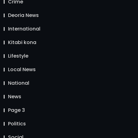
Crime
Deoria News
International
Kitabi kona
Lifestyle
Local News
National
News
Page 3
Politics
Social