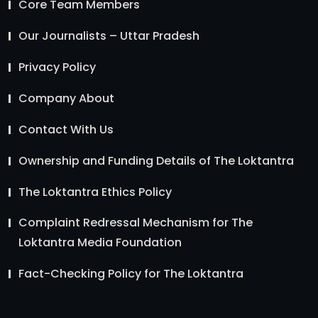
Core Team Members
Our Journalists – Uttar Pradesh
Privacy Policy
Company About
Contact With Us
Ownership and Funding Details of The Loktantra
The Loktantra Ethics Policy
Complaint Redressal Mechanism for The
Loktantra Media Foundation
Fact-Checking Policy for The Loktantra