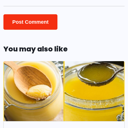
You may also like