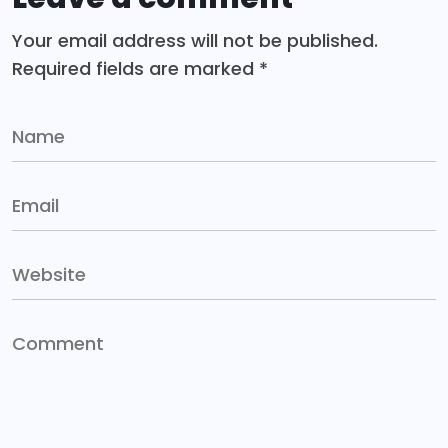
Your email address will not be published.
Required fields are marked
*