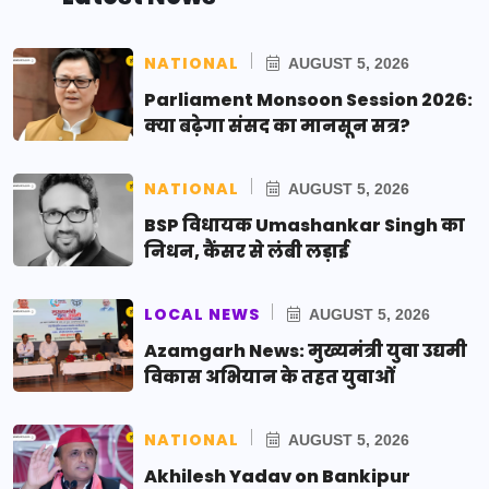
NATIONAL
AUGUST 5, 2026
Parliament Monsoon Session 2026:
क्या बढ़ेगा संसद का मानसून सत्र?
NATIONAL
AUGUST 5, 2026
BSP विधायक Umashankar Singh का
निधन, कैंसर से लंबी लड़ाई
LOCAL NEWS
AUGUST 5, 2026
Azamgarh News: मुख्यमंत्री युवा उद्यमी
विकास अभियान के तहत युवाओं
NATIONAL
AUGUST 5, 2026
Akhilesh Yadav on Bankipur