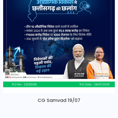
CG Samvad 19/07