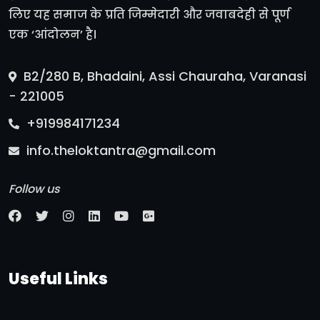
लिए यह समाज के प्रति जिम्मेदारी और जवाबदेही से पूर्ण
एक ‘आंदोलन’ है।
B2/280 B, Bhadaini, Assi Chauraha, Varanasi
- 221005
+919984171234
info.theloktantra@gmail.com
Follow us
Useful Links