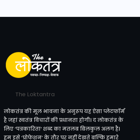
The Loktantra
लोकतंत्र की मूल भावना के अनुरूप यह ऐसा प्लेटफॉर्म
है जहां स्वतंत्र विचारों की प्रधानता होगी। द लोकतंत्र के
लिए ‘पत्रकारिता’ शब्द का मतलब बिलकुल अलग है।
हम इसे ‘प्रोफेशन’ के तौर पर नहीं देखते बल्कि हमारे