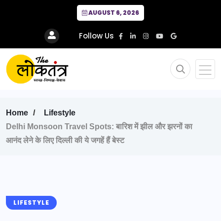
AUGUST 6, 2026
Follow Us
Home
Lifestyle
Delhi Monsoon Travel Spots: बारिश में झील और झरनों का
आनंद लेने के लिए दिल्ली की ये जगहें हैं बेस्ट
LIFESTYLE