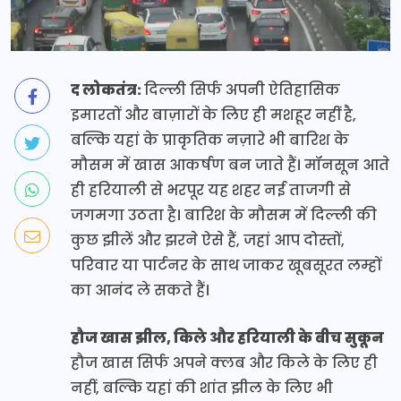
द लोकतंत्र:
दिल्ली सिर्फ अपनी ऐतिहासिक
इमारतों और बाज़ारों के लिए ही मशहूर नहीं है,
बल्कि यहां के प्राकृतिक नज़ारे भी बारिश के
मौसम में खास आकर्षण बन जाते हैं। मॉनसून आते
ही हरियाली से भरपूर यह शहर नई ताजगी से
जगमगा उठता है। बारिश के मौसम में दिल्ली की
कुछ झीलें और झरने ऐसे हैं, जहां आप दोस्तों,
परिवार या पार्टनर के साथ जाकर खूबसूरत लम्हों
का आनंद ले सकते हैं।
हौज खास झील, किले और हरियाली के बीच सुकून
हौज खास सिर्फ अपने क्लब और किले के लिए ही
नहीं, बल्कि यहां की शांत झील के लिए भी