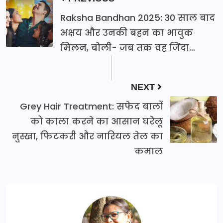
Raksha Bandhan 2025: 30 साल बाद
अक्षय और उनकी बहन का भावुक
मिलन, बोली- जब तक वह जिंदा…
NEXT
Grey Hair Treatment: सफेद बालों
को काला करने का आसान घरेलू
नुस्खा, फिटकरी और नारियल तेल का
कमाल