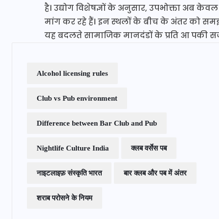
है। उद्योग विशेषज्ञों के अनुसार, उपभोक्ता अब के
मांग कर रहे हैं। इन स्थलों के बीच के अंतर क
यह बदलते सामाजिक मानदंडों के प्रति आ पकी सजग
Alcohol licensing rules
Club vs Pub environment
Difference between Bar Club and Pub
Nightlife Culture India
क्लब वर्सेस पब
नाइटलाइफ़ संस्कृति भारत
बार क्लब और पब में अंतर
शराब परोसने के नियम