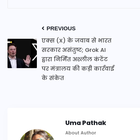
PREVIOUS
एक्स (X) के जवाब से भारत
सरकार असंतुष्ट; Grok AI
द्वारा निर्मित अश्लील कंटेंट
पर मंत्रालय की कड़ी कार्रवाई
के संकेत
Uma Pathak
About Author