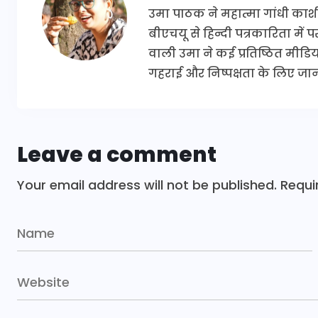
उमा पाठक ने महात्मा गांधी काश
बीएचयू से हिन्दी पत्रकारिता में
वाली उमा ने कई प्रतिष्ठित मीडिया 
गहराई और निष्पक्षता के लिए जानी
Leave a comment
Your email address will not be published.
Requi