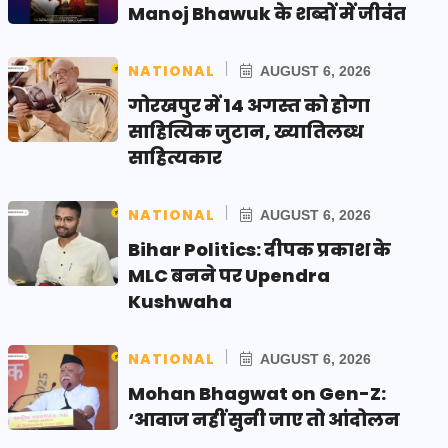
Manoj Bhawuk के शब्दों में जीवंत
NATIONAL
AUGUST 6, 2026
गोरखपुर में 14 अगस्त को होगा
साहित्यिक जुटान, ख्यातिलब्ध
साहित्यकार
NATIONAL
AUGUST 6, 2026
Bihar Politics: दीपक प्रकाश के
MLC बनने पर Upendra
Kushwaha
NATIONAL
AUGUST 6, 2026
Mohan Bhagwat on Gen-Z:
‘आवाज नहीं सुनी जाए तो आंदोलन