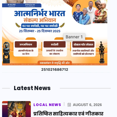
Latest News
LOCAL NEWS
AUGUST 6, 2026
प्रतिष्ठित साहित्यकार एवं गीतकार