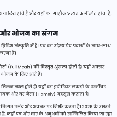
लित होते हैं और यहाँ का माहौल अत्यंत ऊर्जस्वित होता है,
ल और भोजन का संगम
्रिटिश संस्कृति में हैं। पब का उद्देश्य पेय पदार्थों के साथ-साथ
करना है।
्स’ (Full Meals) की विस्तृत श्रृंखला होती है। यहाँ अक्सर
 भोजन के लिए आते हैं।
मिलन स्थल होते हैं। यहाँ का इंटीरियर लकड़ी के फर्नीचर
मदायक और घर जैसा (Homely) महसूस कराता है।
क्तिगत पसंद और अवसर पर निर्भर करता है। 2026 के उभरते
ेज बढ़ा है, जहाँ पब और बार के अनुभवों को सम्मिलित किया जा रहा