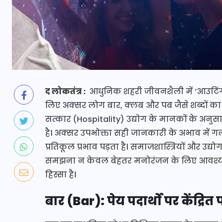
द लोकतंत्र :
आधुनिक शहरी जीवनशैली में ‘आउटिंग
लिए अक्सर लोग बार, क्लब और पब जैसे शब्दों का प्
सत्कार (Hospitality) उद्योग के मानकों के अनुसार, 
है। अक्सर उपभोक्ता सही जानकारी के अभाव में ग
प्रतिकूल प्रभाव पड़ता है। समाजशास्त्रियों और उद्य
समझना न केवल बेहतर मनोरंजन के लिए आवश्यक 
हिस्सा है।
बार (Bar): पेय पदार्थों पर केंद्रि