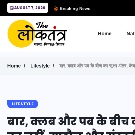
AUGUST 7, 2026
Breaking News
Home
Nat
Home
Lifestyle
बार, क्लब और पब के बीच का सूक्ष्म अंतर; के
LIFESTYLE
बार, क्लब और पब के बीच क