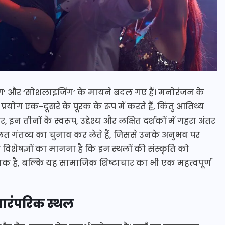
’ और ‘सोशलाइजिंग’ के मायने बदल गए हैं। मनोरंजन के
रयोग एक-दूसरे के पूरक के रूप में करते हैं, किंतु आतिथ्य
इन तीनों के स्वरूप, उद्देश्य और लक्षित दर्शकों में गहरा अंतर
लत गंतव्य का चुनाव कर लेते हैं, जिससे उनके अनुभव पर
ोग विशेषज्ञों का मानना है कि इन स्थलों की संस्कृति को
है, बल्कि यह सामाजिक शिष्टाचार का भी एक महत्वपूर्ण
त पारंपरिक स्थल