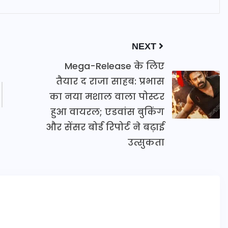
NEXT
Mega-Release के लिए
तैयार द राजा साहब: प्रभास
का नया मशाल वाला पोस्टर
हुआ वायरल; एडवांस बुकिंग
और सेंसर बोर्ड रिपोर्ट ने बढ़ाई
उत्सुकता