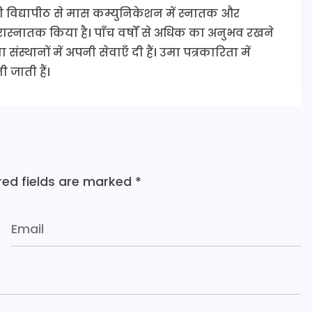
ी विद्यापीठ से मास कम्युनिकेशन में स्नातक और
 परास्नातक किया है। पाँच वर्षों से अधिक का अनुभव रखने
संस्थानों में अपनी सेवाएँ दी हैं। उमा पत्रकारिता में
 जाती हैं।
red fields are marked
*