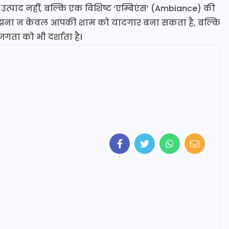
वल उत्पाद नहीं, बल्कि एक विशिष्ट ‘एम्बिएंस’ (Ambiance) की
ो समझना न केवल आपकी शाम को यादगार बना सकता है, बल्कि
ता को भी दर्शाता है।