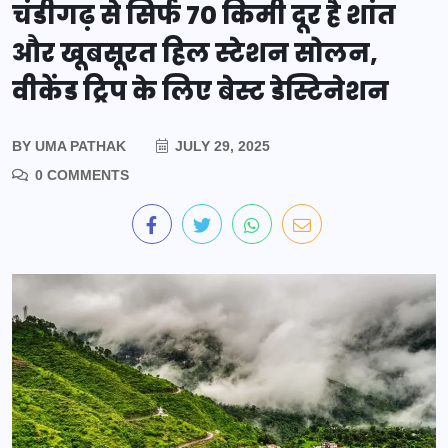
चंडीगढ़ से सिर्फ 70 किमी दूर है शांत
और खूबसूरत हिल स्टेशन सोलन,
वीकेंड ट्रिप के लिए बेस्ट डेस्टिनेशन
BY
UMA PATHAK
JULY 29, 2025
0 COMMENTS