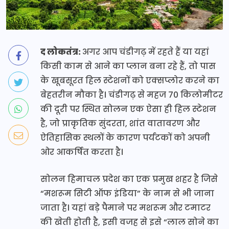
द लोकतंत्र:
अगर आप चंडीगढ़ में रहते हैं या यहां
किसी काम से आने का प्लान बना रहे हैं, तो पास
के खूबसूरत हिल स्टेशनों को एक्सप्लोर करने का
बेहतरीन मौका है। चंडीगढ़ से महज 70 किलोमीटर
की दूरी पर स्थित सोलन एक ऐसा ही हिल स्टेशन
है, जो प्राकृतिक सुंदरता, शांत वातावरण और
ऐतिहासिक स्थलों के कारण पर्यटकों को अपनी
ओर आकर्षित करता है।
सोलन हिमाचल प्रदेश का एक प्रमुख शहर है जिसे
“मशरूम सिटी ऑफ इंडिया” के नाम से भी जाना
जाता है। यहां बड़े पैमाने पर मशरूम और टमाटर
की खेती होती है, इसी वजह से इसे “लाल सोने का