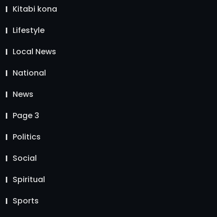
Kitabi kona
Lifestyle
Local News
National
News
Page 3
Politics
Social
Spiritual
Sports