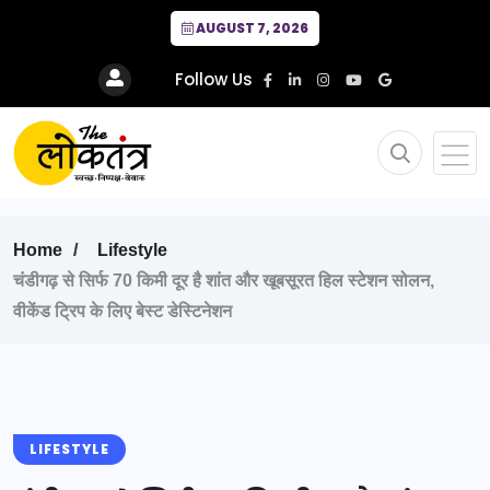
AUGUST 7, 2026
Follow Us
Home
Lifestyle
चंडीगढ़ से सिर्फ 70 किमी दूर है शांत और खूबसूरत हिल स्टेशन सोलन,
वीकेंड ट्रिप के लिए बेस्ट डेस्टिनेशन
LIFESTYLE