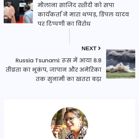
मौलाना साजिद रशीदी को सपा
कार्यकर्ता ने मारा थप्पड़, डिंपल यादव
पर टिप्पणी का विरोध
NEXT
Russia Tsunami: रूस में आया 8.8
तीव्रता का भूकंप, जापान और अमेरिका
तक सुनामी का खतरा बढ़ा