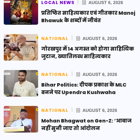
LOCAL NEWS
AUGUST 6, 2026
प्रतिष्ठित साहित्यकार एवं गीतकार Manoj
Bhawuk के शब्दों में जीवंत
NATIONAL
AUGUST 6, 2026
गोरखपुर में 14 अगस्त को होगा साहित्यिक
जुटान, ख्यातिलब्ध साहित्यकार
NATIONAL
AUGUST 6, 2026
Bihar Politics: दीपक प्रकाश के MLC
बनने पर Upendra Kushwaha
NATIONAL
AUGUST 6, 2026
Mohan Bhagwat on Gen-Z: ‘आवाज
नहीं सुनी जाए तो आंदोलन