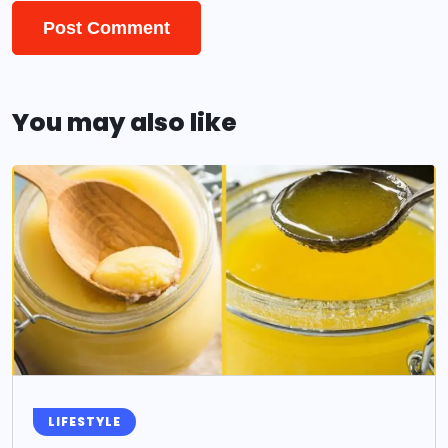
You may also like
LIFESTYLE