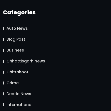
Categories
Auto News
Blog Post
Business
Chhattisgarh News
Chitrakoot
Crime
Deoria News
International