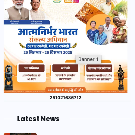
Latest News