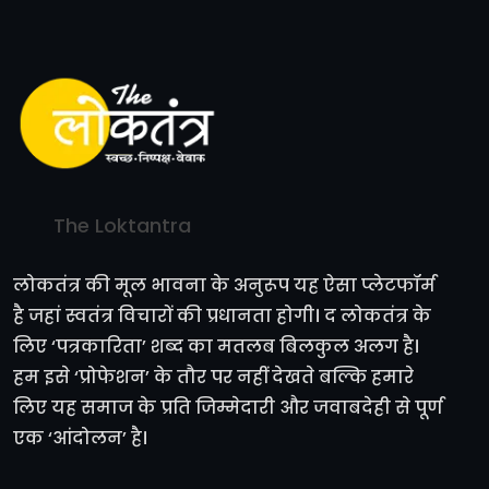
The Loktantra
लोकतंत्र की मूल भावना के अनुरूप यह ऐसा प्लेटफॉर्म
है जहां स्वतंत्र विचारों की प्रधानता होगी। द लोकतंत्र के
लिए ‘पत्रकारिता’ शब्द का मतलब बिलकुल अलग है।
हम इसे ‘प्रोफेशन’ के तौर पर नहीं देखते बल्कि हमारे
लिए यह समाज के प्रति जिम्मेदारी और जवाबदेही से पूर्ण
एक ‘आंदोलन’ है।