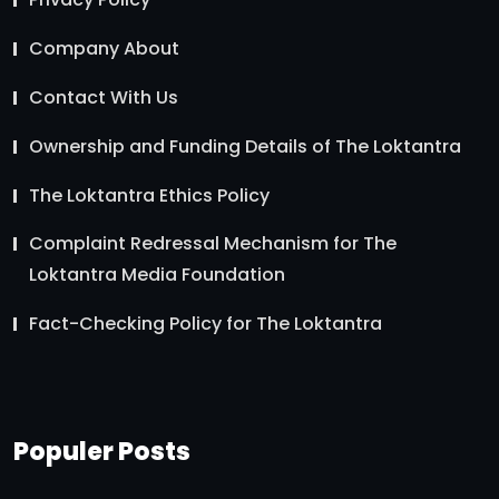
Company About
Contact With Us
Ownership and Funding Details of The Loktantra
The Loktantra Ethics Policy
Complaint Redressal Mechanism for The
Loktantra Media Foundation
Fact-Checking Policy for The Loktantra
Populer Posts