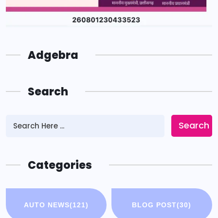
Adgebra
Search
Search
Categories
AUTO NEWS
(121)
BLOG POST
(30)