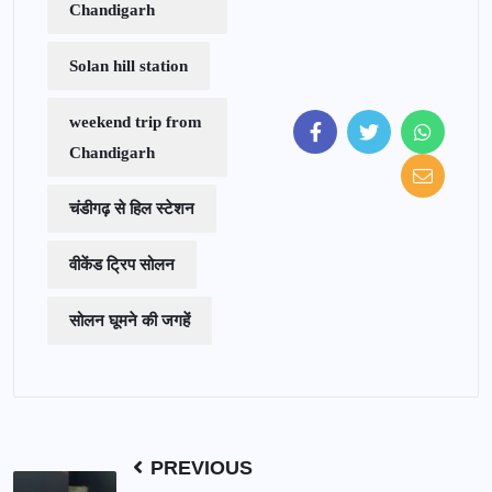
Chandigarh
Solan hill station
weekend trip from
Chandigarh
चंडीगढ़ से हिल स्टेशन
वीकेंड ट्रिप सोलन
सोलन घूमने की जगहें
PREVIOUS