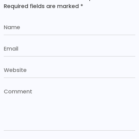
Required fields are marked
*