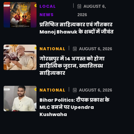
LOCAL
AUGUST 6,
NEWS
2026
प्रतिष्ठित साहित्यकार एवं गीतकार
Manoj Bhawuk के शब्दों में जीवंत
NATIONAL
AUGUST 6, 2026
गोरखपुर में 14 अगस्त को होगा
साहित्यिक जुटान, ख्यातिलब्ध
साहित्यकार
NATIONAL
AUGUST 6, 2026
Bihar Politics: दीपक प्रकाश के
MLC बनने पर Upendra
Kushwaha