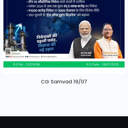
CG Samvad 19/07