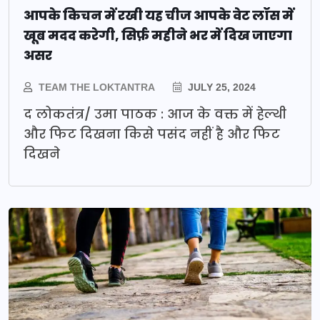
आपके किचन में रखी यह चीज आपके वेट लॉस में
खूब मदद करेगी, सिर्फ़ महीने भर में दिख जाएगा
असर
TEAM THE LOKTANTRA
JULY 25, 2024
द लोकतंत्र/ उमा पाठक : आज के वक्त में हेल्थी
और फिट दिखना किसे पसंद नहीं है और फिट
दिखने