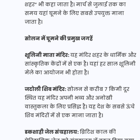
शहर” भी कहा जाता है। मार्च से जुलाई तक का
समय यहां घूमने के लिए सबसे उपयुक्त माना
जाता है।
सोलन में घूमने की प्रमुख जगहें
शूलिनी माता मंदिर:
यह मंदिर शहर के धार्मिक और
सांस्कृतिक केंद्रों में से एक है। यहां हर साल शूलिनी
मेले का आयोजन भी होता है।
जटोली शिव मंदिर:
सोलन से करीब 7 किमी दूर
स्थित यह मंदिर अपनी भव्य और अनोखी
वास्तुकला के लिए प्रसिद्ध है। यह देश के सबसे ऊंचे
शिव मंदिरों में से एक माना जाता है।
डकशाही जेल संग्रहालय:
ब्रिटिश काल की