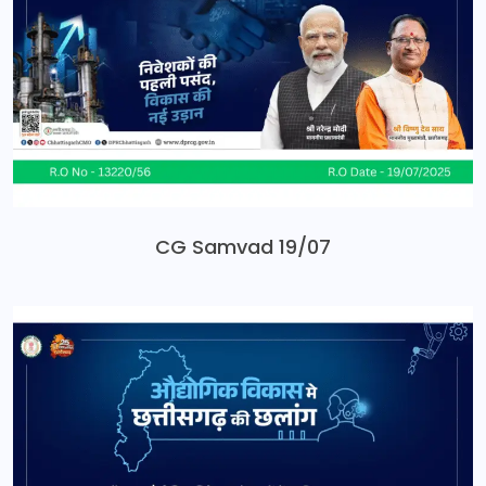
CG Samvad 19/07