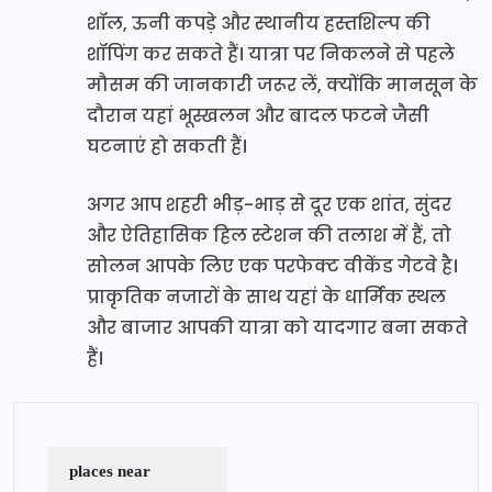
शॉल, ऊनी कपड़े और स्थानीय हस्तशिल्प की
शॉपिंग कर सकते हैं। यात्रा पर निकलने से पहले
मौसम की जानकारी जरूर लें, क्योंकि मानसून के
दौरान यहां भूस्खलन और बादल फटने जैसी
घटनाएं हो सकती हैं।
अगर आप शहरी भीड़-भाड़ से दूर एक शांत, सुंदर
और ऐतिहासिक हिल स्टेशन की तलाश में हैं, तो
सोलन आपके लिए एक परफेक्ट वीकेंड गेटवे है।
प्राकृतिक नजारों के साथ यहां के धार्मिक स्थल
और बाजार आपकी यात्रा को यादगार बना सकते
हैं।
places near