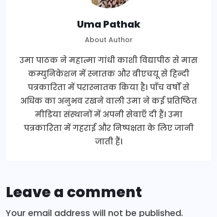
Uma Pathak
About Author
उमा पाठक ने महात्मा गांधी काशी विद्यापीठ से मास
कम्युनिकेशन में स्नातक और बीएचयू से हिन्दी
पत्रकारिता में परास्नातक किया है। पाँच वर्षों से
अधिक का अनुभव रखने वाली उमा ने कई प्रतिष्ठित
मीडिया संस्थानों में अपनी सेवाएँ दी हैं। उमा
पत्रकारिता में गहराई और निष्पक्षता के लिए जानी
जाती हैं।
Leave a comment
Your email address will not be published.