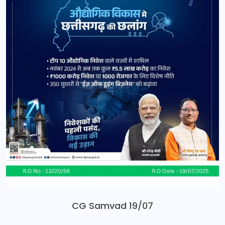
CG Samvad 19/07