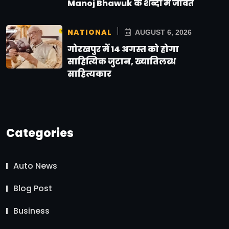
Manoj Bhawuk के शब्दों में जीवंत
NATIONAL
AUGUST 6, 2026
गोरखपुर में 14 अगस्त को होगा
साहित्यिक जुटान, ख्यातिलब्ध
साहित्यकार
Categories
Auto News
Blog Post
Business