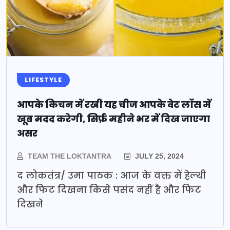
LIFESTYLE
आपके किचन में रखी यह चीज आपके वेट लॉस में
खूब मदद करेगी, सिर्फ़ महीने भर में दिख जाएगा
असर
TEAM THE LOKTANTRA
JULY 25, 2024
द लोकतंत्र/ उमा पाठक : आज के वक्त में हेल्थी
और फिट दिखना किसे पसंद नहीं है और फिट
दिखने