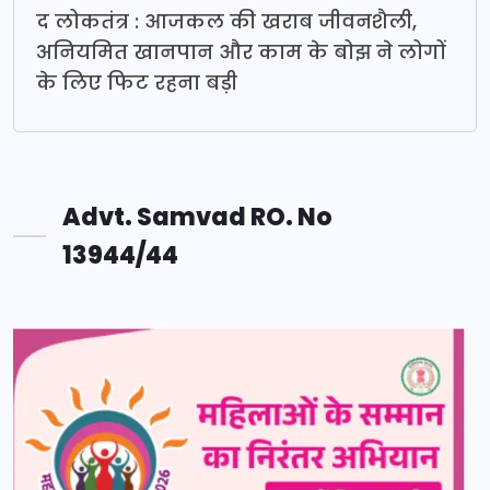
द लोकतंत्र : आजकल की खराब जीवनशैली,
अनियमित खानपान और काम के बोझ ने लोगों
के लिए फिट रहना बड़ी
Advt. Samvad RO. No
13944/44