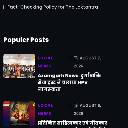
Fact-Checking Policy for The Loktantra
Populer Posts
LOCAL
AUGUST 7,
NEWS
2026
Azamgarh News: दुर्गा शक्ति
सेवा ट्रस्ट ने चलाया HPV
जागरूकता
LOCAL
AUGUST 6,
NEWS
2026
प्रतिष्ठित साहित्यकार एवं गीतकार