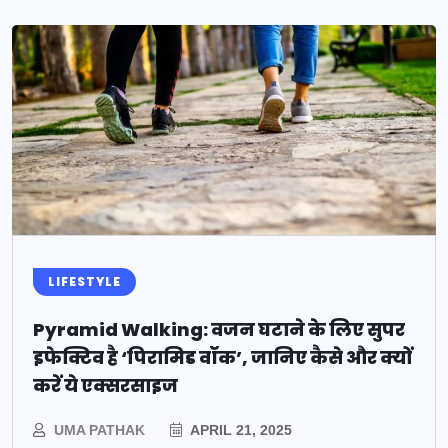
LIFESTYLE
Pyramid Walking: वजन घटाने के लिए सुपर
इफेक्टिव है ‘पिरामिड वॉक’, जानिए कैसे और क्यों
करें ये एक्सरसाइज
UMA PATHAK
APRIL 21, 2025