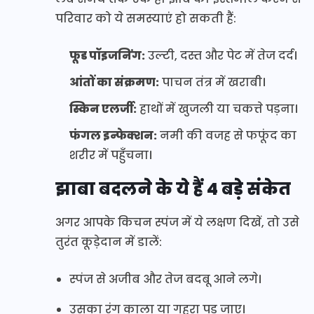
परिवार को ये समस्याएं हो सकती हैं:
फूड पॉइजनिंग:
उल्टी, दस्त और पेट में तेज दर्द।
आंतों का संक्रमण:
पाचन तंत्र में खराबी।
स्किन एलर्जी:
हाथों में खुजली या चकत्ते पड़ना।
फंगल इन्फेक्शन:
नमी की वजह से फफूंद का
शरीर में पहुँचना।
झाबा बदलने के ये हैं 4 बड़े संकेत
अगर आपके किचन स्पंज में ये लक्षण दिखें, तो उसे
तुरंत कूड़ेदान में डालें:
स्पंज से अजीब और तेज बदबू आने लगे।
उसका रंग काला या गहरा पड़ जाए।