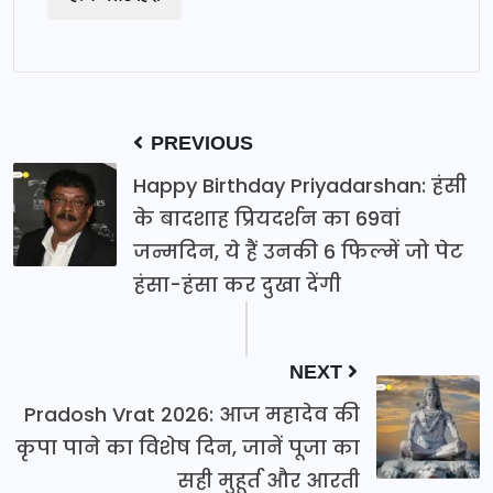
PREVIOUS
Happy Birthday Priyadarshan: हंसी
के बादशाह प्रियदर्शन का 69वां
जन्मदिन, ये हैं उनकी 6 फिल्में जो पेट
हंसा-हंसा कर दुखा देंगी
NEXT
Pradosh Vrat 2026: आज महादेव की
कृपा पाने का विशेष दिन, जानें पूजा का
सही मुहूर्त और आरती