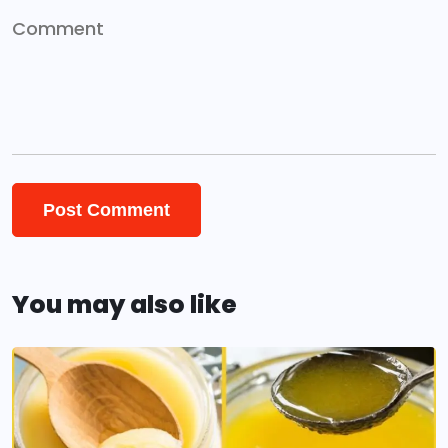
You may also like