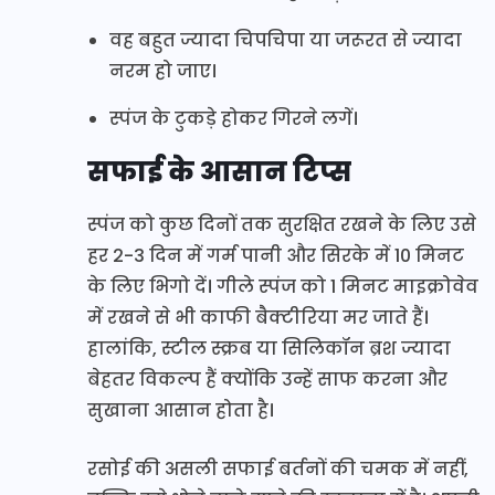
वह बहुत ज्यादा चिपचिपा या जरूरत से ज्यादा
नरम हो जाए।
स्पंज के टुकड़े होकर गिरने लगें।
सफाई के आसान टिप्स
स्पंज को कुछ दिनों तक सुरक्षित रखने के लिए उसे
हर 2-3 दिन में गर्म पानी और सिरके में 10 मिनट
के लिए भिगो दें। गीले स्पंज को 1 मिनट माइक्रोवेव
में रखने से भी काफी बैक्टीरिया मर जाते हैं।
हालांकि, स्टील स्क्रब या सिलिकॉन ब्रश ज्यादा
बेहतर विकल्प हैं क्योंकि उन्हें साफ करना और
सुखाना आसान होता है।
रसोई की असली सफाई बर्तनों की चमक में नहीं,