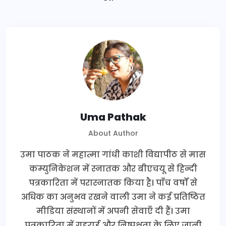
Uma Pathak
About Author
उमा पाठक ने महात्मा गांधी काशी विद्यापीठ से मास
कम्युनिकेशन में स्नातक और बीएचयू से हिन्दी
पत्रकारिता में परास्नातक किया है। पाँच वर्षों से
अधिक का अनुभव रखने वाली उमा ने कई प्रतिष्ठित
मीडिया संस्थानों में अपनी सेवाएँ दी हैं। उमा
पत्रकारिता में गहराई और निष्पक्षता के लिए जानी