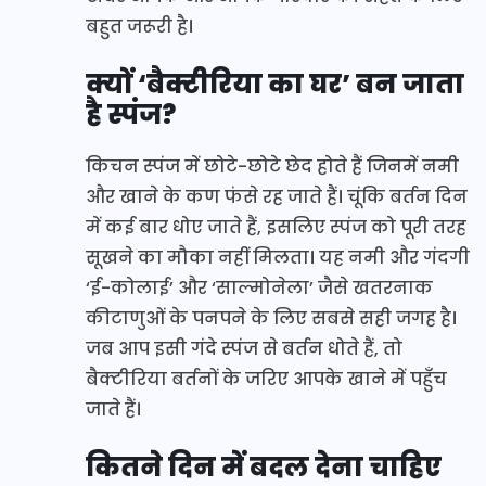
बहुत जरूरी है।
क्यों ‘बैक्टीरिया का घर’ बन जाता
है स्पंज?
किचन स्पंज में छोटे-छोटे छेद होते हैं जिनमें नमी
और खाने के कण फंसे रह जाते हैं। चूंकि बर्तन दिन
में कई बार धोए जाते हैं, इसलिए स्पंज को पूरी तरह
सूखने का मौका नहीं मिलता। यह नमी और गंदगी
‘ई-कोलाई’ और ‘साल्मोनेला’ जैसे खतरनाक
कीटाणुओं के पनपने के लिए सबसे सही जगह है।
जब आप इसी गंदे स्पंज से बर्तन धोते हैं, तो
बैक्टीरिया बर्तनों के जरिए आपके खाने में पहुँच
जाते हैं।
कितने दिन में बदल देना चाहिए