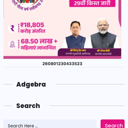
Adgebra
Search
Search