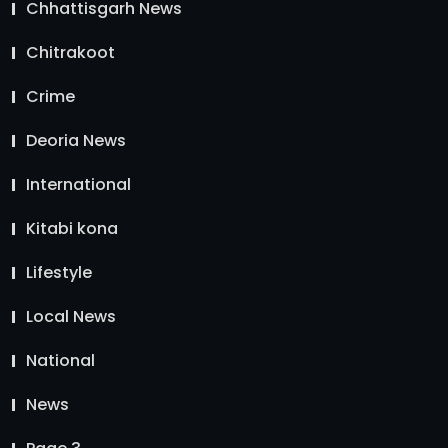
Chhattisgarh News
Chitrakoot
Crime
Deoria News
International
Kitabi kona
Lifestyle
Local News
National
News