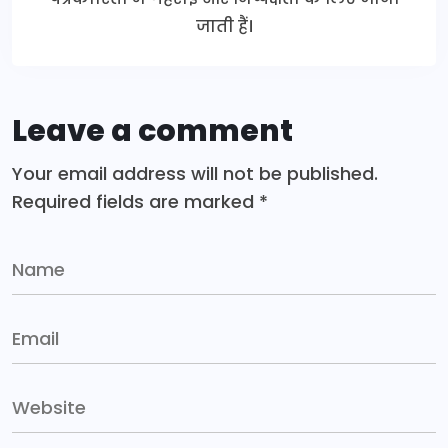
जाती हैं।
Leave a comment
Your email address will not be published.
Required fields are marked
*