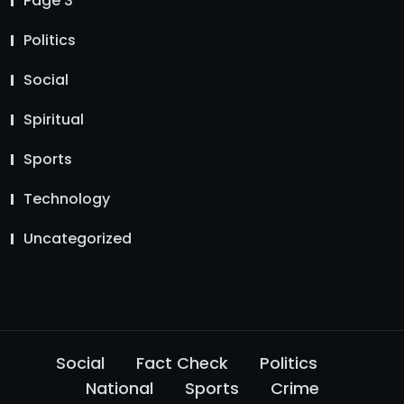
Page 3
Politics
Social
Spiritual
Sports
Technology
Uncategorized
Social
Fact Check
Politics
National
Sports
Crime