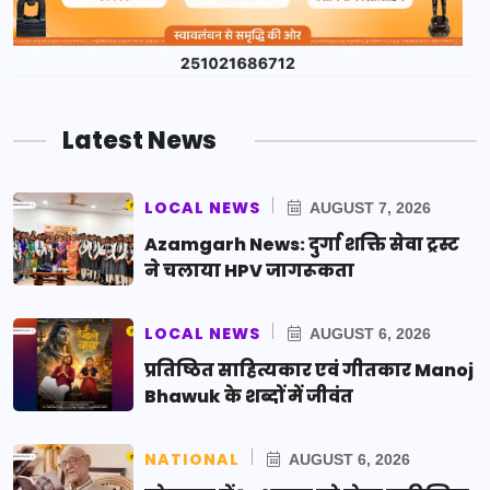
Latest News
LOCAL NEWS
AUGUST 7, 2026
Azamgarh News: दुर्गा शक्ति सेवा ट्रस्ट
ने चलाया HPV जागरूकता
LOCAL NEWS
AUGUST 6, 2026
प्रतिष्ठित साहित्यकार एवं गीतकार Manoj
Bhawuk के शब्दों में जीवंत
NATIONAL
AUGUST 6, 2026