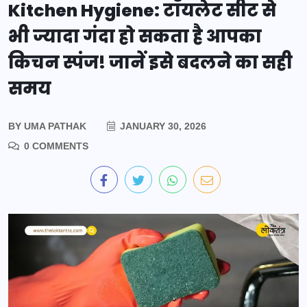
Kitchen Hygiene: टॉयलेट सीट से
भी ज्यादा गंदा हो सकता है आपका
किचन स्पंज! जानें इसे बदलने का सही
समय
BY
UMA PATHAK
JANUARY 30, 2026
0 COMMENTS