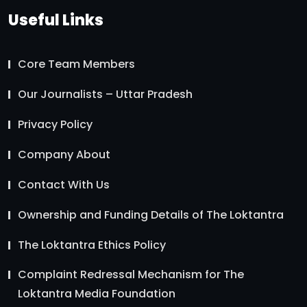
Useful Links
Core Team Members
Our Journalists – Uttar Pradesh
Privacy Policy
Company About
Contact With Us
Ownership and Funding Details of The Loktantra
The Loktantra Ethics Policy
Complaint Redressal Mechanism for The
Loktantra Media Foundation