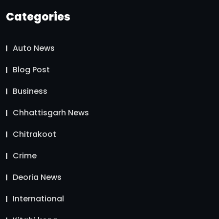
Categories
Auto News
Blog Post
Business
Chhattisgarh News
Chitrakoot
Crime
Deoria News
International