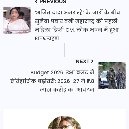
PREVIOUS
‘अजित दादा अमर रहें’ के नारों के बीच
सुनेत्रा पवार बनीं महाराष्ट्र की पहली
महिला डिप्टी CM, लोक भवन में हुआ
शपथग्रहण
NEXT
Budget 2026: रक्षा बजट में
ऐतिहासिक बढ़ोतरी: 2026-27 में ₹7.8
लाख करोड़ का आवंटन