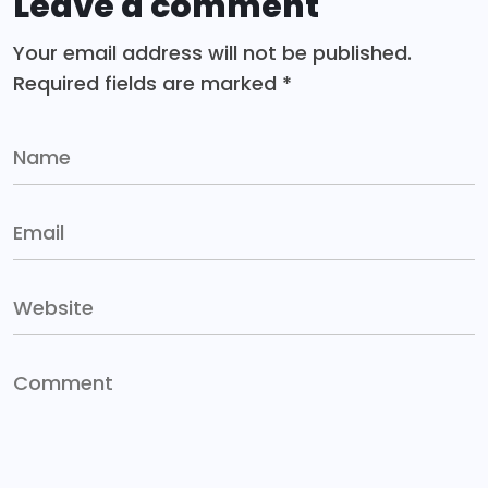
Leave a comment
Your email address will not be published.
Required fields are marked
*