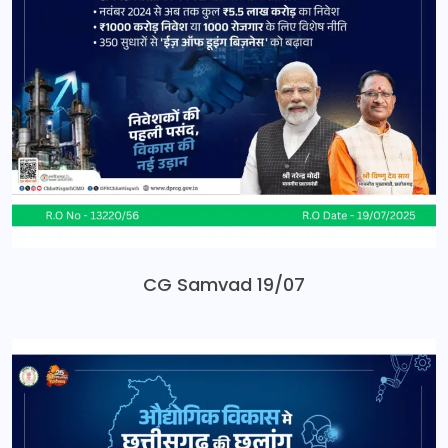
CG Samvad 19/07