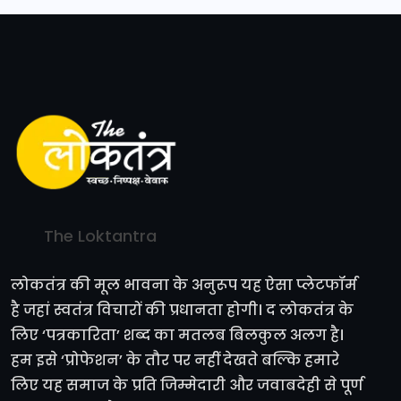
The Loktantra
लोकतंत्र की मूल भावना के अनुरूप यह ऐसा प्लेटफॉर्म
है जहां स्वतंत्र विचारों की प्रधानता होगी। द लोकतंत्र के
लिए ‘पत्रकारिता’ शब्द का मतलब बिलकुल अलग है।
हम इसे ‘प्रोफेशन’ के तौर पर नहीं देखते बल्कि हमारे
लिए यह समाज के प्रति जिम्मेदारी और जवाबदेही से पूर्ण