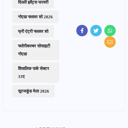
दिल्ली इवेंट्स फरवरी
नोएडा फ्लावर शो 2026
फ्री एंट्री फ्लावर शो
फ्लोरीकल्चर सोसाइटी
नोएडा
शिवालिक पार्क सेक्टर
33ए
सूरजकुंड मेला 2026