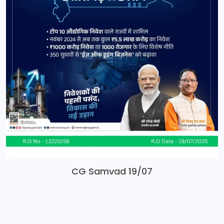
CG Samvad 19/07