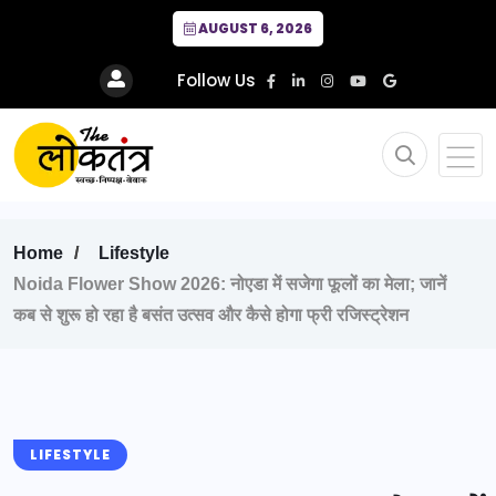
AUGUST 6, 2026
Follow Us
Home
Lifestyle
Noida Flower Show 2026: नोएडा में सजेगा फूलों का मेला; जानें
कब से शुरू हो रहा है बसंत उत्सव और कैसे होगा फ्री रजिस्ट्रेशन
LIFESTYLE