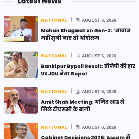
Latest News
NATIONAL
AUGUST 6, 2026
Mohan Bhagwat on Gen-Z: ‘आवाज
नहीं सुनी जाए तो आंदोलन
NATIONAL
AUGUST 6, 2026
Bankipur Bypoll Result: बीजेपी की हार
पर JDU नेता Gopal
NATIONAL
AUGUST 6, 2026
Amit Shah Meeting: अमित शाह से
मिले टीएमसी के बागी
NATIONAL
AUGUST 6, 2026
Cabinet Decisions 2026: Assam में