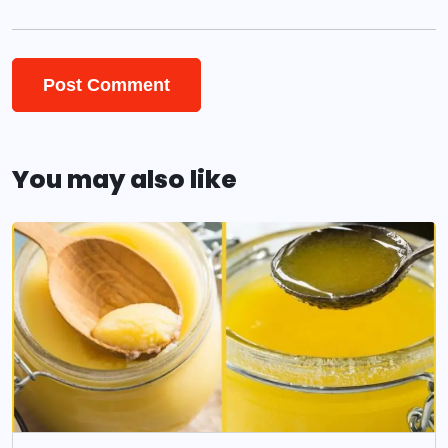
You may also like