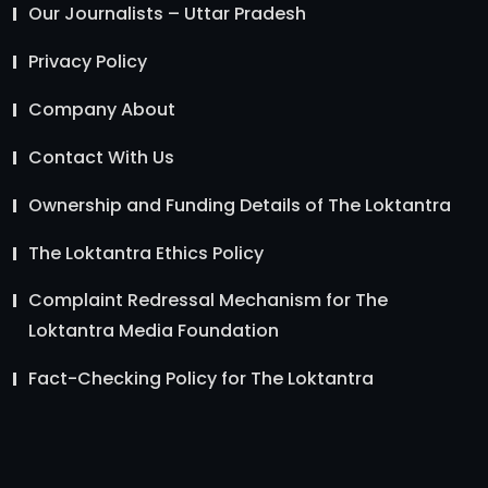
Our Journalists – Uttar Pradesh
Privacy Policy
Company About
Contact With Us
Ownership and Funding Details of The Loktantra
The Loktantra Ethics Policy
Complaint Redressal Mechanism for The
Loktantra Media Foundation
Fact-Checking Policy for The Loktantra