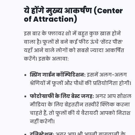
ये होंगे मुख्य आकर्षण (Center
of Attraction)
इस बार के फ्लावर शो में बहुत कुछ खास होने
वाला है। फूलों से बने कई फीट ऊंचे ‘सेंटर पीस’
यहाँ आने वाले लोगों को सबसे ज्यादा आकर्षित
करेंगे। इसके अलावा:
स्प्रिंग गार्डन कॉम्पिटिशन:
इसमें अलग-अलग
श्रेणियों में फूलों और पौधों की प्रतियोगिता होगी।
फोटोग्राफी के लिए बेस्ट जगह:
अगर आप सोशल
मीडिया के लिए बेहतरीन तस्वीरें क्लिक करना
चाहते हैं, तो फूलों की ये वैरायटी आपको निराश
नहीं करेगी।
रजिस्ट्रेशन:
अगर आप भी अपनी बागवानी के