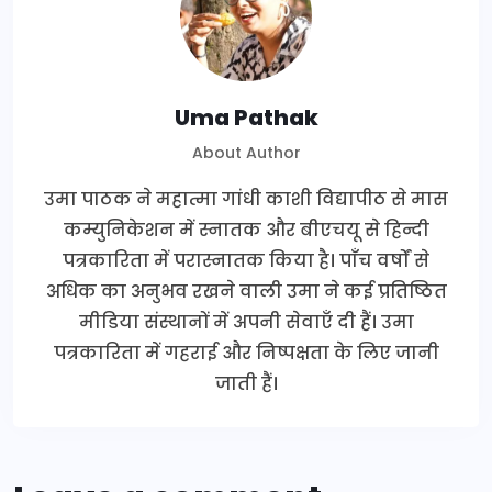
Uma Pathak
About Author
उमा पाठक ने महात्मा गांधी काशी विद्यापीठ से मास
कम्युनिकेशन में स्नातक और बीएचयू से हिन्दी
पत्रकारिता में परास्नातक किया है। पाँच वर्षों से
अधिक का अनुभव रखने वाली उमा ने कई प्रतिष्ठित
मीडिया संस्थानों में अपनी सेवाएँ दी हैं। उमा
पत्रकारिता में गहराई और निष्पक्षता के लिए जानी
जाती हैं।