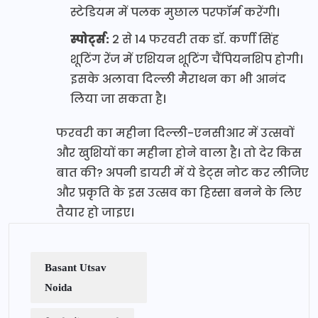
स्टेडियम में पलक मुछाल परफॉर्म करेंगी।
स्पोर्ट्स:
2 से 14 फरवरी तक डॉ. कर्णी सिंह
शूटिंग रेंज में एशियन शूटिंग चैंपियनशिप होगी।
इसके अलावा दिल्ली मैराथन का भी आनंद
लिया जा सकता है।
फरवरी का महीना दिल्ली-एनसीआर में उत्सवों
और खुशियों का महीना होने वाला है। तो देर किस
बात की? अपनी डायरी में ये डेट्स नोट कर लीजिए
और प्रकृति के इस उत्सव का हिस्सा बनने के लिए
तैयार हो जाइए।
Basant Utsav
Noida