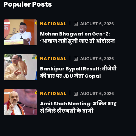
Populer Posts
NATIONAL
AUGUST 6, 2026
Mohan Bhagwat on Gen-Z:
‘आवाज नहीं सुनी जाए तो आंदोलन
NATIONAL
AUGUST 6, 2026
Bankipur Bypoll Result: बीजेपी
की हार पर JDU नेता Gopal
NATIONAL
AUGUST 6, 2026
Amit Shah Meeting: अमित शाह
से मिले टीएमसी के बागी