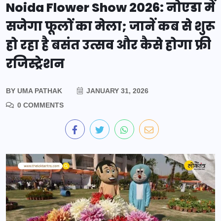
Noida Flower Show 2026: नोएडा में
सजेगा फूलों का मेला; जानें कब से शुरू
हो रहा है बसंत उत्सव और कैसे होगा फ्री
रजिस्ट्रेशन
BY
UMA PATHAK
JANUARY 31, 2026
0 COMMENTS