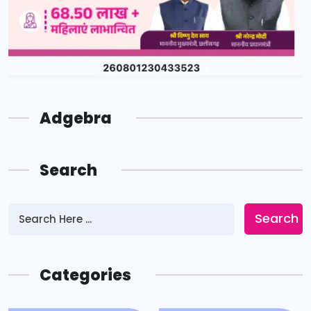
Adgebra
Search
Search
Categories