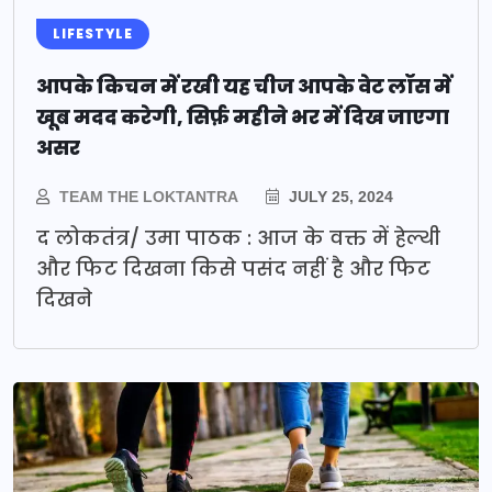
LIFESTYLE
आपके किचन में रखी यह चीज आपके वेट लॉस में
खूब मदद करेगी, सिर्फ़ महीने भर में दिख जाएगा
असर
TEAM THE LOKTANTRA
JULY 25, 2024
द लोकतंत्र/ उमा पाठक : आज के वक्त में हेल्थी
और फिट दिखना किसे पसंद नहीं है और फिट
दिखने