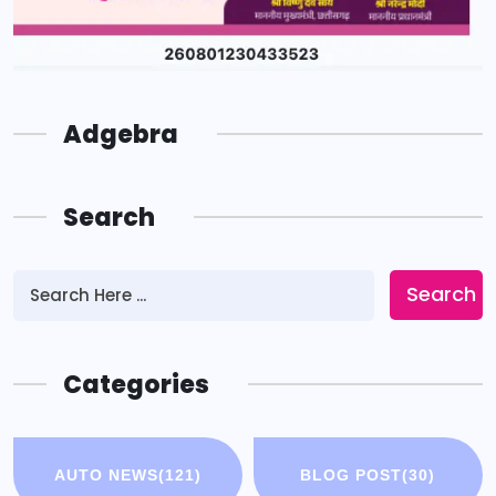
Adgebra
Search
Search
Categories
AUTO NEWS
(121)
BLOG POST
(30)