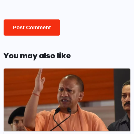
You may also like