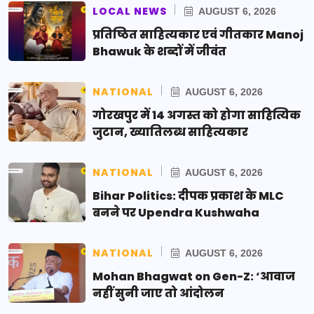
LOCAL NEWS
AUGUST 6, 2026
प्रतिष्ठित साहित्यकार एवं गीतकार Manoj
Bhawuk के शब्दों में जीवंत
NATIONAL
AUGUST 6, 2026
गोरखपुर में 14 अगस्त को होगा साहित्यिक
जुटान, ख्यातिलब्ध साहित्यकार
NATIONAL
AUGUST 6, 2026
Bihar Politics: दीपक प्रकाश के MLC
बनने पर Upendra Kushwaha
NATIONAL
AUGUST 6, 2026
Mohan Bhagwat on Gen-Z: ‘आवाज
नहीं सुनी जाए तो आंदोलन