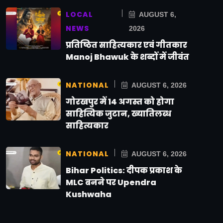
LOCAL
AUGUST 6,
NEWS
2026
प्रतिष्ठित साहित्यकार एवं गीतकार
Manoj Bhawuk के शब्दों में जीवंत
NATIONAL
AUGUST 6, 2026
गोरखपुर में 14 अगस्त को होगा
साहित्यिक जुटान, ख्यातिलब्ध
साहित्यकार
NATIONAL
AUGUST 6, 2026
Bihar Politics: दीपक प्रकाश के
MLC बनने पर Upendra
Kushwaha