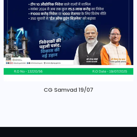
CG Samvad 19/07