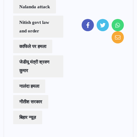
Nalanda attack
Nitish govt law
and order
काफिले पर हमला
जेडीयू मंत्री श्रवण
कुमार
नालंदा हमला
नीतीश सरकार
बिहार न्यूज़