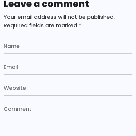
Leave a comment
Your email address will not be published.
Required fields are marked
*