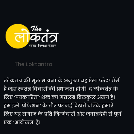
The Loktantra
लोकतंत्र की मूल भावना के अनुरूप यह ऐसा प्लेटफॉर्म
है जहां स्वतंत्र विचारों की प्रधानता होगी। द लोकतंत्र के
लिए ‘पत्रकारिता’ शब्द का मतलब बिलकुल अलग है।
हम इसे ‘प्रोफेशन’ के तौर पर नहीं देखते बल्कि हमारे
लिए यह समाज के प्रति जिम्मेदारी और जवाबदेही से पूर्ण
एक ‘आंदोलन’ है।