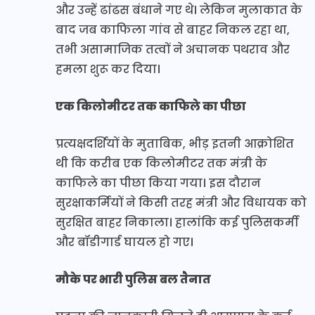
और उन्हें ढांढस बंधाने गए थे। लेकिन मुलाकात के
बाद जब काफिला गांव से बाहर निकल रहा था,
तभी असामाजिक तत्वों ने अचानक पथराव और
हमला शुरू कर दिया।
एक किलोमीटर तक काफिले का पीछा
प्रत्यक्षदर्शियों के मुताबिक, भीड़ इतनी आक्रोशित
थी कि करीब एक किलोमीटर तक मंत्री के
काफिले का पीछा किया गया। इस दौरान
सुरक्षाकर्मियों ने किसी तरह मंत्री और विधायक को
सुरक्षित बाहर निकाला। हालांकि कई पुलिसकर्मी
और बॉडीगार्ड घायल हो गए।
मौके पर भारी पुलिस बल तैनात