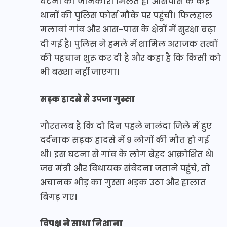
घटना की जानकारी मिलते ही आसपास के कई
थानों की पुलिस फोर्स मौके पर पहुंची। फिलहाल
मलावां गांव और आस-पास के क्षेत्रों में सुरक्षा बढ़ा
दी गई है। पुलिस ने हमले में शामिल अराजक तत्वों
की पहचान शुरू कर दी है और कहा है कि किसी को
भी बख्शा नहीं जाएगा।
सड़क हादसे से उपजा गुस्सा
गौरतलब है कि दो दिन पहले नालंदा जिले में हुए
दर्दनाक सड़क हादसे में 9 लोगों की मौत हो गई
थी। इस घटना से गांव के लोग बेहद आक्रोशित थे।
जब मंत्री और विधायक संवेदना जताने पहुंचे, तो
अचानक भीड़ का गुस्सा भड़क उठा और हालात
बिगड़ गए।
विपक्ष ने साधा निशाना