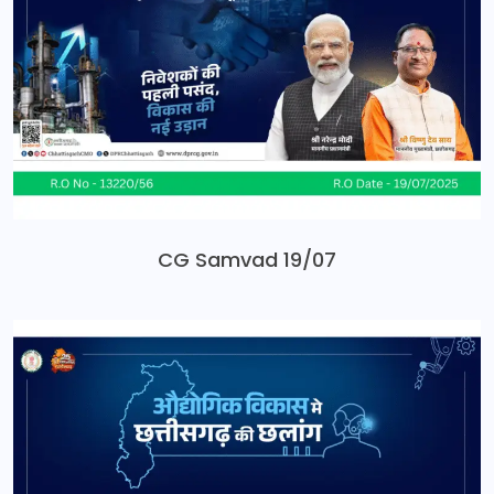
CG Samvad 19/07