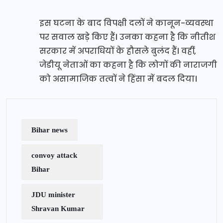
इस घटना के बाद विपक्षी दलों ने कानून-व्यवस्था
पर सवाल खड़े किए हैं। उनका कहना है कि नीतीश
सरकार में अपराधियों के हौसले बुलंद हैं। वहीं,
जेडीयू नेताओं का कहना है कि लोगों की नाराजगी
को असामाजिक तत्वों ने हिंसा में बदल दिया।
Bihar news
convoy attack
Bihar
JDU minister
Shravan Kumar