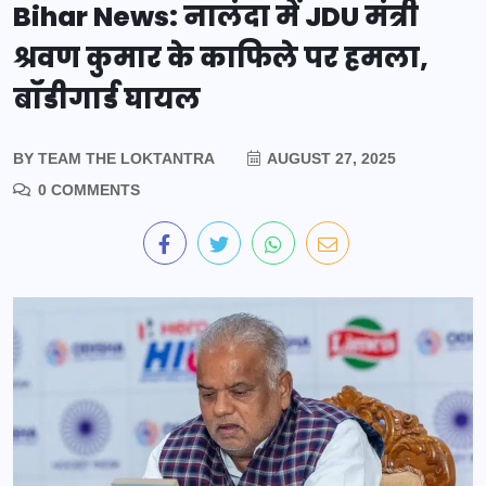
Bihar News: नालंदा में JDU मंत्री
श्रवण कुमार के काफिले पर हमला,
बॉडीगार्ड घायल
BY
TEAM THE LOKTANTRA
AUGUST 27, 2025
0 COMMENTS