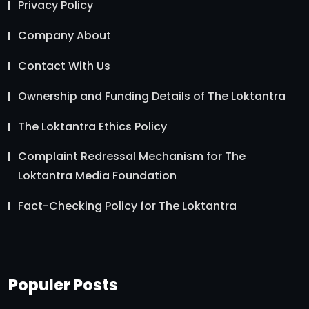
Privacy Policy
Company About
Contact With Us
Ownership and Funding Details of The Loktantra
The Loktantra Ethics Policy
Complaint Redressal Mechanism for The
Loktantra Media Foundation
Fact-Checking Policy for The Loktantra
Populer Posts