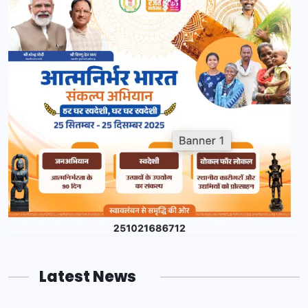
Latest News