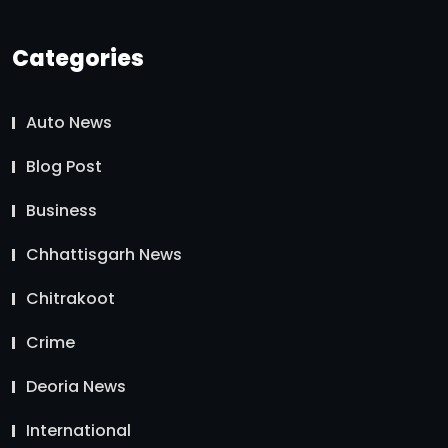
Categories
Auto News
Blog Post
Business
Chhattisgarh News
Chitrakoot
Crime
Deoria News
International