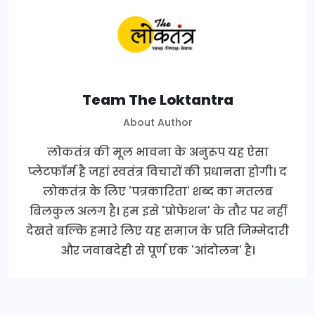
Team The Loktantra
About Author
लोकतंत्र की मूल भावना के अनुरूप यह ऐसा
प्लेटफॉर्म है जहां स्वतंत्र विचारों की प्रधानता होगी। द
लोकतंत्र के लिए 'पत्रकारिता' शब्द का मतलब
बिलकुल अलग है। हम इसे 'प्रोफेशन' के तौर पर नहीं
देखते बल्कि हमारे लिए यह समाज के प्रति जिम्मेदारी
और जवाबदेही से पूर्ण एक 'आंदोलन' है।