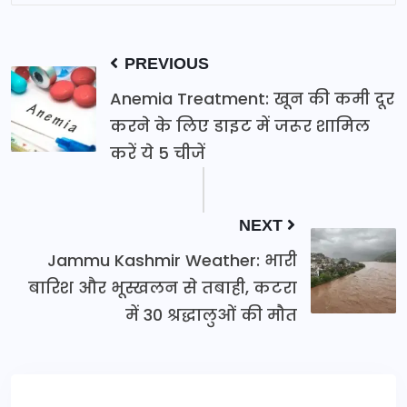
PREVIOUS
Anemia Treatment: खून की कमी दूर
करने के लिए डाइट में जरूर शामिल
करें ये 5 चीजें
NEXT
Jammu Kashmir Weather: भारी
बारिश और भूस्खलन से तबाही, कटरा
में 30 श्रद्धालुओं की मौत