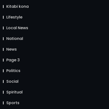
Kitabi kona
Lifestyle
Local News
National
News
Page 3
Politics
Social
Spiritual
Sports