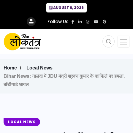
AUGUST 6, 2026
Follow Us
Home
Local News
Bihar News: नालंदा में JDU मंत्री श्रवण कुमार के काफिले पर हमला,
बॉडीगार्ड घायल
LOCAL NEWS