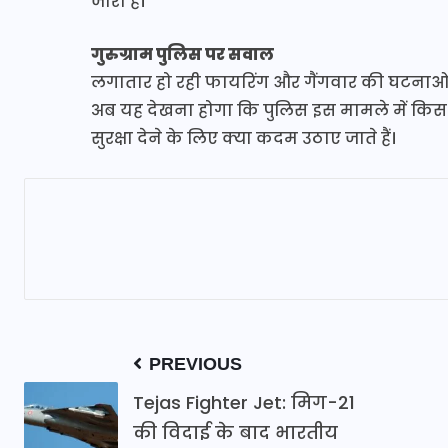
जारी है।
गुरुग्राम पुलिस पर सवाल
लगातार हो रही फायरिंग और गैंगवार की घटनाओं से ग
अब यह देखना होगा कि पुलिस इस मामले में किस 
सुरक्षा देने के लिए क्या कदम उठाए जाते हैं।
PREVIOUS
Tejas Fighter Jet: मिग-21
की विदाई के बाद भारतीय