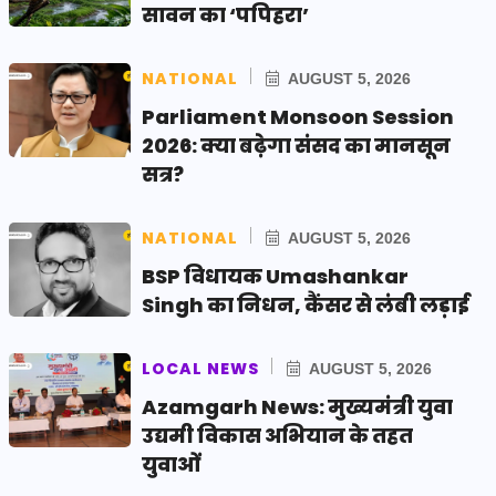
सावन का ‘पपिहरा’
NATIONAL
AUGUST 5, 2026
Parliament Monsoon Session
2026: क्या बढ़ेगा संसद का मानसून
सत्र?
NATIONAL
AUGUST 5, 2026
BSP विधायक Umashankar
Singh का निधन, कैंसर से लंबी लड़ाई
LOCAL NEWS
AUGUST 5, 2026
Azamgarh News: मुख्यमंत्री युवा
उद्यमी विकास अभियान के तहत
युवाओं