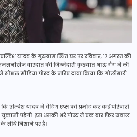
एल्विश यादव के गुरुग्राम स्थित घर पर रविवार, 17 अगस्त की
सनसनीखेज वारदात की जिम्मेदारी कुख्यात भाऊ गैंग ने ली
या ने सोशल मीडिया पोस्ट के जरिए दावा किया कि गोलीबारी
कि एल्विश यादव ने बेटिंग एप्स को प्रमोट कर कई परिवारों
त चुकानी पड़ेगी। इस धमकी भरे पोस्ट ने एक बार फिर सवाल
के सीधे निशाने पर हैं।