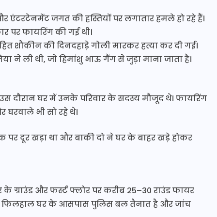
और एंटरटेनमेंट जगत की हस्तियों पर लगातार हमले हो रहे हैं।
ार पर फायरिंग की गई थी।
ित शौकीन की दिनदहाड़े गोली मारकर हत्या कर दी गई।
 ने ली थी, जो हिमांशु भाऊ गैंग से जुड़ा माना जाता है।
स दौरान घर में उनके परिवार के सदस्य मौजूद थे। फायरिंग
घरवाले भी सो रहे थे।
क पर दूर खड़ा था और बाकी दो ने घर के बाहर खड़े होकर
 के ग्राउंड और फर्स्ट फ्लोर पर करीब 25–30 राउंड फायर
ई। फिलहाल घर के आसपास पुलिस बल तैनात है और जांच