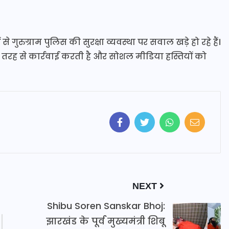
ुरुग्राम पुलिस की सुरक्षा व्यवस्था पर सवाल खड़े हो रहे हैं।
तरह से कार्रवाई करती है और सोशल मीडिया हस्तियों को
NEXT
Shibu Soren Sanskar Bhoj:
झारखंड के पूर्व मुख्यमंत्री शिबू