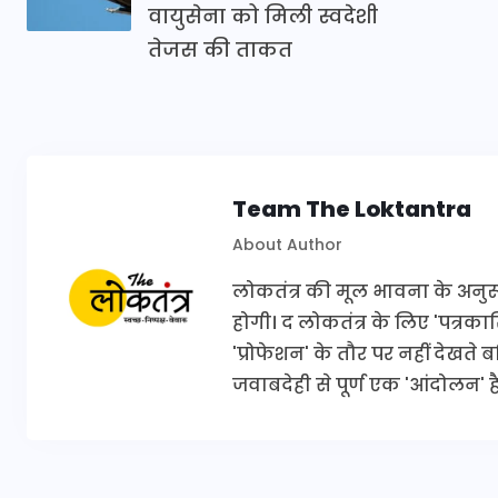
वायुसेना को मिली स्वदेशी
तेजस की ताकत
Team The Loktantra
About Author
लोकतंत्र की मूल भावना के अनुरूप 
होगी। द लोकतंत्र के लिए 'पत्र
'प्रोफेशन' के तौर पर नहीं देखते
जवाबदेही से पूर्ण एक 'आंदोलन' है