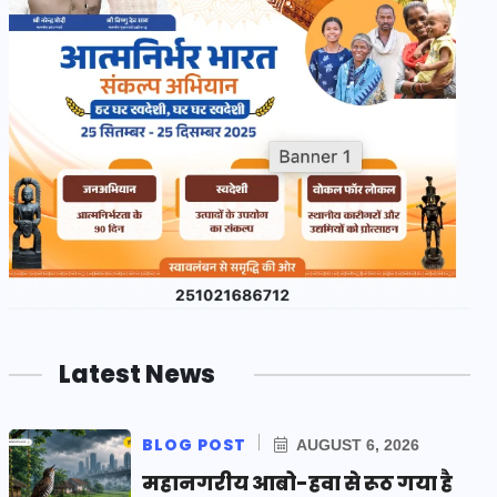
Latest News
BLOG POST
AUGUST 6, 2026
महानगरीय आबो-हवा से रूठ गया है