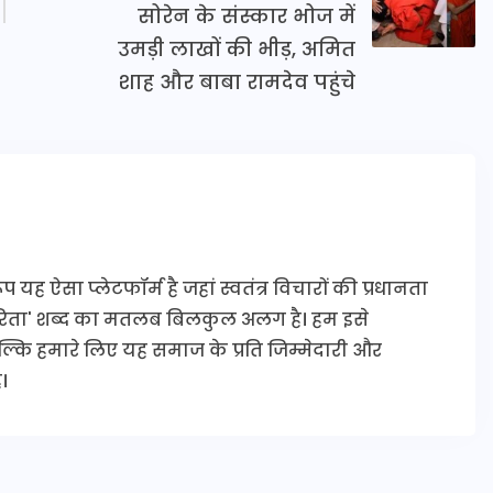
सोरेन के संस्कार भोज में
उमड़ी लाखों की भीड़, अमित
शाह और बाबा रामदेव पहुंचे
यह ऐसा प्लेटफॉर्म है जहां स्वतंत्र विचारों की प्रधानता
कारिता' शब्द का मतलब बिलकुल अलग है। हम इसे
 बल्कि हमारे लिए यह समाज के प्रति जिम्मेदारी और
।