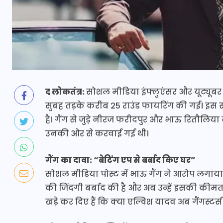
द लोकतंत्र:
सोशल मीडिया इंफ्लुएंसर और यूट्यूबर 
सुबह तड़के करीब 25 राउंड फायरिंग की गई। इस 
है। गैंग से जुड़े नीरज फरीदपुर और भाऊ रितौलि
उनकी ओर से करवाई गई थी।
गैंग का दावा: “बेटिंग एप से बर्बाद किए घर”
सोशल मीडिया पोस्ट में भाऊ गैंग ने आरोप लगाया 
की जिंदगी बर्बाद की है और अब उन्हें इसकी कीम
खड़े कर दिए हैं कि क्या एल्विश यादव अब गैंगस्टर्स 