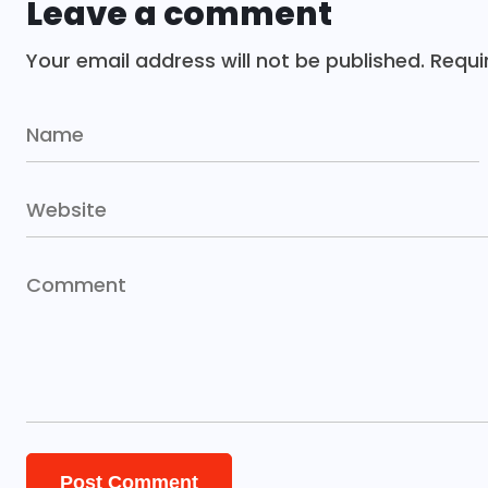
Leave a comment
Your email address will not be published.
Requi