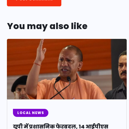
You may also like
LOCAL NEWS
यूपी में प्रशासनिक फेरबदल, 14 आईपीएस