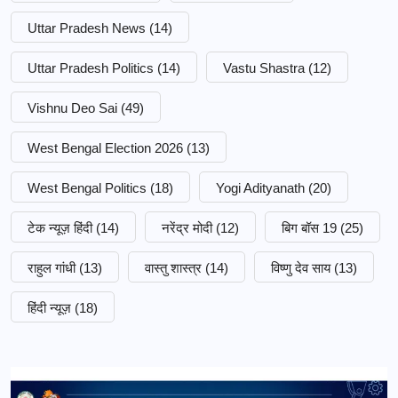
Uttar Pradesh News
(14)
Uttar Pradesh Politics
(14)
Vastu Shastra
(12)
Vishnu Deo Sai
(49)
West Bengal Election 2026
(13)
West Bengal Politics
(18)
Yogi Adityanath
(20)
टेक न्यूज़ हिंदी
(14)
नरेंद्र मोदी
(12)
बिग बॉस 19
(25)
राहुल गांधी
(13)
वास्तु शास्त्र
(14)
विष्णु देव साय
(13)
हिंदी न्यूज़
(18)