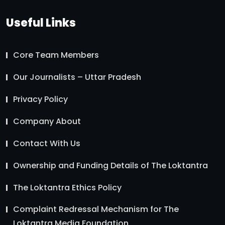
Useful Links
Core Team Members
Our Journalists – Uttar Pradesh
Privacy Policy
Company About
Contact With Us
Ownership and Funding Details of The Loktantra
The Loktantra Ethics Policy
Complaint Redressal Mechanism for The
Loktantra Media Foundation