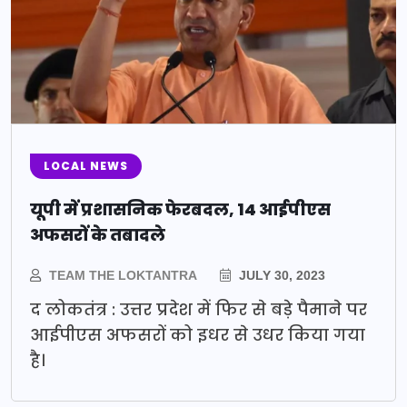
LOCAL NEWS
यूपी में प्रशासनिक फेरबदल, 14 आईपीएस
अफसरों के तबादले
TEAM THE LOKTANTRA
JULY 30, 2023
द लोकतंत्र : उत्तर प्रदेश में फिर से बड़े पैमाने पर
आईपीएस अफसरों को इधर से उधर किया गया
है।