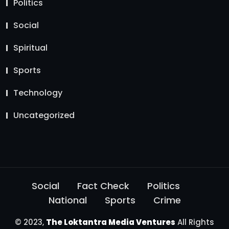
Politics
Social
Spiritual
Sports
Technology
Uncategorized
Social
Fact Check
Politics
National
Sports
Crime
© 2023,
The Loktantra Media Ventures
All Rights