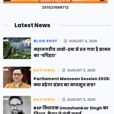
Latest News
BLOG POST
AUGUST 6, 2026
महानगरीय आबो-हवा से रूठ गया है सावन
का ‘पपिहरा’
NATIONAL
AUGUST 5, 2026
Parliament Monsoon Session 2026:
क्या बढ़ेगा संसद का मानसून सत्र?
NATIONAL
AUGUST 5, 2026
BSP विधायक Umashankar Singh का