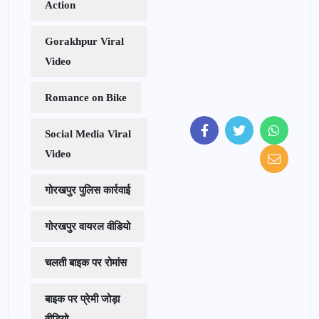
Action
Gorakhpur Viral
Video
Romance on Bike
Social Media Viral
Video
गोरखपुर पुलिस कार्रवाई
गोरखपुर वायरल वीडियो
चलती बाइक पर रोमांस
बाइक पर प्रेमी जोड़ा
वीडियो