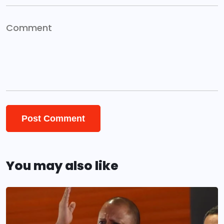
You may also like