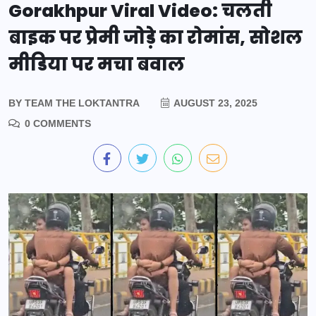
Gorakhpur Viral Video: चलती
बाइक पर प्रेमी जोड़े का रोमांस, सोशल
मीडिया पर मचा बवाल
BY
TEAM THE LOKTANTRA
AUGUST 23, 2025
0 COMMENTS