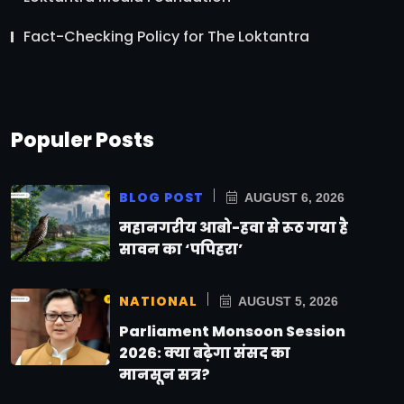
Fact-Checking Policy for The Loktantra
Populer Posts
BLOG POST
AUGUST 6, 2026
महानगरीय आबो-हवा से रूठ गया है
सावन का ‘पपिहरा’
NATIONAL
AUGUST 5, 2026
Parliament Monsoon Session
2026: क्या बढ़ेगा संसद का
मानसून सत्र?