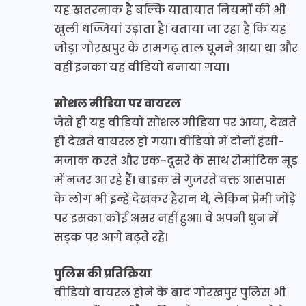
यह खतरनाक है बल्कि यातायात नियमों की भी
खुली धज्जियां उड़ाता है। बताया जा रहा है कि यह
जोड़ा गोरखपुर के रामगढ़ ताल घूमने आया था और
वहीं इनका यह वीडियो बनाया गया।
सोशल मीडिया पर वायरल
जैसे ही यह वीडियो सोशल मीडिया पर आया, देखते
ही देखते वायरल हो गया। वीडियो में दोनों हंसी-
मजाक करते और एक-दूसरे के साथ रोमांटिक मूड
में नजर आ रहे हैं। बाइक से गुजरते वक्त आसपास
के लोग भी इन्हें देखकर हैरान थे, लेकिन प्रेमी जोड़े
पर इसका कोई असर नहीं हुआ। वे अपनी धुन में
सड़क पर आगे बढ़ते रहे।
पुलिस की प्रतिक्रिया
वीडियो वायरल होने के बाद गोरखपुर पुलिस भी