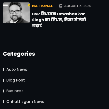
NATIONAL
AUGUST 5, 2026
BSP विधायक Umashankar
Singh का निधन, कैंसर से लंबी
लड़ाई
Categories
Auto News
Blog Post
Business
Chhattisgarh News