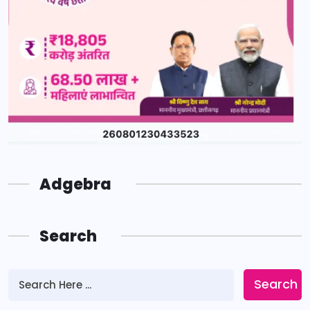
Adgebra
Search
Search