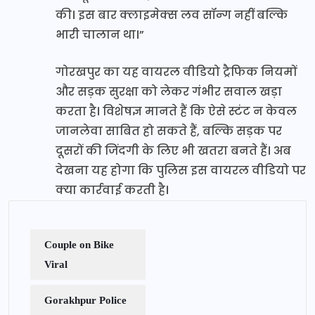
की। इस बार क्लाइमेक्स लव सॉन्ग नहीं बल्कि
भारी चालान था।”
गोरखपुर का यह वायरल वीडियो ट्रैफिक नियमों
और सड़क सुरक्षा को लेकर गंभीर सवाल खड़ा
करता है। विशेषज्ञ मानते हैं कि ऐसे स्टंट न केवल
जानलेवा साबित हो सकते हैं, बल्कि सड़क पर
दूसरों की जिंदगी के लिए भी खतरा बनते हैं। अब
देखना यह होगा कि पुलिस इस वायरल वीडियो पर
क्या कार्रवाई करती है।
Couple on Bike
Viral
Gorakhpur Police