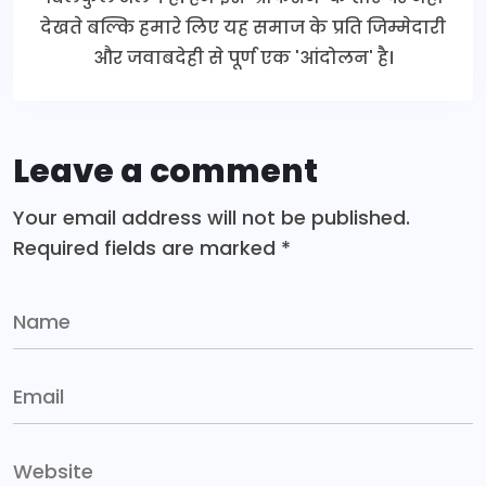
देखते बल्कि हमारे लिए यह समाज के प्रति जिम्मेदारी
और जवाबदेही से पूर्ण एक 'आंदोलन' है।
Leave a comment
Your email address will not be published.
Required fields are marked
*