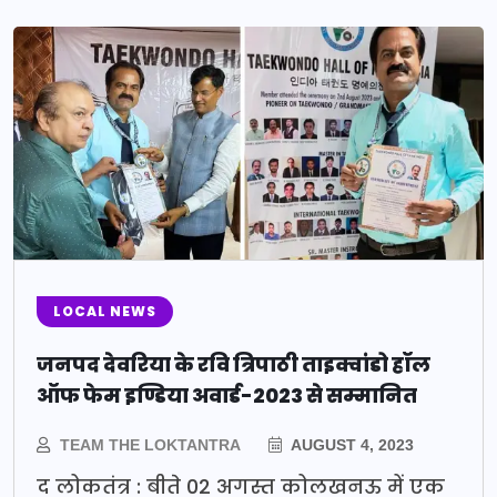
LOCAL NEWS
जनपद देवरिया के रवि त्रिपाठी ताइक्वांडो हॉल
ऑफ फेम इण्डिया अवार्ड-2023 से सम्मानित
TEAM THE LOKTANTRA
AUGUST 4, 2023
द लोकतंत्र : बीते 02 अगस्त कोलखनऊ में एक