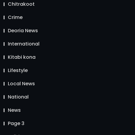
Chitrakoot
Crime
Deoria News
International
Kitabi kona
Lifestyle
Local News
National
News
Page 3