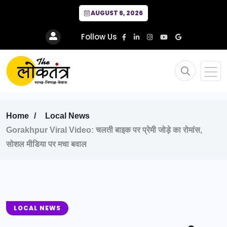
AUGUST 6, 2026
Follow Us
Home
Local News
Gorakhpur Viral Video: चलती बाइक पर प्रेमी जोड़े का रोमांस,
सोशल मीडिया पर मचा बवाल
LOCAL NEWS