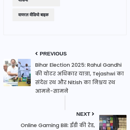
वायरल वीडियो बाइक
PREVIOUS
Bihar Election 2025: Rahul Gandhi
की वोटर अधिकार यात्रा, Tejashwi का
संदेश रथ और Nitish का निश्चय रथ
आमने-सामने
NEXT
Online Gaming Bill: ईडी की रेड,