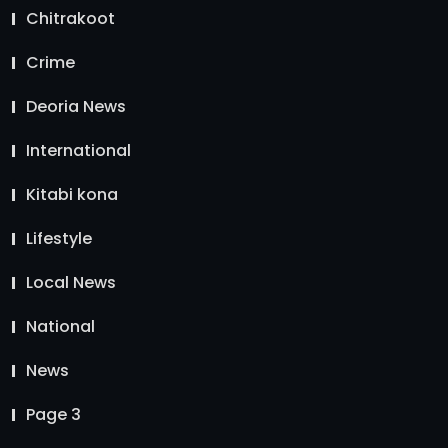
Chitrakoot
Crime
Deoria News
International
Kitabi kona
Lifestyle
Local News
National
News
Page 3