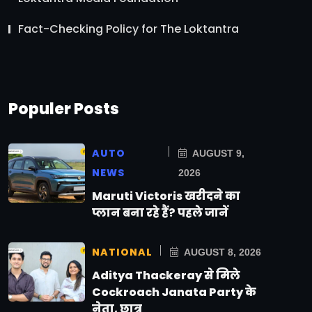
Fact-Checking Policy for The Loktantra
Populer Posts
AUTO
AUGUST 9,
NEWS
2026
Maruti Victoris खरीदने का
प्लान बना रहे हैं? पहले जानें
NATIONAL
AUGUST 8, 2026
Aditya Thackeray से मिले
Cockroach Janata Party के
नेता, छात्र