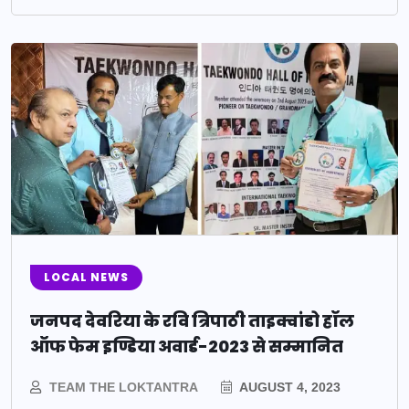
LOCAL NEWS
जनपद देवरिया के रवि त्रिपाठी ताइक्वांडो हॉल
ऑफ फेम इण्डिया अवार्ड-2023 से सम्मानित
TEAM THE LOKTANTRA
AUGUST 4, 2023