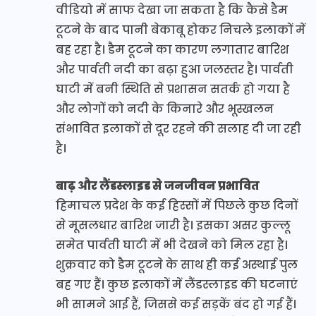
वीडियो में साफ देखा जा सकता है कि कैसे डैम
टूटने के बाद पानी बेकाबू होकर निचले इलाकों में
बह रहा है। डैम टूटने का कारण लगातार बारिश
और पार्वती नदी का बढ़ा हुआ जलस्तर है। पार्वती
घाटी में बनी स्थिति से प्रशासन सतर्क हो गया है
और लोगों को नदी के किनारे और भूस्खलन
संभावित इलाकों से दूर रहने की सलाह दी जा रही
है।
बाढ़ और लैंडस्लाइड से जनजीवन प्रभावित
हिमाचल प्रदेश के कई हिस्सों में पिछले कुछ दिनों
से मूसलधार बारिश जारी है। इसका असर कुल्लू
समेत पार्वती घाटी में भी देखने को मिल रहा है।
शुक्रवार को डैम टूटने के साथ ही कई अस्थाई पुल
बह गए हैं। कुछ इलाकों में लैंडस्लाइड की घटनाएं
भी सामने आई हैं, जिससे कई सड़कें बंद हो गई हैं।