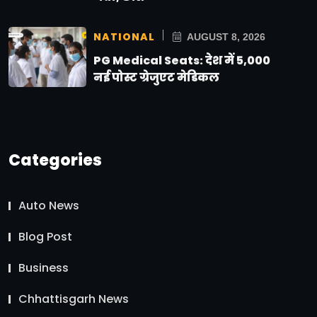
NATIONAL
AUGUST 8, 2026
PG Medical Seats: देश में 5,000
नई पोस्ट ग्रेजुएट मेडिकल
Categories
Auto News
Blog Post
Business
Chhattisgarh News