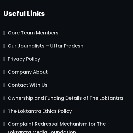
Useful Links
Core Team Members
Our Journalists – Uttar Pradesh
Privacy Policy
Company About
Contact With Us
Ownership and Funding Details of The Loktantra
The Loktantra Ethics Policy
Complaint Redressal Mechanism for The
Loktantra Media Foundation