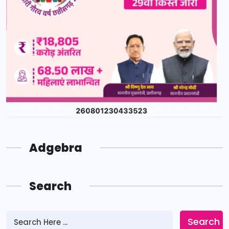
Adgebra
Search
Search