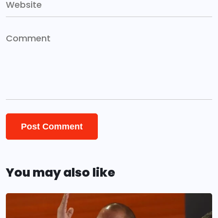
You may also like