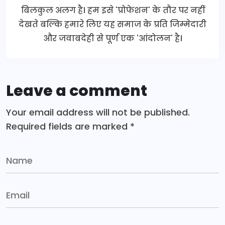
बिलकुल अलग है। हम इसे 'प्रोफेशन' के तौर पर नहीं
देखते बल्कि हमारे लिए यह समाज के प्रति जिम्मेदारी
और जवाबदेही से पूर्ण एक 'आंदोलन' है।
Leave a comment
Your email address will not be published.
Required fields are marked
*