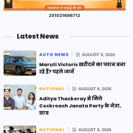
Latest News
AUTO NEWS
AUGUST 9, 2026
Maruti Victoris खरीदने का प्लान बना
रहे हैं? पहले जानें
NATIONAL
AUGUST 8, 2026
Aditya Thackeray से मिले
Cockroach Janata Party के नेता,
छात्र
NATIONAL
AUGUST 8, 2026