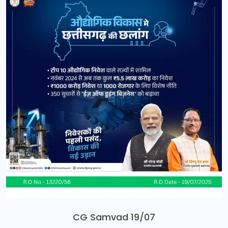
CG Samvad 19/07