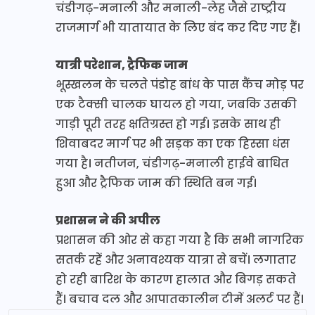
चंडीगढ़-मनाली और मनाली-लेह जैसे राष्ट्रीय
राजमार्ग भी यातायात के लिए बंद कर दिए गए हैं।
यात्री परेशान, ट्रैफिक जाम
भूस्खलन के चलते पंडोह बांध के पास कैंच मोड़ पर
एक टैक्सी चालक घायल हो गया, जबकि उसकी
गाड़ी पूरी तरह क्षतिग्रस्त हो गई। इसके साथ ही
शिवाबदर मार्ग पर भी सड़क का एक हिस्सा धंस
गया है। नतीजन, चंडीगढ़-मनाली हाईवे बाधित
हुआ और ट्रैफिक जाम की स्थिति बन गई।
प्रशासन ने की अपील
प्रशासन की ओर से कहा गया है कि सभी नागरिक
सतर्क रहें और अनावश्यक यात्रा से बचें। लगातार
हो रही बारिश के कारण हालात और बिगड़ सकते
हैं। बचाव दल और आपातकालीन टीमें अलर्ट पर हैं।