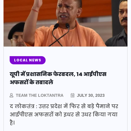
LOCAL NEWS
यूपी में प्रशासनिक फेरबदल, 14 आईपीएस
अफसरों के तबादले
TEAM THE LOKTANTRA
JULY 30, 2023
द लोकतंत्र : उत्तर प्रदेश में फिर से बड़े पैमाने पर
आईपीएस अफसरों को इधर से उधर किया गया
है।