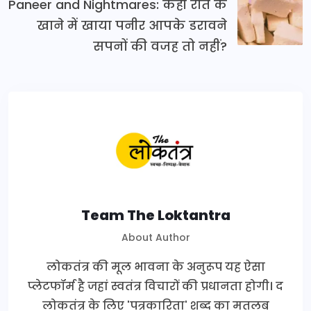
Paneer and Nightmares: कहीं रात के
खाने में खाया पनीर आपके डरावने
सपनों की वजह तो नहीं?
Team The Loktantra
About Author
लोकतंत्र की मूल भावना के अनुरूप यह ऐसा
प्लेटफॉर्म है जहां स्वतंत्र विचारों की प्रधानता होगी। द
लोकतंत्र के लिए 'पत्रकारिता' शब्द का मतलब