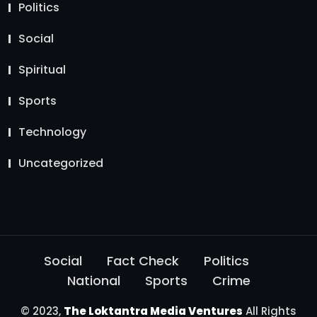
Politics
Social
Spiritual
Sports
Technology
Uncategorized
Social
Fact Check
Politics
National
Sports
Crime
© 2023,
The Loktantra Media Ventures
All Rights