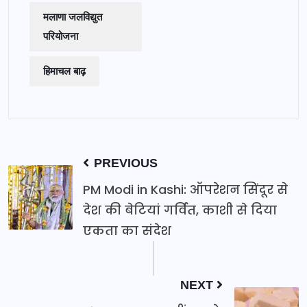
मलाणा जलविद्युत
परियोजना
हिमाचल बाढ़
PREVIOUS
PM Modi in Kashi: ऑपरेशन सिंदूर से
देश की बेटियां गर्वित, काशी से दिया
एकता का संदेश
NEXT