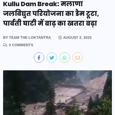
Kullu Dam Break: मलाणा
जलविद्युत परियोजना का डैम टूटा,
पार्वती घाटी में बाढ़ का खतरा बढ़ा
BY
TEAM THE LOKTANTRA
AUGUST 2, 2025
0 COMMENTS