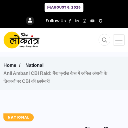
AUGUST 6, 2026
Follow Us
Home
National
Anil Ambani CBI Raid: बैंक फ्रॉड केस में अनिल अंबानी के
ठिकानों पर CBI की छापेमारी
NATIONAL