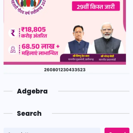
Adgebra
Search