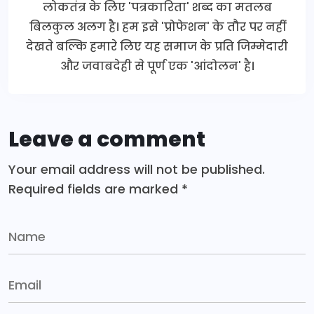
लोकतंत्र के लिए 'पत्रकारिता' शब्द का मतलब
बिलकुल अलग है। हम इसे 'प्रोफेशन' के तौर पर नहीं
देखते बल्कि हमारे लिए यह समाज के प्रति जिम्मेदारी
और जवाबदेही से पूर्ण एक 'आंदोलन' है।
Leave a comment
Your email address will not be published.
Required fields are marked
*