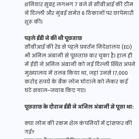
शनिवार सुबह लगभग 7 बजे से सीबीआई की टीम
ने दिल्ली और मुंबई समेत 6 ठिकानों पर छापेमारी
शुरू की।
पहले ईडी ने की थी पूछताछ
सीबीआई की रेड से पहले प्रवर्तन निदेशालय (ED)
भी अनिल अंबानी से पूछताछ कर चुका है। हाल ही
में ईडी ने अनिल अंबानी को नई दिल्ली स्थित अपने
मुख्यालय में तलब किया था, जहां उनसे 17,000
करोड़ रुपये के बैंक लोन घोटाले को लेकर कई
घंटे सवाल-जवाब किए गए।
पूछताछ के दौरान ईडी ने अनिल अंबानी से पूछा था:
क्या लोन की रकम शेल कंपनियों में ट्रांसफर की
गई?