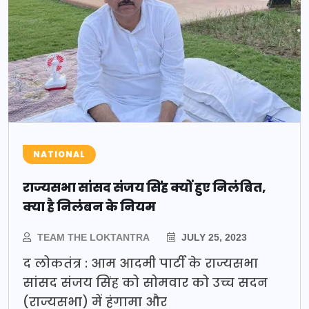
NATIONAL
राज्यसभा सांसद संजय सिंह क्यों हुए निलंबित,
क्या है निलंबन के नियम
TEAM THE LOKTANTRA
JULY 25, 2023
द लोकतंत्र : आम आदमी पार्टी के राज्यसभा
सांसद संजय सिंह को सोमवार को उच्च सदन
(राज्यसभा) में हंगामा और