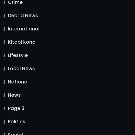
Crime
Deoria News
International
Kitabi kona
Lifestyle
Local News
National
News
Page 3
Politics
Social