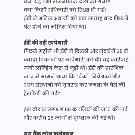
क्या यह पैसा राजनीतिक दलों को गया?
क्या किसी अधिकारी को रिश्वत दी गई?
ईडी ने अनिल अंबानी को एक सप्ताह बाद फिर से
पेश होने का नोटिस दिया था।
ईडी की बड़ी छापेमारी
पिछले महीने भी ईडी ने दिल्ली और मुंबई में 35 से
ज्यादा ठिकानों पर छापेमारी की थी। यह कार्रवाई
मनी लॉन्ड्रिंग केस से जुड़ी थी। ईडी की प्रारंभिक
जांच में सामने आया कि “बैंकों, निवेशकों और
अन्य संस्थानों को गुमराह कर जनता के पैसे की
हेराफेरी की गई।”
इस दौरान लगभग 50 कंपनियों की जांच की गई
और करीब 25 लोगों से पूछताछ की गई थी।
यस बैंक लोन कनेक्शन