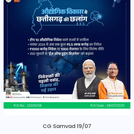
CG Samvad 19/07