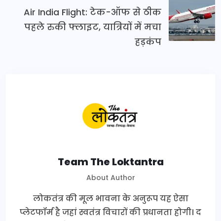
Air India Flight: टेक-ऑफ से ठीक
पहले रुकी फ्लाइट, यात्रियों में मचा
हड़कंप
Team The Loktantra
About Author
लोकतंत्र की मूल भावना के अनुरूप यह ऐसा
प्लेटफॉर्म है जहां स्वतंत्र विचारों की प्रधानता होगी। द