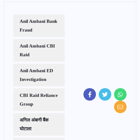
Anil Ambani Bank
Fraud
Anil Ambani CBI
Raid
Anil Ambani ED
Investigation
CBI Raid Reliance
Group
अनिल अंबानी बैंक
घोटाला