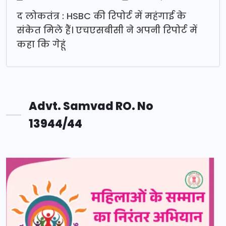
द लोकतंत्र : HSBC की रिपोर्ट में महंगाई के
संकेत मिले हैं। एचएसबीसी ने अपनी रिपोर्ट में
कहा कि गेहूं
Advt. Samvad RO. No
13944/44