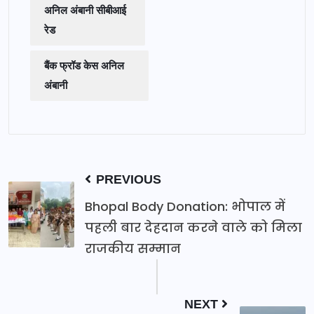
अनिल अंबानी सीबीआई
रेड
बैंक फ्रॉड केस अनिल
अंबानी
PREVIOUS
Bhopal Body Donation: भोपाल में
पहली बार देहदान करने वाले को मिला
राजकीय सम्मान
NEXT