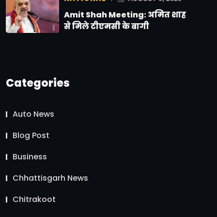
Amit Shah Meeting: अमित शाह
से मिले टीएमसी के बागी
Categories
Auto News
Blog Post
Business
Chhattisgarh News
Chitrakoot