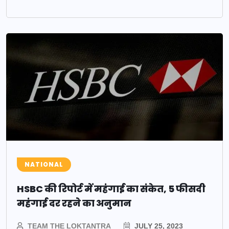
NATIONAL
HSBC की रिपोर्ट में महंगाई का संकेत, 5 फीसदी
महंगाई दर रहने का अनुमान
TEAM THE LOKTANTRA
JULY 25, 2023