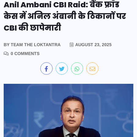
Anil Ambani CBI Raid: बैंक फ्रॉड
केस में अनिल अंबानी के ठिकानों पर
CBI की छापेमारी
BY
TEAM THE LOKTANTRA
AUGUST 23, 2025
0 COMMENTS