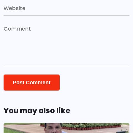
You may also like