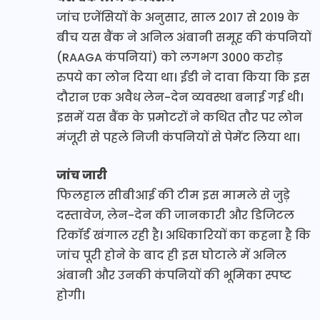
जांच एजेंसियों के अनुसार, साल 2017 से 2019 के
बीच यस बैंक ने अनिल अंबानी समूह की कंपनियों
(RAAGA कंपनियां) को लगभग 3000 करोड़
रुपये का लोन दिया था। ईडी ने दावा किया कि इस
दौरान एक अवैध लेन-देन व्यवस्था बनाई गई थी।
इसमें यस बैंक के प्रमोटरों ने कथित तौर पर लोन
मंजूरी से पहले निजी कंपनियों से पेमेंट लिया था।
जांच जारी
फिलहाल सीबीआई की टीम इस मामले से जुड़े
दस्तावेज, लेन-देन की जानकारी और डिजिटल
रिकॉर्ड खंगाल रही है। अधिकारियों का कहना है कि
जांच पूरी होने के बाद ही इस घोटाले में अनिल
अंबानी और उनकी कंपनियों की भूमिका स्पष्ट
होगी।