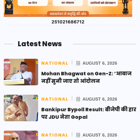
Latest News
NATIONAL
AUGUST 6, 2026
Mohan Bhagwat on Gen-Z: ‘आवाज
नहीं सुनी जाए तो आंदोलन
NATIONAL
AUGUST 6, 2026
Bankipur Bypoll Result: बीजेपी की हार
पर JDU नेता Gopal
NATIONAL
AUGUST 6, 2026