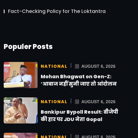
Fact-Checking Policy for The Loktantra
Populer Posts
NATIONAL
AUGUST 6, 2026
Mohan Bhagwat on Gen-Z:
‘आवाज नहीं सुनी जाए तो आंदोलन
NATIONAL
AUGUST 6, 2026
Bankipur Bypoll Result: बीजेपी
की हार पर JDU नेता Gopal
NATIONAL
AUGUST 6, 2026