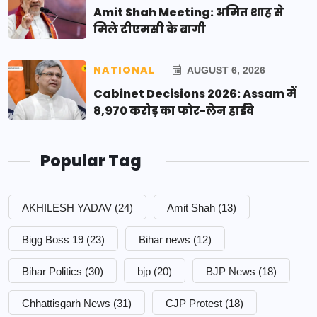
Amit Shah Meeting: अमित शाह से
मिले टीएमसी के बागी
NATIONAL
AUGUST 6, 2026
Cabinet Decisions 2026: Assam में
8,970 करोड़ का फोर-लेन हाईवे
Popular Tag
AKHILESH YADAV
(24)
Amit Shah
(13)
Bigg Boss 19
(23)
Bihar news
(12)
Bihar Politics
(30)
bjp
(20)
BJP News
(18)
Chhattisgarh News
(31)
CJP Protest
(18)