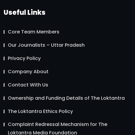
Useful Links
Core Team Members
Our Journalists – Uttar Pradesh
Privacy Policy
Company About
Contact With Us
Ownership and Funding Details of The Loktantra
The Loktantra Ethics Policy
Complaint Redressal Mechanism for The
Loktantra Media Foundation