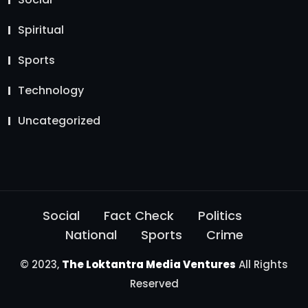
Spiritual
Sports
Technology
Uncategorized
Social
Fact Check
Politics
National
Sports
Crime
© 2023,
The Loktantra Media Ventures
All Rights
Reserved