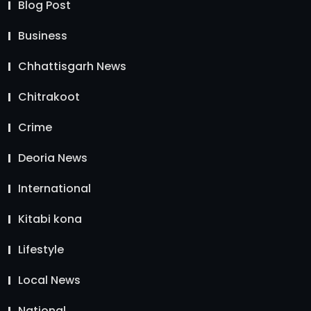
Blog Post
Business
Chhattisgarh News
Chitrakoot
Crime
Deoria News
International
Kitabi kona
Lifestyle
Local News
National