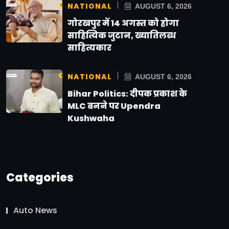
NATIONAL
AUGUST 6, 2026
गोरखपुर में 14 अगस्त को होगा
साहित्यिक जुटान, ख्यातिलब्ध
साहित्यकार
NATIONAL
AUGUST 6, 2026
Bihar Politics: दीपक प्रकाश के
MLC बनने पर Upendra
Kushwaha
Categories
Auto News