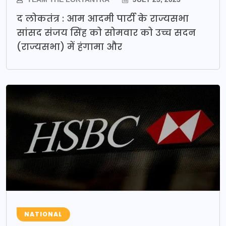
द लोकतंत्र : आम आदमी पार्टी के राज्यसभा
सांसद संजय सिंह को सोमवार को उच्च सदन
(राज्यसभा) में हंगामा और
NATIONAL