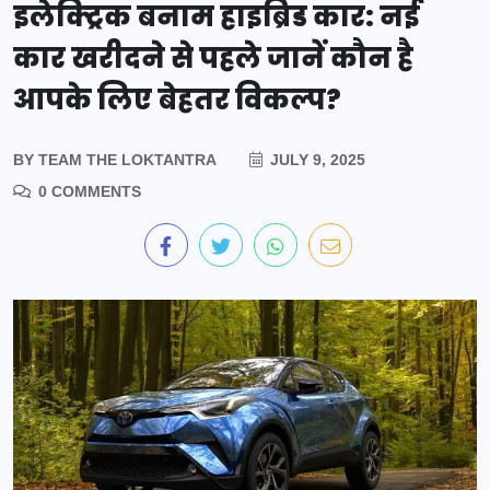
इलेक्ट्रिक बनाम हाइब्रिड कार: नई
कार खरीदने से पहले जानें कौन है
आपके लिए बेहतर विकल्प?
BY
TEAM THE LOKTANTRA
JULY 9, 2025
0 COMMENTS