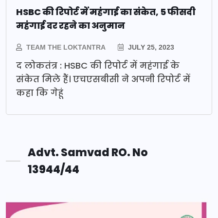
HSBC की रिपोर्ट में महंगाई का संकेत, 5 फीसदी
महंगाई दर रहने का अनुमान
TEAM THE LOKTANTRA
JULY 25, 2023
द लोकतंत्र : HSBC की रिपोर्ट में महंगाई के
संकेत मिले हैं। एचएसबीसी ने अपनी रिपोर्ट में
कहा कि गेहूं
Advt. Samvad RO. No
13944/44