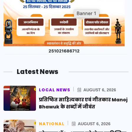
Latest News
LOCAL NEWS
AUGUST 6, 2026
प्रतिष्ठित साहित्यकार एवं गीतकार Manoj
Bhawuk के शब्दों में जीवंत
NATIONAL
AUGUST 6, 2026