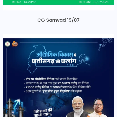
CG Samvad 19/07