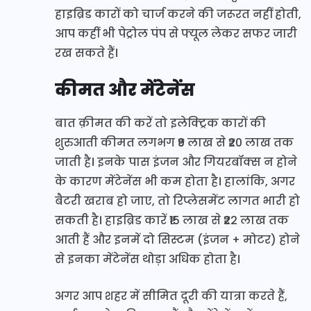
हाइब्रिड कारों को चार्ज करने की जरूरत नहीं होती,
आप कहीं भी पेट्रोल पंप से फ्यूल लेकर सफर जारी
रख सकते हैं।
कीमत और मेंटेनेंस
बात क़ीमत की करें तो इलेक्ट्रिक कारों की
शुरुआती कीमत लगभग ₹9 लाख से ₹20 लाख तक
जाती है। इनके पास इंजन और गियरबॉक्स न होने
के कारण मेंटेनेंस भी कम होता है। हालांकि, अगर
बैटरी खराब हो जाए, तो रिप्लेसमेंट लागत भारी हो
सकती है। हाइब्रिड कारें ₹15 लाख से ₹22 लाख तक
आती हैं और इनमें दो सिस्टम (इंजन + मोटर) होने
से इनका मेंटेनेंस थोड़ा अधिक होता है।
अगर आप शहर में सीमित दूरी की यात्रा करते हैं,