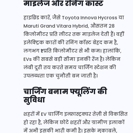
माइलेज और रनिंग कॉस्ट
हाइब्रिड कारें, जैसे Toyota Innova Hycross या
Maruti Grand Vitara Hybrid, औसतन 28
किलोमीटर प्रति लीटर तक माइलेज देती हैं। वहीं
इलेक्ट्रिक कारों की रनिंग कॉस्ट बेहद कम है,
लगभग ₹1 प्रति किलोमीटर से भी कम। हालांकि,
EVs की सबसे बड़ी सीमा इनकी रेंज है। लेकिन
लंबी दूरी तय करते समय चार्जिंग स्टेशन की
उपलब्धता एक चुनौती बन जाती है।
चार्जिंग बनाम फ्यूलिंग की
सुविधा
शहरों में EV चार्जिंग इन्फ्रास्ट्रक्चर तेज़ी से विकसित
हो रहा है, लेकिन छोटे शहरों और ग्रामीण इलाकों
में अभी इसकी भारी कमी है। इसके मुकाबले,