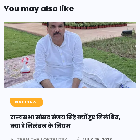
You may also like
NATIONAL
राज्यसभा सांसद संजय सिंह क्यों हुए निलंबित,
क्या है निलंबन के नियम
TEAM THE LOKTANTRA
JULY 25, 2023