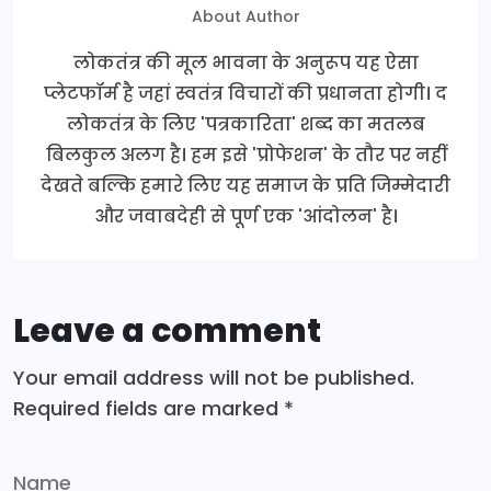
About Author
लोकतंत्र की मूल भावना के अनुरूप यह ऐसा
प्लेटफॉर्म है जहां स्वतंत्र विचारों की प्रधानता होगी। द
लोकतंत्र के लिए 'पत्रकारिता' शब्द का मतलब
बिलकुल अलग है। हम इसे 'प्रोफेशन' के तौर पर नहीं
देखते बल्कि हमारे लिए यह समाज के प्रति जिम्मेदारी
और जवाबदेही से पूर्ण एक 'आंदोलन' है।
Leave a comment
Your email address will not be published.
Required fields are marked
*