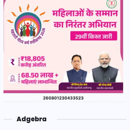
Adgebra