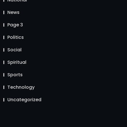
News
Page 3
Politics
Social
Spiritual
Sports
Technology
Uncategorized