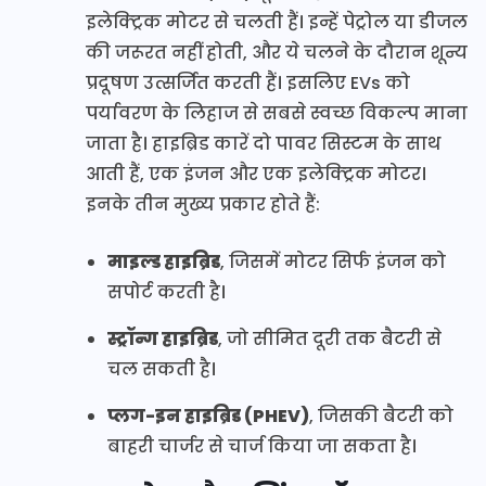
इलेक्ट्रिक मोटर से चलती हैं। इन्हें पेट्रोल या डीजल
की जरूरत नहीं होती, और ये चलने के दौरान शून्य
प्रदूषण उत्सर्जित करती हैं। इसलिए EVs को
पर्यावरण के लिहाज से सबसे स्वच्छ विकल्प माना
जाता है। हाइब्रिड कारें दो पावर सिस्टम के साथ
आती हैं, एक इंजन और एक इलेक्ट्रिक मोटर।
इनके तीन मुख्य प्रकार होते हैं:
माइल्ड हाइब्रिड
, जिसमें मोटर सिर्फ इंजन को
सपोर्ट करती है।
स्ट्रॉन्ग हाइब्रिड
, जो सीमित दूरी तक बैटरी से
चल सकती है।
प्लग-इन हाइब्रिड (PHEV)
, जिसकी बैटरी को
बाहरी चार्जर से चार्ज किया जा सकता है।