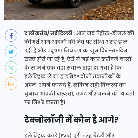
द लोकतंत्र/ नई दिल्ली :
आज जब पेट्रोल-डीजल की
कीमतें आम आदमी की जेब पर सीधा असर डाल
रही हैं और प्रदूषण नियंत्रण कानून दिन-ब-दिन
सख्त होते जा रहे हैं, ऐसे में नई कार खरीदने वालों
के सामने एक बड़ा सवाल खड़ा हो गया है कि
इलेक्ट्रिक लें या हाइब्रिड? दोनों तकनीकों के
अपने-अपने फायदे हैं, लेकिन सही विकल्प का
चुनाव आपकी ज़रूरतों, बजट और चलने की आदतों
पर निर्भर करता है।
टेक्नोलॉजी में कौन है आगे?
इलेक्ट्रिक कारें (EVs) पूरी तरह बैटरी और