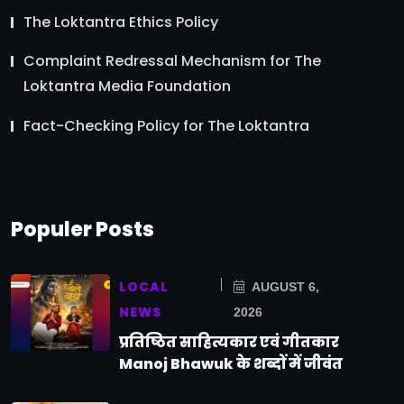
The Loktantra Ethics Policy
Complaint Redressal Mechanism for The
Loktantra Media Foundation
Fact-Checking Policy for The Loktantra
Populer Posts
LOCAL
AUGUST 6,
NEWS
2026
प्रतिष्ठित साहित्यकार एवं गीतकार
Manoj Bhawuk के शब्दों में जीवंत