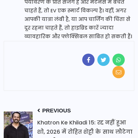
पर्यावरण के प्रति सजग हैं और मेंटेनेंस में बचत
चाहते हैं, तो EV एक स्मार्ट विकल्प है। वहीं, अगर
आपकी यात्रा लंबी है, या आप चार्जिंग की चिंता से
दूर रहना चाहते हैं, तो हाइब्रिड कारें ज्यादा
व्यावहारिक और फ्लेक्सिबल साबित हो सकती हैं।
PREVIOUS
Khatron Ke Khiladi 15: रद्द नहीं हुआ
शो, 2026 में रोहित शेट्टी के साथ लौटेगा