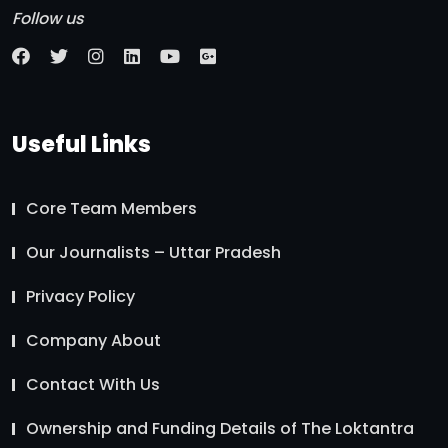
Follow us
Useful Links
Core Team Members
Our Journalists – Uttar Pradesh
Privacy Policy
Company About
Contact With Us
Ownership and Funding Details of The Loktantra