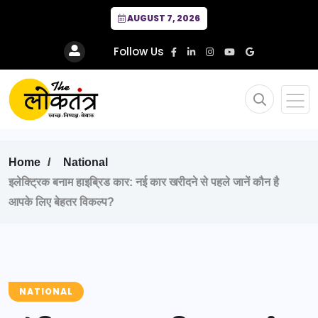
AUGUST 7, 2026
Follow Us
Home
National
इलेक्ट्रिक बनाम हाइब्रिड कार: नई कार खरीदने से पहले जानें कौन है
आपके लिए बेहतर विकल्प?
NATIONAL