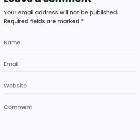
Your email address will not be published.
Required fields are marked
*