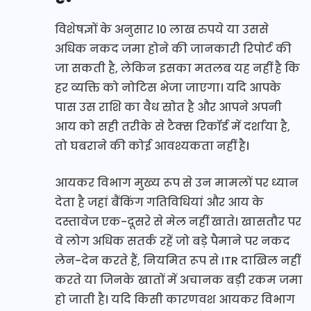
विशेषज्ञों के अनुसार 10 लाख रुपये या उससे
अधिक नकद जमा होने की जानकारी रिपोर्ट की
जा सकती है, लेकिन इसका मतलब यह नहीं है कि
हर व्यक्ति को नोटिस भेजा जाएगा। यदि आपके
पास उस राशि का वैध स्रोत है और आपने अपनी
आय को सही तरीके से टैक्स रिकॉर्ड में दर्शाया है,
तो घबराने की कोई आवश्यकता नहीं है।
आयकर विभाग मुख्य रूप से उन मामलों पर ध्यान
देता है जहां बैंकिंग गतिविधियां और आय के
दस्तावेज एक-दूसरे से मेल नहीं खाते। खासतौर पर
वे लोग अधिक सतर्क रहें जो बड़े पैमाने पर नकद
लेन-देन करते हैं, नियमित रूप से ITR दाखिल नहीं
करते या जिनके खातों में अचानक बड़ी रकम जमा
हो जाती है। यदि किसी कारणवश आयकर विभाग