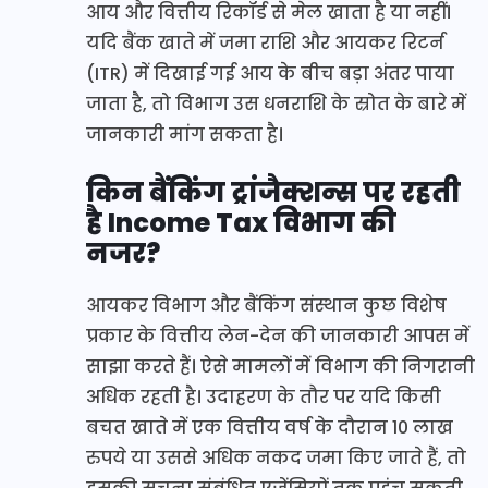
आय और वित्तीय रिकॉर्ड से मेल खाता है या नहीं।
यदि बैंक खाते में जमा राशि और आयकर रिटर्न
(ITR) में दिखाई गई आय के बीच बड़ा अंतर पाया
जाता है, तो विभाग उस धनराशि के स्रोत के बारे में
जानकारी मांग सकता है।
किन बैंकिंग ट्रांजैक्शन्स पर रहती
है Income Tax विभाग की
नजर?
आयकर विभाग और बैंकिंग संस्थान कुछ विशेष
प्रकार के वित्तीय लेन-देन की जानकारी आपस में
साझा करते हैं। ऐसे मामलों में विभाग की निगरानी
अधिक रहती है। उदाहरण के तौर पर यदि किसी
बचत खाते में एक वित्तीय वर्ष के दौरान 10 लाख
रुपये या उससे अधिक नकद जमा किए जाते हैं, तो