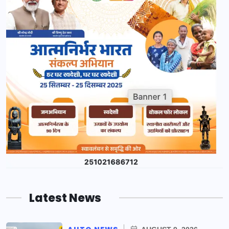
Latest News