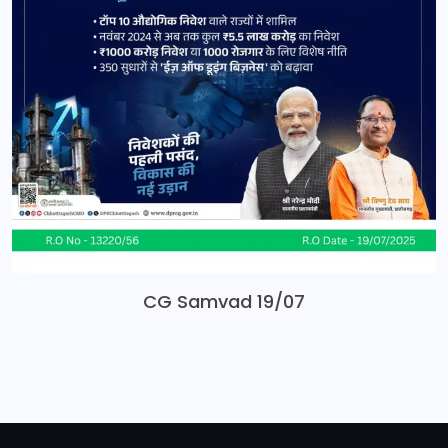
CG Samvad 19/07