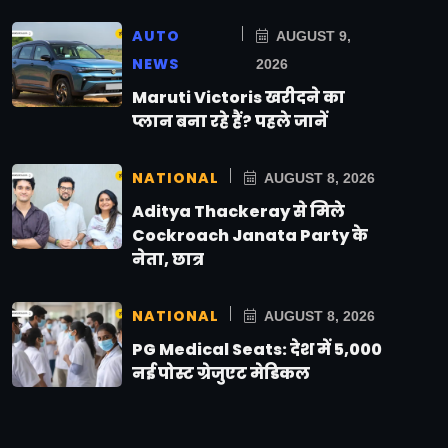
AUTO
AUGUST 9,
NEWS
2026
Maruti Victoris खरीदने का
प्लान बना रहे हैं? पहले जानें
NATIONAL
AUGUST 8, 2026
Aditya Thackeray से मिले
Cockroach Janata Party के
नेता, छात्र
NATIONAL
AUGUST 8, 2026
PG Medical Seats: देश में 5,000
नई पोस्ट ग्रेजुएट मेडिकल