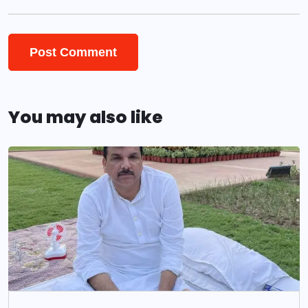
You may also like