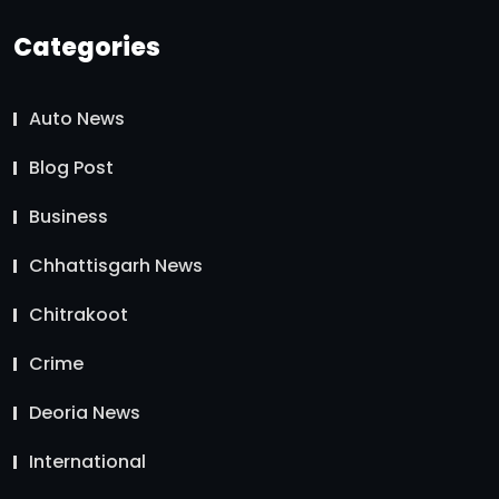
Categories
Auto News
Blog Post
Business
Chhattisgarh News
Chitrakoot
Crime
Deoria News
International