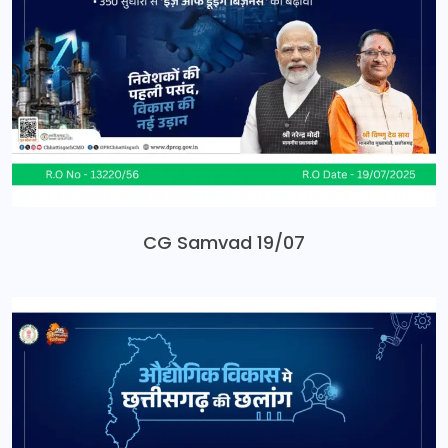
CG Samvad 19/07