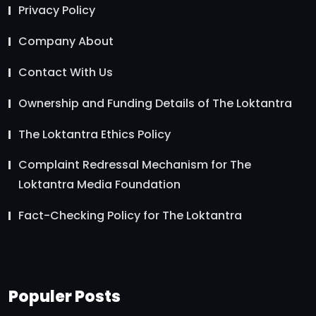
Privacy Policy
Company About
Contact With Us
Ownership and Funding Details of The Loktantra
The Loktantra Ethics Policy
Complaint Redressal Mechanism for The
Loktantra Media Foundation
Fact-Checking Policy for The Loktantra
Populer Posts