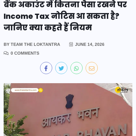
बैंक अकाउंट में कितना पैसा रखने पर
Income Tax नोटिस आ सकता है?
जानिए क्या कहते हैं नियम
BY
TEAM THE LOKTANTRA
JUNE 14, 2026
0 COMMENTS