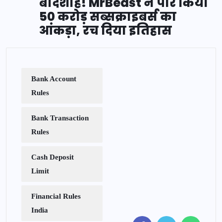
बादशाह! MrBeast ने पार किया
50 करोड़ सब्सक्राइबर्स का
आंकड़ा, रच दिया इतिहास
Bank Account
Rules
Bank Transaction
Rules
Cash Deposit
Limit
Financial Rules
India