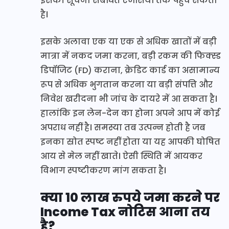
इसकी सूचना संबंधित एजेंसियों तक पहुंच सकती
है।
इसके अलावा एक या एक से अधिक खातों में बड़ी
मात्रा में नकद जमा करना, बड़ी रकम की फिक्स्ड
डिपॉजिट (FD) कराना, क्रेडिट कार्ड का असामान्य
रूप से अधिक भुगतान करना या बड़ी संपत्ति और
निवेश खरीदना भी जांच के दायरे में आ सकता है।
हालांकि इन लेन-देन का होना अपने आप में कोई
अपराध नहीं है। समस्या तब उत्पन्न होती है जब
इनका स्रोत स्पष्ट नहीं होता या यह आपकी घोषित
आय से मेल नहीं खाते। ऐसी स्थिति में आयकर
विभाग स्पष्टीकरण मांग सकता है।
क्या 10 लाख रुपये जमा करने पर
Income Tax नोटिस आना तय
है?