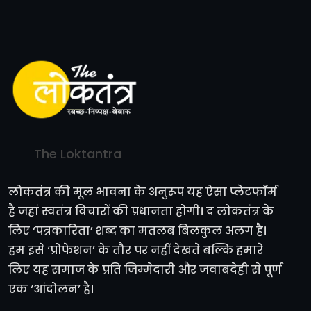
The Loktantra
लोकतंत्र की मूल भावना के अनुरूप यह ऐसा प्लेटफॉर्म
है जहां स्वतंत्र विचारों की प्रधानता होगी। द लोकतंत्र के
लिए ‘पत्रकारिता’ शब्द का मतलब बिलकुल अलग है।
हम इसे ‘प्रोफेशन’ के तौर पर नहीं देखते बल्कि हमारे
लिए यह समाज के प्रति जिम्मेदारी और जवाबदेही से पूर्ण
एक ‘आंदोलन’ है।