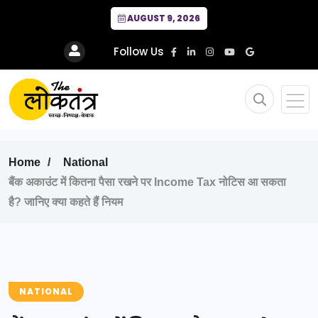
AUGUST 9, 2026
Follow Us
Home
National
बैंक अकाउंट में कितना पैसा रखने पर Income Tax नोटिस आ सकता
है? जानिए क्या कहते हैं नियम
NATIONAL