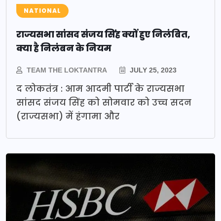
NATIONAL
राज्यसभा सांसद संजय सिंह क्यों हुए निलंबित,
क्या है निलंबन के नियम
TEAM THE LOKTANTRA
JULY 25, 2023
द लोकतंत्र : आम आदमी पार्टी के राज्यसभा
सांसद संजय सिंह को सोमवार को उच्च सदन
(राज्यसभा) में हंगामा और