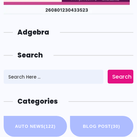
Adgebra
Search
Search
Categories
AUTO NEWS
(122)
BLOG POST
(30)