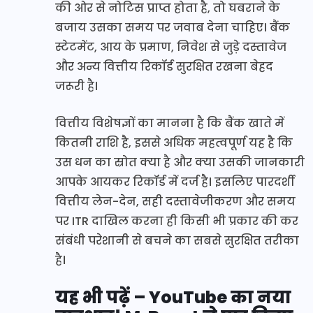
की ओर से नोटिस प्राप्त होता है, तो घबराने के
बजाय उसका समय पर जवाब देना चाहिए। बैंक
स्टेटमेंट, आय के प्रमाण, निवेश से जुड़े दस्तावेज
और अन्य वित्तीय रिकॉर्ड सुरक्षित रखना बेहद
जरूरी है।
वित्तीय विशेषज्ञों का मानना है कि बैंक खाते में
कितनी राशि है, इससे अधिक महत्वपूर्ण यह है कि
उस धन का स्रोत क्या है और क्या उसकी जानकारी
आपके आयकर रिकॉर्ड में दर्ज है। इसलिए पारदर्शी
वित्तीय लेन-देन, सही दस्तावेजीकरण और समय
पर ITR दाखिल करना ही किसी भी प्रकार की कर
संबंधी परेशानी से बचने का सबसे सुरक्षित तरीका
है।
यह भी पढ़ें – YouTube का नया