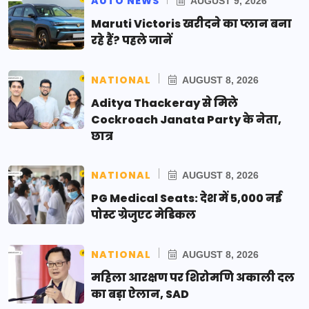
AUTO NEWS
AUGUST 9, 2026
Maruti Victoris खरीदने का प्लान बना
रहे हैं? पहले जानें
NATIONAL
AUGUST 8, 2026
Aditya Thackeray से मिले
Cockroach Janata Party के नेता,
छात्र
NATIONAL
AUGUST 8, 2026
PG Medical Seats: देश में 5,000 नई
पोस्ट ग्रेजुएट मेडिकल
NATIONAL
AUGUST 8, 2026
महिला आरक्षण पर शिरोमणि अकाली दल
का बड़ा ऐलान, SAD