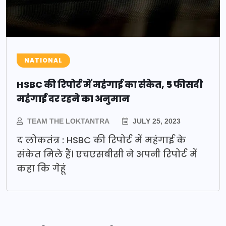
NATIONAL
HSBC की रिपोर्ट में महंगाई का संकेत, 5 फीसदी
महंगाई दर रहने का अनुमान
TEAM THE LOKTANTRA
JULY 25, 2023
द लोकतंत्र : HSBC की रिपोर्ट में महंगाई के
संकेत मिले हैं। एचएसबीसी ने अपनी रिपोर्ट में
कहा कि गेहूं