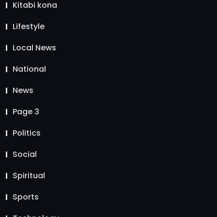
Kitabi kona
Lifestyle
Local News
National
News
Page 3
Politics
Social
Spiritual
Sports