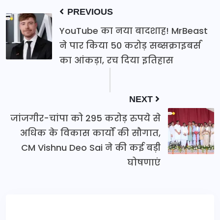
PREVIOUS
YouTube का नया बादशाह! MrBeast
ने पार किया 50 करोड़ सब्सक्राइबर्स
का आंकड़ा, रच दिया इतिहास
NEXT
जांजगीर-चांपा को 295 करोड़ रुपये से
अधिक के विकास कार्यों की सौगात,
CM Vishnu Deo Sai ने की कई बड़ी
घोषणाएं