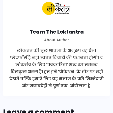
Team The Loktantra
About Author
लोकतंत्र की मूल भावना के अनुरूप यह ऐसा
प्लेटफॉर्म है जहां स्वतंत्र विचारों की प्रधानता होगी। द
लोकतंत्र के लिए 'पत्रकारिता' शब्द का मतलब
बिलकुल अलग है। हम इसे 'प्रोफेशन' के तौर पर नहीं
देखते बल्कि हमारे लिए यह समाज के प्रति जिम्मेदारी
और जवाबदेही से पूर्ण एक 'आंदोलन' है।
Leave a comment