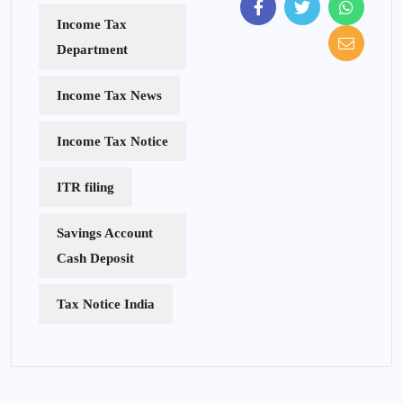
Income Tax
Department
Income Tax News
Income Tax Notice
ITR filing
Savings Account
Cash Deposit
Tax Notice India