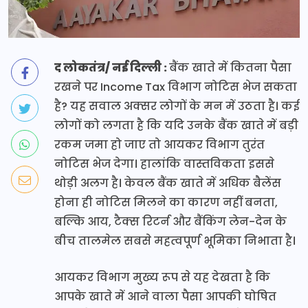
द लोकतंत्र/ नई दिल्ली :
बैंक खाते में कितना पैसा
रखने पर Income Tax विभाग नोटिस भेज सकता
है? यह सवाल अक्सर लोगों के मन में उठता है। कई
लोगों को लगता है कि यदि उनके बैंक खाते में बड़ी
रकम जमा हो जाए तो आयकर विभाग तुरंत
नोटिस भेज देगा। हालांकि वास्तविकता इससे
थोड़ी अलग है। केवल बैंक खाते में अधिक बैलेंस
होना ही नोटिस मिलने का कारण नहीं बनता,
बल्कि आय, टैक्स रिटर्न और बैंकिंग लेन-देन के
बीच तालमेल सबसे महत्वपूर्ण भूमिका निभाता है।
आयकर विभाग मुख्य रूप से यह देखता है कि
आपके खाते में आने वाला पैसा आपकी घोषित