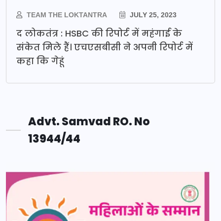
TEAM THE LOKTANTRA
JULY 25, 2023
द लोकतंत्र : HSBC की रिपोर्ट में महंगाई के
संकेत मिले हैं। एचएसबीसी ने अपनी रिपोर्ट में
कहा कि गेहूं
Advt. Samvad RO. No
13944/44