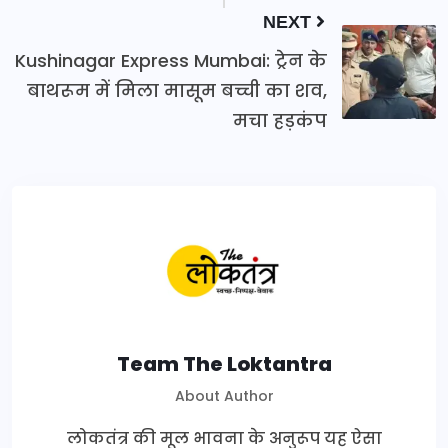
NEXT
Kushinagar Express Mumbai: ट्रेन के
बाथरूम में मिला मासूम बच्ची का शव,
मचा हड़कंप
Team The Loktantra
About Author
लोकतंत्र की मूल भावना के अनुरूप यह ऐसा