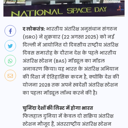
द लोकतंत्र:
भारतीय अंतरिक्ष अनुसंधान संगठन
(ISRO) ने शुक्रवार (22 अगस्त 2025) को नई
दिल्ली में आयोजित दो दिवसीय राष्ट्रीय अंतरिक्ष
दिवस समारोह के दौरान देश के पहले भारतीय
अंतरिक्ष स्टेशन (BAS) मॉड्यूल का मॉडल
अनावरण किया। यह भारत के अंतरिक्ष अभियान
की दिशा में ऐतिहासिक कदम है, क्योंकि देश की
योजना 2028 तक अपने स्वदेशी अंतरिक्ष स्टेशन
का पहला मॉड्यूल लॉन्च करने की है।
चुनिंदा देशों की लिस्ट में होगा भारत
फिलहाल दुनिया में केवल दो सक्रिय अंतरिक्ष
स्टेशन मौजूद हैं, अंतरराष्ट्रीय अंतरिक्ष स्टेशन