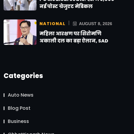
नई पोस्ट ग्रेजुएट मेडिकल
NATIONAL
AUGUST 8, 2026
महिला आरक्षण पर शिरोमणि
अकाली दल का बड़ा ऐलान, SAD
Categories
Auto News
Blog Post
Business