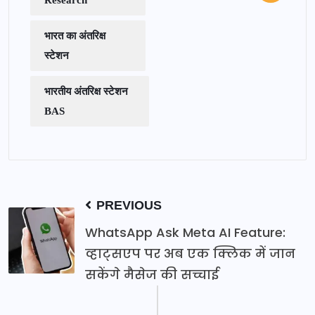
भारत का अंतरिक्ष
स्टेशन
भारतीय अंतरिक्ष स्टेशन
BAS
PREVIOUS
WhatsApp Ask Meta AI Feature:
व्हाट्सएप पर अब एक क्लिक में जान
सकेंगे मैसेज की सच्चाई