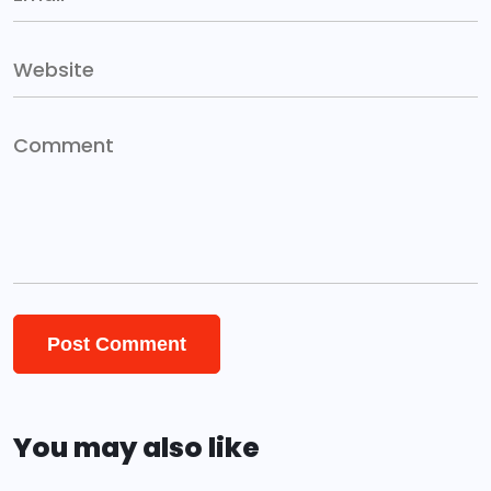
You may also like