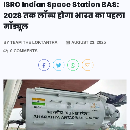
ISRO Indian Space Station BAS:
2028 तक लॉन्च होगा भारत का पहला
मॉड्यूल
BY
TEAM THE LOKTANTRA
AUGUST 23, 2025
0 COMMENTS