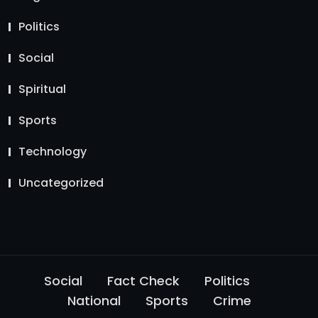
Politics
Social
Spiritual
Sports
Technology
Uncategorized
Social
Fact Check
Politics
National
Sports
Crime