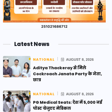
Latest News
NATIONAL
AUGUST 8, 2026
Aditya Thackeray से मिले
Cockroach Janata Party के नेता,
छात्र
NATIONAL
AUGUST 8, 2026
PG Medical Seats: देश में 5,000 नई
पोस्ट ग्रेजुएट मेडिकल