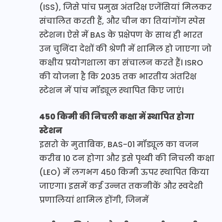
(ISS), जिसे पांच प्रमुख अंतरिक्ष एजेंसियां मिलकर
संचालित करती हैं, और चीन का तियांगोंग स्पेस
स्टेशन। ऐसे में BAS के प्रक्षेपण के साथ ही भारत
उन चुनिंदा देशों की श्रेणी में शामिल हो जाएगा जो
कक्षीय प्रयोगशाला का संचालन करते हैं। ISRO
की योजना है कि 2035 तक भारतीय अंतरिक्ष
स्टेशन में पांच मॉड्यूल स्थापित किए जाएं।
450 किमी की निचली कक्षा में स्थापित होगा
स्टेशन
इसरो के मुताबिक, BAS-01 मॉड्यूल का वजन
करीब 10 टन होगा और इसे पृथ्वी की निचली कक्षा
(LEO) में लगभग 450 किमी ऊपर स्थापित किया
जाएगा। इसमें कई उन्नत तकनीकें और स्वदेशी
प्रणालियां शामिल होंगी, जिनमें