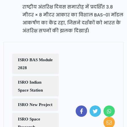
राष्ट्रीय अंतरिक्ष दिवस समारोह में प्रदर्शित 3.8
मीटर × 8 मीटर आकार का विशाल BAS-01 मॉडल
आकर्षण का केंद्र रहा, जिसने दर्शकों को भारत के
अंतरिक्ष सपनों की झलक दिखाई।
ISRO BAS Module
2028
ISRO Indian
Space Station
ISRO New Project
ISRO Space
Research