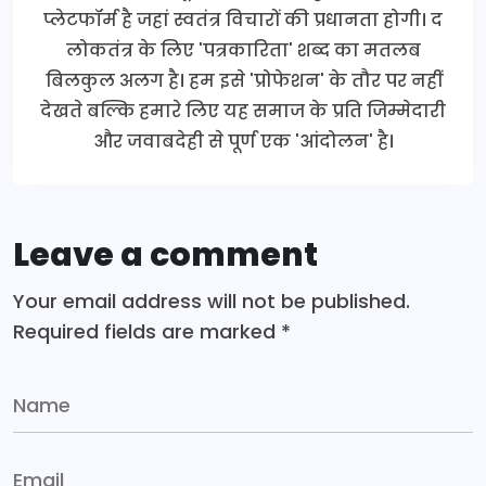
प्लेटफॉर्म है जहां स्वतंत्र विचारों की प्रधानता होगी। द
लोकतंत्र के लिए 'पत्रकारिता' शब्द का मतलब
बिलकुल अलग है। हम इसे 'प्रोफेशन' के तौर पर नहीं
देखते बल्कि हमारे लिए यह समाज के प्रति जिम्मेदारी
और जवाबदेही से पूर्ण एक 'आंदोलन' है।
Leave a comment
Your email address will not be published.
Required fields are marked
*