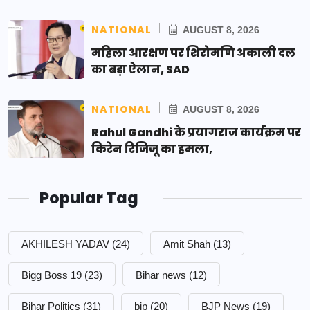
NATIONAL
AUGUST 8, 2026
महिला आरक्षण पर शिरोमणि अकाली दल
का बड़ा ऐलान, SAD
NATIONAL
AUGUST 8, 2026
Rahul Gandhi के प्रयागराज कार्यक्रम पर
किरेन रिजिजू का हमला,
Popular Tag
AKHILESH YADAV
(24)
Amit Shah
(13)
Bigg Boss 19
(23)
Bihar news
(12)
Bihar Politics
(31)
bjp
(20)
BJP News
(19)