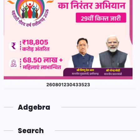
Adgebra
Search