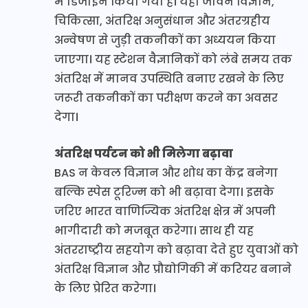
में डिजाइन किया गया है। यहां जीवन विज्ञान,
चिकित्सा, अंतरिक्ष अनुसंधान और अंतरग्रहीय
अन्वेषण से जुड़ी तकनीकों का अध्ययन किया
जाएगा। यह स्टेशन वैज्ञानिकों को लंबे समय तक
अंतरिक्ष में मानव उपस्थिति बनाए रखने के लिए
जरूरी तकनीकों का परीक्षण करने का अवसर
देगा।
अंतरिक्ष पर्यटन को भी मिलेगा बढ़ावा
BAS न केवल विज्ञान और शोध का केंद्र बनेगा
बल्कि स्पेस टूरिज्म को भी बढ़ावा देगा। इसके
जरिए भारत वाणिज्यिक अंतरिक्ष क्षेत्र में अपनी
भागीदारी को मजबूत करेगा। साथ ही यह
अंतरराष्ट्रीय सहयोग को बढ़ावा देते हुए युवाओं को
अंतरिक्ष विज्ञान और प्रौद्योगिकी में करियर बनाने
के लिए प्रेरित करेगा।