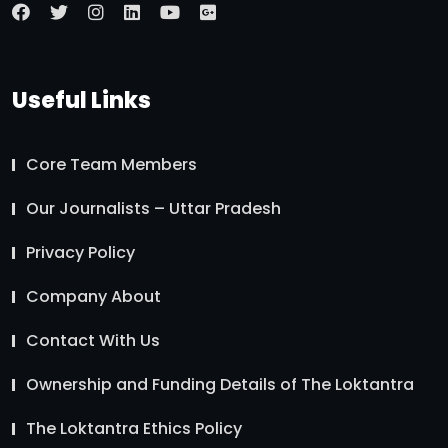
Useful Links
Core Team Members
Our Journalists – Uttar Pradesh
Privacy Policy
Company About
Contact With Us
Ownership and Funding Details of The Loktantra
The Loktantra Ethics Policy