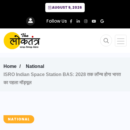
AUGUST 9, 2026
Follow Us
Home
National
ISRO Indian Space Station BAS: 2028 तक लॉन्च होगा भारत
का पहला मॉड्यूल
NATIONAL