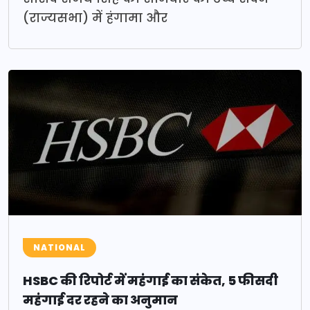
(राज्यसभा) में हंगामा और
NATIONAL
HSBC की रिपोर्ट में महंगाई का संकेत, 5 फीसदी
महंगाई दर रहने का अनुमान