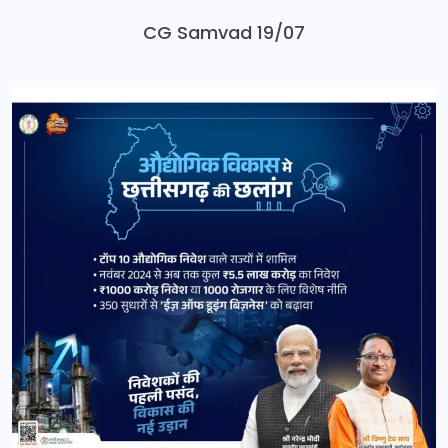
CG Samvad 19/07