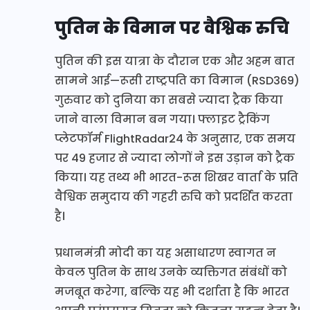
पुतिन के विमान पर वैश्विक रुचि
पुतिन की इस यात्रा के दौरान एक और अहम बात
सामने आई—रूसी राष्ट्रपति का विमान (RSD369)
गुरुवार को दुनिया का सबसे ज्यादा ट्रैक किया
जाने वाला विमान बन गया। फ्लाइट ट्रैकिंग
प्लेटफॉर्म FlightRadar24 के अनुसार, एक समय
पर 49 हजार से ज्यादा लोगों ने इस उड़ान को ट्रैक
किया। यह तथ्य भी भारत-रूस शिखर वार्ता के प्रति
वैश्विक समुदाय की गहरी रुचि को प्रदर्शित करता
है।
प्रधानमंत्री मोदी का यह असाधारण स्वागत न
केवल पुतिन के साथ उनके व्यक्तिगत संबंधों को
मजबूत करेगा, बल्कि यह भी दर्शाता है कि भारत