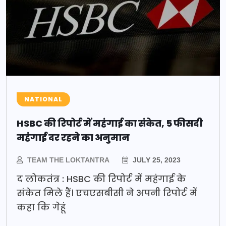
NATIONAL
HSBC की रिपोर्ट में महंगाई का संकेत, 5 फीसदी
महंगाई दर रहने का अनुमान
TEAM THE LOKTANTRA
JULY 25, 2023
द लोकतंत्र : HSBC की रिपोर्ट में महंगाई के
संकेत मिले हैं। एचएसबीसी ने अपनी रिपोर्ट में
कहा कि गेहूं