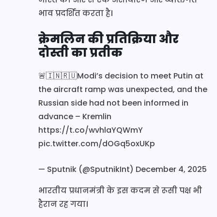
भाव प्रदर्शित करता है।
क्रेमलिन की प्रतिक्रिया और
दोस्ती का प्रतीक
🚨🇮🇳🇷🇺Modi’s decision to meet Putin at
the aircraft ramp was unexpected, and the
Russian side had not been informed in
advance – Kremlin
https://t.co/wvhlaYQWmY
pic.twitter.com/dOGq5oxUKp
— Sputnik (@SputnikInt)
December 4, 2025
भारतीय प्रधानमंत्री के इस कदम से रूसी पक्ष भी
हैरान रह गया।