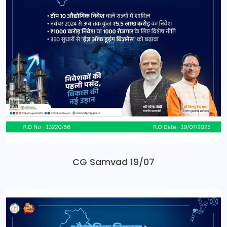
CG Samvad 19/07