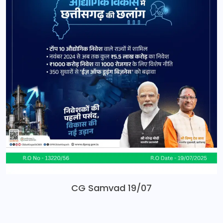
CG Samvad 19/07