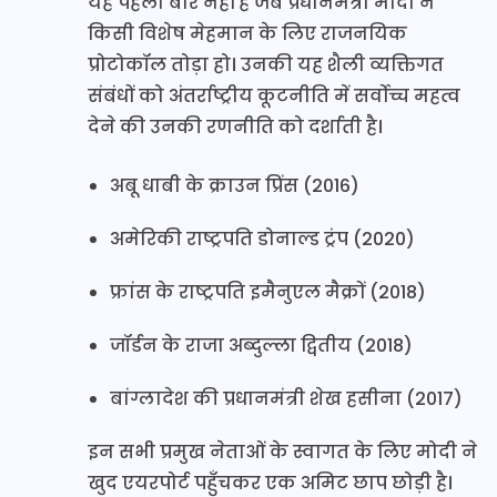
यह पहली बार नहीं है जब प्रधानमंत्री मोदी ने
किसी विशेष मेहमान के लिए राजनयिक
प्रोटोकॉल तोड़ा हो। उनकी यह शैली व्यक्तिगत
संबंधों को अंतर्राष्ट्रीय कूटनीति में सर्वोच्च महत्व
देने की उनकी रणनीति को दर्शाती है।
अबू धाबी के क्राउन प्रिंस (2016)
अमेरिकी राष्ट्रपति डोनाल्ड ट्रंप (2020)
फ्रांस के राष्ट्रपति इमैनुएल मैक्रों (2018)
जॉर्डन के राजा अब्दुल्ला द्वितीय (2018)
बांग्लादेश की प्रधानमंत्री शेख हसीना (2017)
इन सभी प्रमुख नेताओं के स्वागत के लिए मोदी ने
खुद एयरपोर्ट पहुँचकर एक अमिट छाप छोड़ी है।