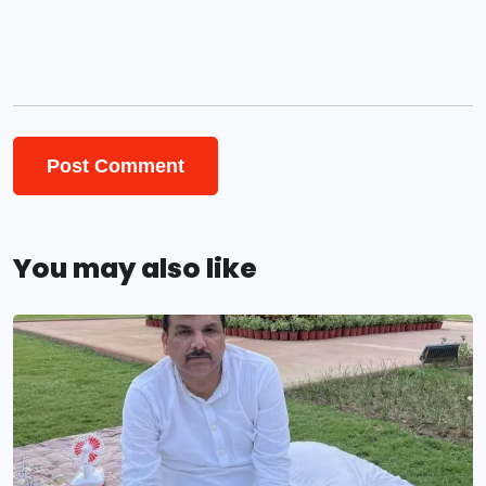
You may also like