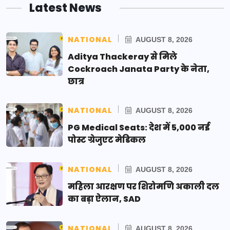
Latest News
NATIONAL
AUGUST 8, 2026
Aditya Thackeray से मिले
Cockroach Janata Party के नेता,
छात्र
NATIONAL
AUGUST 8, 2026
PG Medical Seats: देश में 5,000 नई
पोस्ट ग्रेजुएट मेडिकल
NATIONAL
AUGUST 8, 2026
महिला आरक्षण पर शिरोमणि अकाली दल
का बड़ा ऐलान, SAD
NATIONAL
AUGUST 8, 2026