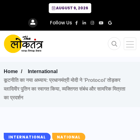
AUGUST 9, 2026
Follow Us
Home
International
कूटनीति का नया अध्याय: प्रधानमंत्री मोदी ने ‘Protocol’ तोड़कर
व्लादिमीर पुतिन का स्वागत किया, व्यक्तिगत संबंध और सामरिक मित्रता
का प्रदर्शन
INTERNATIONAL
NATIONAL