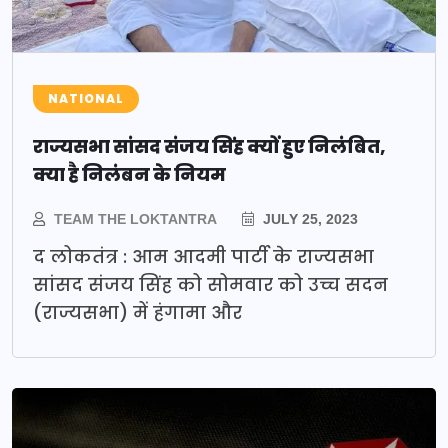
NATIONAL
राज्यसभा सांसद संजय सिंह क्यों हुए निलंबित,
क्या है निलंबन के नियम
TEAM THE LOKTANTRA
JULY 25, 2023
द लोकतंत्र : आम आदमी पार्टी के राज्यसभा
सांसद संजय सिंह को सोमवार को उच्च सदन
(राज्यसभा) में हंगामा और