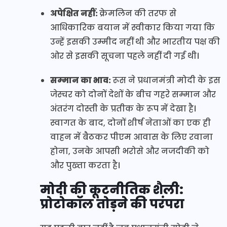
अपेक्षित नहीं:
क्रेमलिन की तरफ से
आधिकारिक बयान में स्वीकार किया गया कि
उन्हें इसकी उम्मीद नहीं थी और भारतीय पक्ष की
ओर से इसकी सूचना पहले नहीं दी गई थी।
सम्मान का भाव:
रूस ने प्रधानमंत्री मोदी के इस
जेस्चर को दोनों देशों के बीच गहरे सम्मान और
अंतरंग दोस्ती के प्रतीक के रूप में देखा है।
स्वागत के बाद, दोनों शीर्ष नेताओं का एक ही
वाहन में बैठकर पीएम आवास के लिए रवाना
होना, उनके आपसी भरोसे और नजदीकी को
और पुख्ता करता है।
मोदी की कूटनीतिक शैली:
प्रोटोकॉल तोड़ने की परंपरा