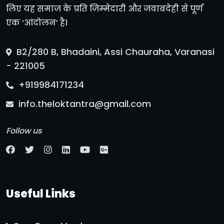
लिए यह समाज के प्रति जिम्मेदारी और जवाबदेही से पूर्ण
एक ‘आंदोलन’ है।
B2/280 B, Bhadaini, Assi Chauraha, Varanasi
- 221005
+919984171234
info.theloktantra@gmail.com
Follow us
Useful Links