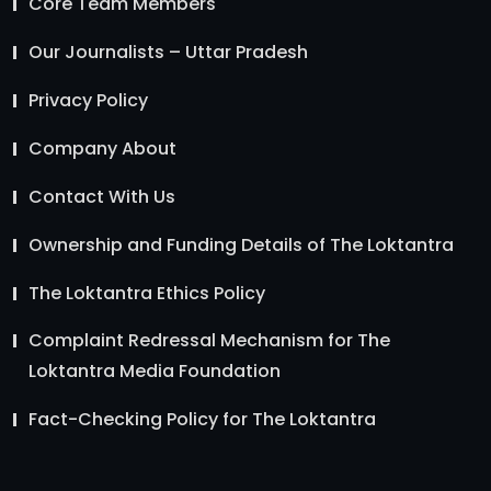
Core Team Members
Our Journalists – Uttar Pradesh
Privacy Policy
Company About
Contact With Us
Ownership and Funding Details of The Loktantra
The Loktantra Ethics Policy
Complaint Redressal Mechanism for The
Loktantra Media Foundation
Fact-Checking Policy for The Loktantra