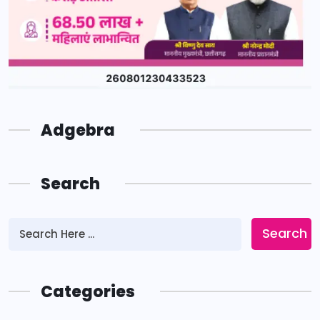
Adgebra
Search
Search
Categories