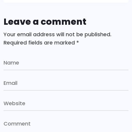
Leave a comment
Your email address will not be published.
Required fields are marked
*