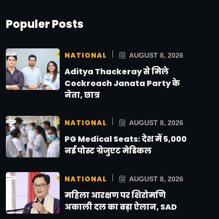
Populer Posts
NATIONAL
AUGUST 8, 2026
Aditya Thackeray से मिले
Cockroach Janata Party के
नेता, छात्र
NATIONAL
AUGUST 8, 2026
PG Medical Seats: देश में 5,000
नई पोस्ट ग्रेजुएट मेडिकल
NATIONAL
AUGUST 8, 2026
महिला आरक्षण पर शिरोमणि
अकाली दल का बड़ा ऐलान, SAD