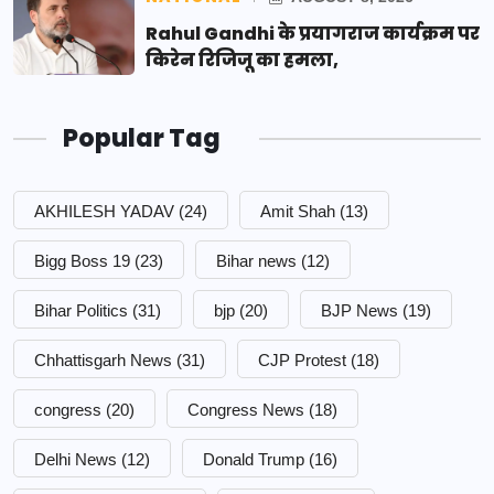
Rahul Gandhi के प्रयागराज कार्यक्रम पर
किरेन रिजिजू का हमला,
Popular Tag
AKHILESH YADAV
(24)
Amit Shah
(13)
Bigg Boss 19
(23)
Bihar news
(12)
Bihar Politics
(31)
bjp
(20)
BJP News
(19)
Chhattisgarh News
(31)
CJP Protest
(18)
congress
(20)
Congress News
(18)
Delhi News
(12)
Donald Trump
(16)