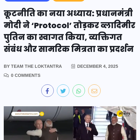
कूटनीति का नया अध्याय: प्रधानमंत्री
मोदी ने ‘Protocol’ तोड़कर व्लादिमीर
पुतिन का स्वागत किया, व्यक्तिगत
संबंध और सामरिक मित्रता का प्रदर्शन
BY
TEAM THE LOKTANTRA
DECEMBER 4, 2025
0 COMMENTS