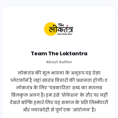
Team The Loktantra
About Author
लोकतंत्र की मूल भावना के अनुरूप यह ऐसा
प्लेटफॉर्म है जहां स्वतंत्र विचारों की प्रधानता होगी। द
लोकतंत्र के लिए 'पत्रकारिता' शब्द का मतलब
बिलकुल अलग है। हम इसे 'प्रोफेशन' के तौर पर नहीं
देखते बल्कि हमारे लिए यह समाज के प्रति जिम्मेदारी
और जवाबदेही से पूर्ण एक 'आंदोलन' है।