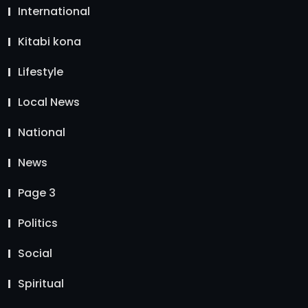
International
Kitabi kona
Lifestyle
Local News
National
News
Page 3
Politics
Social
Spiritual