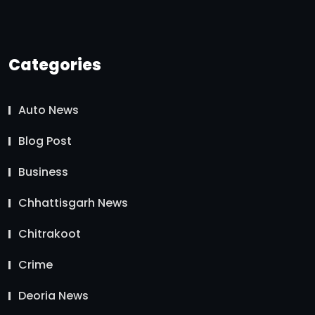
Categories
Auto News
Blog Post
Business
Chhattisgarh News
Chitrakoot
Crime
Deoria News