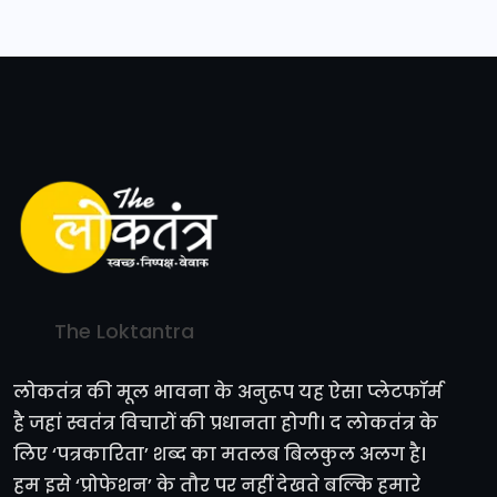
The Loktantra
लोकतंत्र की मूल भावना के अनुरूप यह ऐसा प्लेटफॉर्म
है जहां स्वतंत्र विचारों की प्रधानता होगी। द लोकतंत्र के
लिए ‘पत्रकारिता’ शब्द का मतलब बिलकुल अलग है।
हम इसे ‘प्रोफेशन’ के तौर पर नहीं देखते बल्कि हमारे