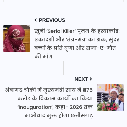
PREVIOUS
खूनी ‘Serial Killer’ पूनम के हत्याकांड:
एकादशी और ‘तंत्र-मंत्र’ का शक, सुंदर
बच्चों के प्रति घृणा और सजा-ए-मौत
की मांग
NEXT
अंबागढ़ चौकी में मुख्यमंत्री साय ने ₹475
करोड़ के विकास कार्यों का किया
‘Inauguration’, कहा- 2026 तक
माओवाद मुक्त होगा छत्तीसगढ़