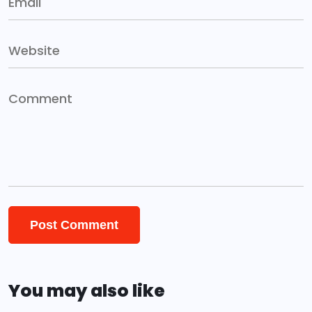
You may also like