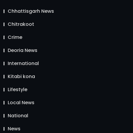
Chhattisgarh News
Chitrakoot
Crime
Deoria News
International
Kitabi kona
Lifestyle
Local News
National
News