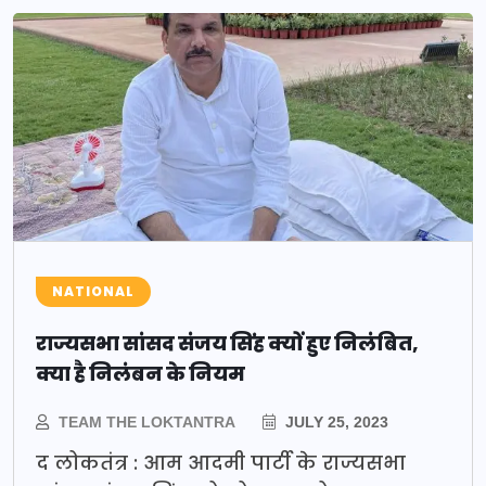
NATIONAL
राज्यसभा सांसद संजय सिंह क्यों हुए निलंबित,
क्या है निलंबन के नियम
TEAM THE LOKTANTRA
JULY 25, 2023
द लोकतंत्र : आम आदमी पार्टी के राज्यसभा