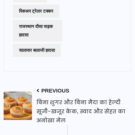
पिकअप ट्रेलर टक्कर
राजस्थान दौसा सड़क
हादसा
सालासर बालाजी हादसा
PREVIOUS
बिना शुगर और बिना मैदा का हेल्दी
सूजी-खजूर केक, स्वाद और सेहत का
अनोखा मेल