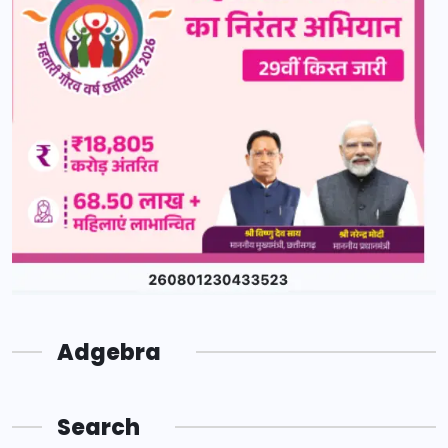
Adgebra
Search