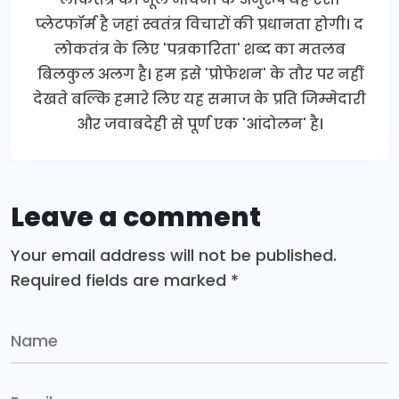
प्लेटफॉर्म है जहां स्वतंत्र विचारों की प्रधानता होगी। द
लोकतंत्र के लिए 'पत्रकारिता' शब्द का मतलब
बिलकुल अलग है। हम इसे 'प्रोफेशन' के तौर पर नहीं
देखते बल्कि हमारे लिए यह समाज के प्रति जिम्मेदारी
और जवाबदेही से पूर्ण एक 'आंदोलन' है।
Leave a comment
Your email address will not be published.
Required fields are marked
*