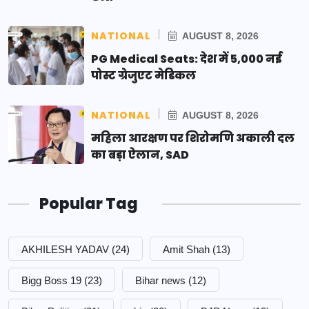
NATIONAL
AUGUST 8, 2026
PG Medical Seats: देश में 5,000 नई
पोस्ट ग्रेजुएट मेडिकल
NATIONAL
AUGUST 8, 2026
महिला आरक्षण पर शिरोमणि अकाली दल
का बड़ा ऐलान, SAD
Popular Tag
AKHILESH YADAV
(24)
Amit Shah
(13)
Bigg Boss 19
(23)
Bihar news
(12)