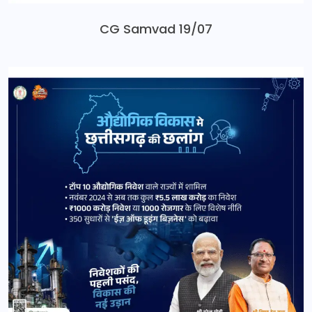
CG Samvad 19/07