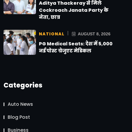
Aditya Thackeray से मिले
Cockroach Janata Party के
नेता, छात्र
NATIONAL
AUGUST 8, 2026
PG Medical Seats: देश में 5,000
नई पोस्ट ग्रेजुएट मेडिकल
Categories
Auto News
Blog Post
Business