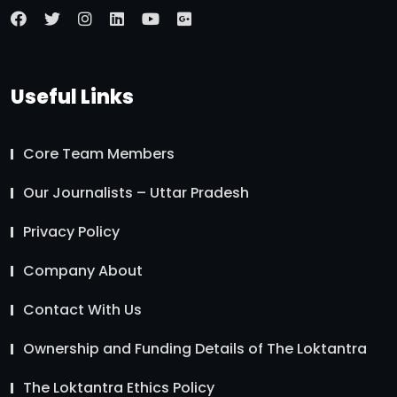
Useful Links
Core Team Members
Our Journalists – Uttar Pradesh
Privacy Policy
Company About
Contact With Us
Ownership and Funding Details of The Loktantra
The Loktantra Ethics Policy