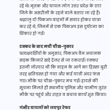
रहे थे। मृतक और घायल लोग उत्तर प्रदेश के एटा
जिले के असरौली के रहने वाले बताए जा रहे हैं।
श्रद्धालु दो पिकअप वाहनों में सवार होकर यात्रा
कर रहे थे, जिनमें से एक पिकअप इस दुर्घटना का
शिकार हो गई।
टक्कर के बाद मची चीख-पुकार
प्रत्यक्षदर्शियों के अनुसार, पिकअप वैन अचानक
सड़क किनारे खड़े ट्रेलर से जा टकराई। टक्कर
इतनी जोरदार थी कि वाहन के आगे का हिस्सा बुरी
तरह क्षतिग्रस्त हो गया और कई यात्री अंदर फंस
गए। मौके पर चीख-पुकार मच गई। हादसे की
सूचना मिलते ही स्थानीय पुलिस और ग्रामीण तुरंत
मौके पर पहुंचे और राहत व बचाव कार्य शुरू किया।
गंभीर घायलों को जयपुर रेफर