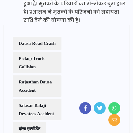
हुआ है। मृतकों के परिवारों का रो-रोकर बुरा हाल
है। प्रशासन ने मृतकों के परिजनों को सहायता
राशि देने की घोषणा की है।
Dausa Road Crash
Pickup Truck
Collision
Rajasthan Dausa
Accident
Salasar Balaji
Devotees Accident
दौसा एक्सीडेंट