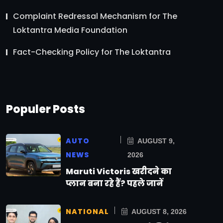
Complaint Redressal Mechanism for The
Loktantra Media Foundation
Fact-Checking Policy for The Loktantra
Populer Posts
AUTO
AUGUST 9,
NEWS
2026
Maruti Victoris खरीदने का
प्लान बना रहे हैं? पहले जानें
NATIONAL
AUGUST 8, 2026