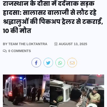
राजस्थान के दौसा में दर्दनाक सड़क
हादसा: सालासर बालाजी से लौट रहे
श्रद्धालुओं की पिकअप ट्रेलर से टकराई,
10 की मौत
BY
TEAM THE LOKTANTRA
AUGUST 13, 2025
0 COMMENTS