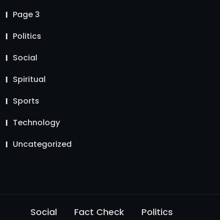
Page 3
Politics
Social
Spiritual
Sports
Technology
Uncategorized
Social
Fact Check
Politics