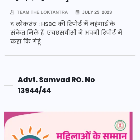
TEAM THE LOKTANTRA
JULY 25, 2023
द लोकतंत्र : HSBC की रिपोर्ट में महंगाई के
संकेत मिले हैं। एचएसबीसी ने अपनी रिपोर्ट में
कहा कि गेहूं
Advt. Samvad RO. No
13944/44