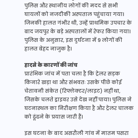
पुलिस और स्थानीय लोगों की मदद से सभी
घायलों को नजदीकी अस्पताल पहुंचाया गया।
जिनकी हालत गंभीर थी, उन्हें प्राथमिक उपचार के
बाद जयपुर के बड़े अस्पतालों में रेफर किया गया।
पुलिस के अनुसार, इस दुर्घटना में 9 लोगों की
हालत बेहद नाजुक है।
हादसे के कारणों की जांच
प्रारंभिक जांच में पता चला है कि ट्रेलर सड़क
किनारे खड़ा था और संभवतः उसके पीछे कोई
चेतावनी संकेत (रिफ्लेक्टर/लाइट) नहीं था,
जिसके चलते ड्राइवर उसे देख नहीं पाया। पुलिस ने
घटनास्थल का निरीक्षण किया है और ट्रेलर चालक
को ढूंढने के प्रयास जारी हैं।
इस घटना के बाद असरौली गांव में मातम पसरा