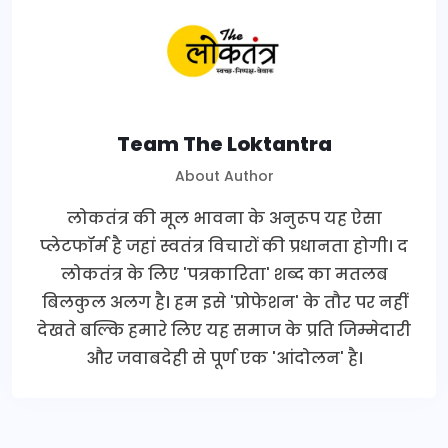
Team The Loktantra
About Author
लोकतंत्र की मूल भावना के अनुरूप यह ऐसा
प्लेटफॉर्म है जहां स्वतंत्र विचारों की प्रधानता होगी। द
लोकतंत्र के लिए 'पत्रकारिता' शब्द का मतलब
बिलकुल अलग है। हम इसे 'प्रोफेशन' के तौर पर नहीं
देखते बल्कि हमारे लिए यह समाज के प्रति जिम्मेदारी
और जवाबदेही से पूर्ण एक 'आंदोलन' है।