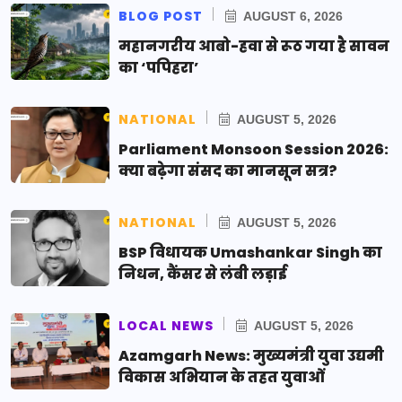
BLOG POST
AUGUST 6, 2026
महानगरीय आबो-हवा से रूठ गया है सावन
का ‘पपिहरा’
NATIONAL
AUGUST 5, 2026
Parliament Monsoon Session 2026:
क्या बढ़ेगा संसद का मानसून सत्र?
NATIONAL
AUGUST 5, 2026
BSP विधायक Umashankar Singh का
निधन, कैंसर से लंबी लड़ाई
LOCAL NEWS
AUGUST 5, 2026
Azamgarh News: मुख्यमंत्री युवा उद्यमी
विकास अभियान के तहत युवाओं