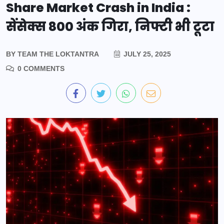
Share Market Crash in India :
सेंसेक्स 800 अंक गिरा, निफ्टी भी टूटा
BY
TEAM THE LOKTANTRA
JULY 25, 2025
0 COMMENTS