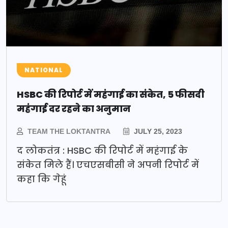
NATIONAL
HSBC की रिपोर्ट में महंगाई का संकेत, 5 फीसदी
महंगाई दर रहने का अनुमान
TEAM THE LOKTANTRA
JULY 25, 2023
द लोकतंत्र : HSBC की रिपोर्ट में महंगाई के
संकेत मिले हैं। एचएसबीसी ने अपनी रिपोर्ट में
कहा कि गेहूं