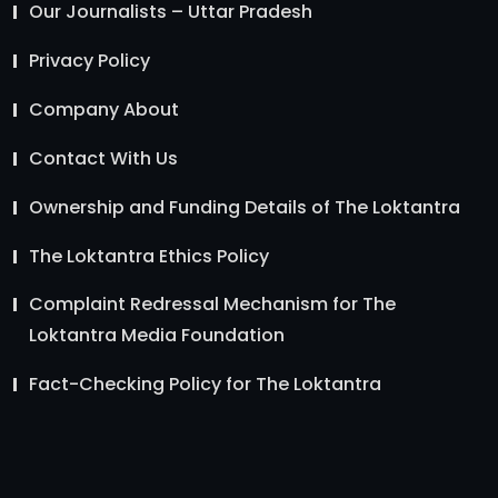
Our Journalists – Uttar Pradesh
Privacy Policy
Company About
Contact With Us
Ownership and Funding Details of The Loktantra
The Loktantra Ethics Policy
Complaint Redressal Mechanism for The
Loktantra Media Foundation
Fact-Checking Policy for The Loktantra