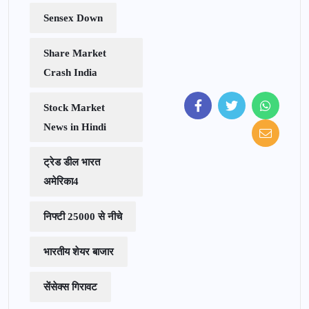
Sensex Down
Share Market
Crash India
Stock Market
News in Hindi
ट्रेड डील भारत
अमेरिका4
निफ्टी 25000 से नीचे
भारतीय शेयर बाजार
सेंसेक्स गिरावट