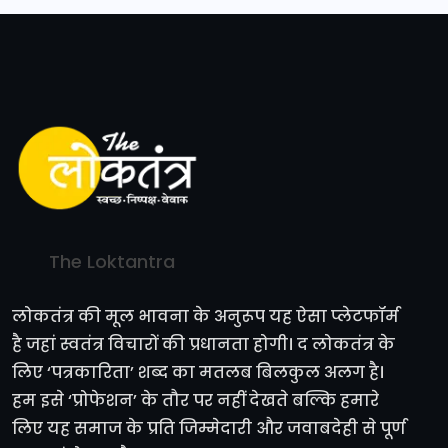
The Loktantra
लोकतंत्र की मूल भावना के अनुरूप यह ऐसा प्लेटफॉर्म
है जहां स्वतंत्र विचारों की प्रधानता होगी। द लोकतंत्र के
लिए ‘पत्रकारिता’ शब्द का मतलब बिलकुल अलग है।
हम इसे ‘प्रोफेशन’ के तौर पर नहीं देखते बल्कि हमारे
लिए यह समाज के प्रति जिम्मेदारी और जवाबदेही से पूर्ण