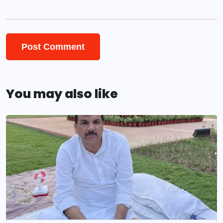
You may also like