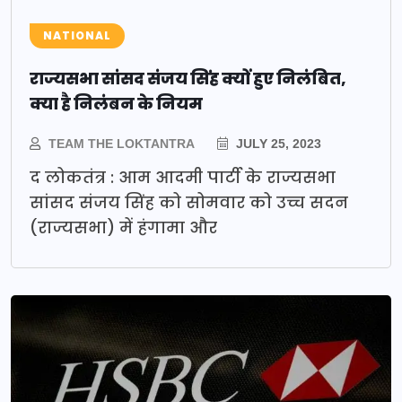
NATIONAL
राज्यसभा सांसद संजय सिंह क्यों हुए निलंबित,
क्या है निलंबन के नियम
TEAM THE LOKTANTRA
JULY 25, 2023
द लोकतंत्र : आम आदमी पार्टी के राज्यसभा
सांसद संजय सिंह को सोमवार को उच्च सदन
(राज्यसभा) में हंगामा और