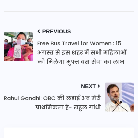
PREVIOUS
Free Bus Travel for Women : 15
अगस्त से इस शहर में सभी महिलाओं
को मिलेगा मुफ्त बस सेवा का लाभ
NEXT
Rahul Gandhi: OBC की लड़ाई अब मेरी
प्राथमिकता है- राहुल गांधी