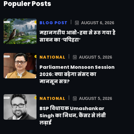
Populer Posts
BLOG POST
AUGUST 6, 2026
महानगरीय आबो-हवा से रूठ गया है
सावन का ‘पपिहरा’
NATIONAL
AUGUST 5, 2026
Parliament Monsoon Session
2026: क्या बढ़ेगा संसद का
मानसून सत्र?
NATIONAL
AUGUST 5, 2026
BSP विधायक Umashankar
Singh का निधन, कैंसर से लंबी
लड़ाई