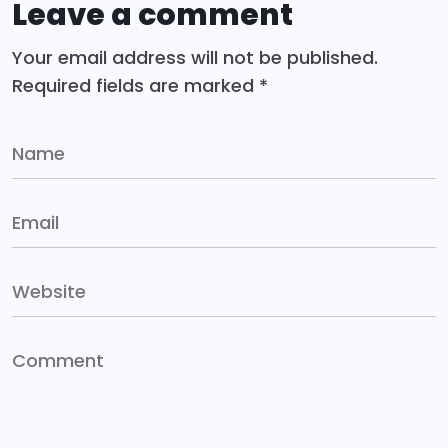
Leave a comment
Your email address will not be published.
Required fields are marked
*