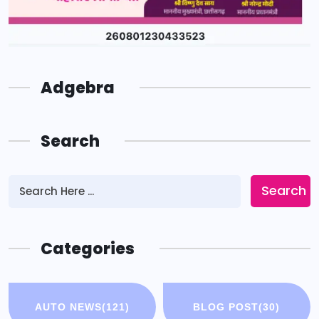
Adgebra
Search
Search
Categories
AUTO NEWS
(121)
BLOG POST
(30)