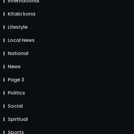
International
Kitabi kona
Lifestyle
Local News
National
News
Page 3
Politics
Social
Spiritual
Sports