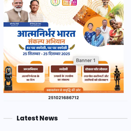
Latest News