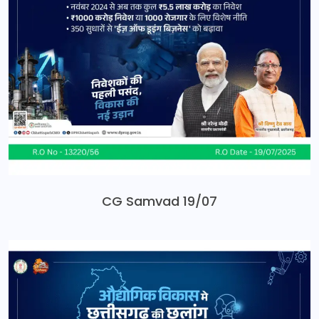
CG Samvad 19/07