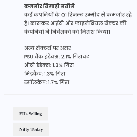
कमजोर तिमाही नतीजे
कई कंपनियों के Q1 रिजल्ट उम्मीद से कमजोर रहे
हैं। खासकर आईटी और फाइनेंशियल सेक्टर की
कंपनियों ने निवेशकों को निराश किया।
अन्य सेक्टर्स पर असर
PSU बैंक इंडेक्स: 2.1% गिरावट
ऑटो इंडेक्स: 1.3% गिरा
मिडकैप: 1.3% गिरा
स्मॉलकैप: 1.7% गिरा
FIIs Selling
Nifty Today