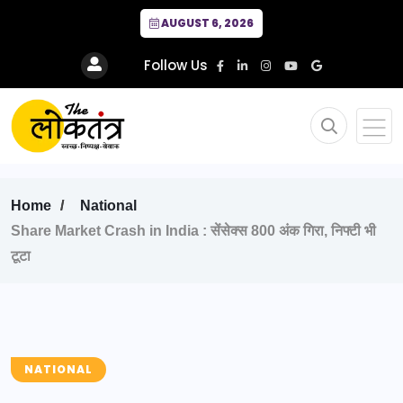
AUGUST 6, 2026
Follow Us
Home
National
Share Market Crash in India : सेंसेक्स 800 अंक गिरा, निफ्टी भी
टूटा
NATIONAL