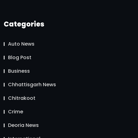
Categories
Auto News
Blog Post
Business
Chhattisgarh News
Chitrakoot
Crime
Deoria News