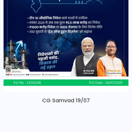
CG Samvad 19/07