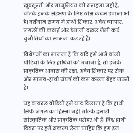
खूबसूरती और मासूमियत को सराहना नहीं है,
बल्कि इनके संरक्षण के लिए ठोस कदम उठाना भी
है। वर्तमान समय में हाथी शिकार, अवैध व्यापार,
जंगलों की कटाई और इंसानी दखल जैसी कई
चुनौतियों का सामना कर रहे हैं।
विशेषज्ञों का मानना है कि यदि हमें आने वाली
पीढ़ियों के लिए हाथियों को बचाना है, तो इनके
प्राकृतिक आवास की रक्षा, अवैध शिकार पर रोक
और मानव-हाथी संघर्ष को कम करना बेहद जरूरी
है।
यह वायरल वीडियो हमें याद दिलाता है कि हाथी
सिर्फ जंगल का हिस्सा नहीं, बल्कि हमारी
सांस्कृतिक और प्राकृतिक धरोहर भी हैं। विश्व हाथी
दिवस पर हमें संकल्प लेना चाहिए कि हम इन