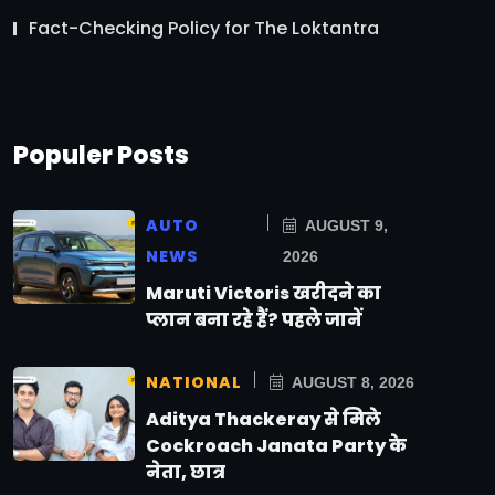
Fact-Checking Policy for The Loktantra
Populer Posts
AUTO
AUGUST 9,
NEWS
2026
Maruti Victoris खरीदने का
प्लान बना रहे हैं? पहले जानें
NATIONAL
AUGUST 8, 2026
Aditya Thackeray से मिले
Cockroach Janata Party के
नेता, छात्र