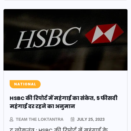
NATIONAL
HSBC की रिपोर्ट में महंगाई का संकेत, 5 फीसदी
महंगाई दर रहने का अनुमान
TEAM THE LOKTANTRA
JULY 25, 2023
द लोकतंत्र : HSBC की रिपोर्ट में महंगाई के