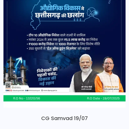
CG Samvad 19/07