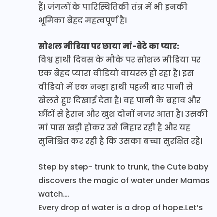
हैं। जंगलों के पारिस्थितिकी तंत्र में भी इनकी
भूमिका बेहद महत्वपूर्ण है।
सोशल मीडिया पर छाया मां-बेटे का प्यार:
विश्व हाथी दिवस के मौके पर सोशल मीडिया पर
एक बेहद प्यारा वीडियो वायरल हो रहा है। इस
वीडियो में एक नन्हा हाथी पहली बार पानी से
खेलते हुए दिखाई देता है। वह पानी के बहाव और
छींटों से हैरान और खुश दोनों नजर आता है। उसकी
मां पास खड़ी होकर उसे निहार रही है और यह
सुनिश्चित कर रही है कि उसका बच्चा सुरक्षित रहे।
Step by step- trunk to trunk, the Cute baby
discovers the magic of water under Mamas
watch….
Every drop of water is a drop of hope.Let’s