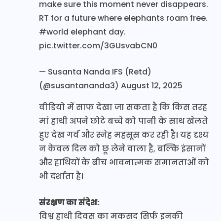
make sure this moment never disappears.
RT for a future where elephants roam free.
#world
elephant day.
pic.twitter.com/3GUsvabCN0
— Susanta Nanda IFS (Retd)
(@susantananda3)
August 12, 2025
वीडियो में साफ देखा जा सकता है कि किस तरह
मां हाथी अपने छोटे बच्चे को पानी के साथ खेलते
हुए देख गर्व और स्नेह महसूस कर रही है। यह दृश्य
न केवल दिल को छू लेने वाला है, बल्कि इंसानों
और हाथियों के बीच भावनात्मक समानताओं को
भी दर्शाता है।
संरक्षण का संदेश:
विश्व हाथी दिवस का मकसद सिर्फ इनकी