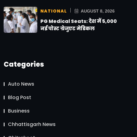
NATIONAL
AUGUST 8, 2026
PG Medical Seats: देश में 5,000
नई पोस्ट ग्रेजुएट मेडिकल
Categories
Auto News
Blog Post
Business
Chhattisgarh News