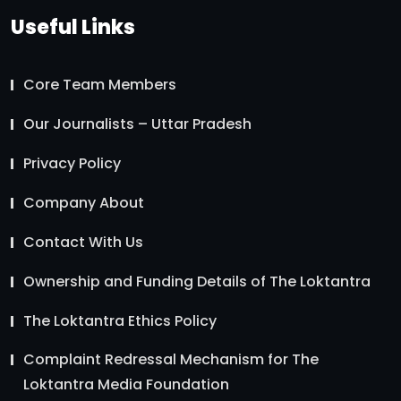
Useful Links
Core Team Members
Our Journalists – Uttar Pradesh
Privacy Policy
Company About
Contact With Us
Ownership and Funding Details of The Loktantra
The Loktantra Ethics Policy
Complaint Redressal Mechanism for The
Loktantra Media Foundation