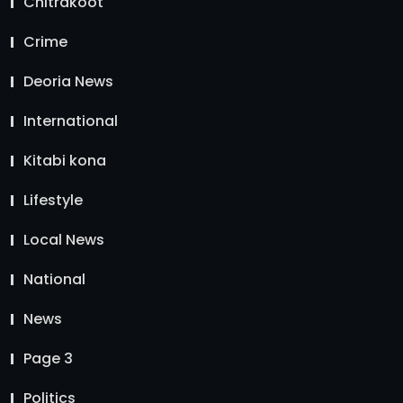
Chitrakoot
Crime
Deoria News
International
Kitabi kona
Lifestyle
Local News
National
News
Page 3
Politics