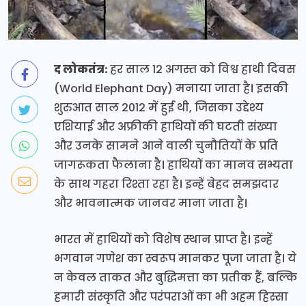
द लोकतंत्र:
हर साल 12 अगस्त को विश्व हाथी दिवस
(World Elephant Day) मनाया जाता है। इसकी
शुरुआत साल 2012 में हुई थी, जिसका उद्देश्य
एशियाई और अफ्रीकी हाथियों की घटती संख्या
और उनके सामने आने वाली चुनौतियों के प्रति
जागरूकता फैलाना है। हाथियों का मानव सभ्यता
के साथ गहरा रिश्ता रहा है। इन्हें बेहद समझदार
और भावनात्मक जानवर माना जाता है।
भारत में हाथियों को विशेष स्थान प्राप्त है। इन्हें
भगवान गणेश का स्वरूप मानकर पूजा जाता है। ये
न केवल ताकत और बुद्धिमत्ता का प्रतीक हैं, बल्कि
हमारी संस्कृति और परंपराओं का भी अहम हिस्सा