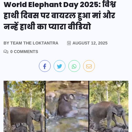
World Elephant Day 2025: विश्व
हाथी दिवस पर वायरल हुआ मां और
नन्हें हाथी का प्यारा वीडियो
BY
TEAM THE LOKTANTRA
AUGUST 12, 2025
0 COMMENTS