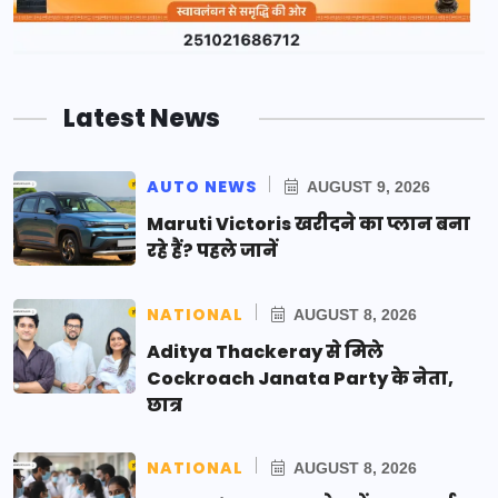
Latest News
AUTO NEWS
AUGUST 9, 2026
Maruti Victoris खरीदने का प्लान बना
रहे हैं? पहले जानें
NATIONAL
AUGUST 8, 2026
Aditya Thackeray से मिले
Cockroach Janata Party के नेता,
छात्र
NATIONAL
AUGUST 8, 2026