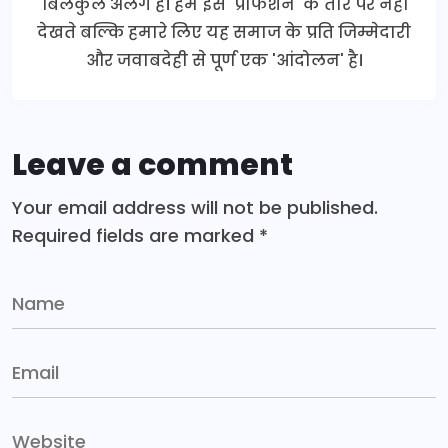
बिलकुल अलग है। हम इसे 'प्रोफेशन' के तौर पर नहीं
देखते बल्कि हमारे लिए यह समाज के प्रति जिम्मेदारी
और जवाबदेही से पूर्ण एक 'आंदोलन' है।
Leave a comment
Your email address will not be published.
Required fields are marked
*