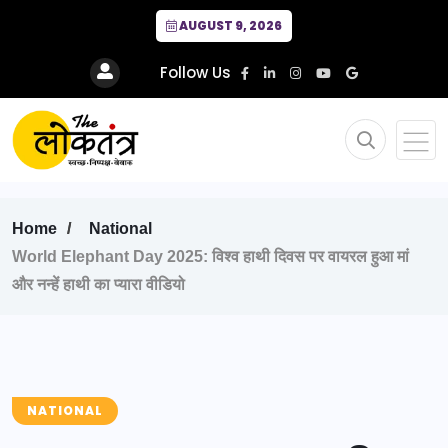
AUGUST 9, 2026
Follow Us
Home
National
World Elephant Day 2025: विश्व हाथी दिवस पर वायरल हुआ मां
और नन्हें हाथी का प्यारा वीडियो
NATIONAL