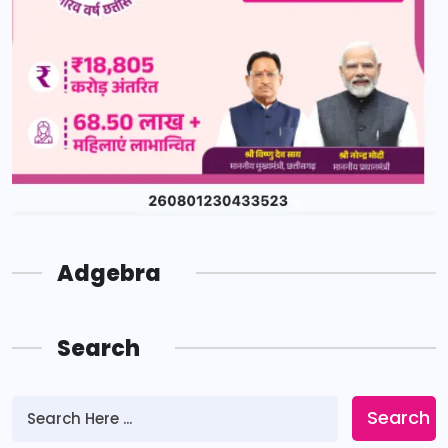
Adgebra
Search
Search