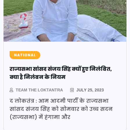
NATIONAL
राज्यसभा सांसद संजय सिंह क्यों हुए निलंबित,
क्या है निलंबन के नियम
TEAM THE LOKTANTRA
JULY 25, 2023
द लोकतंत्र : आम आदमी पार्टी के राज्यसभा
सांसद संजय सिंह को सोमवार को उच्च सदन
(राज्यसभा) में हंगामा और