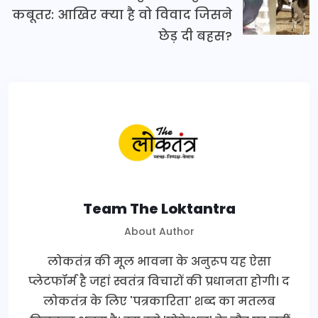
कबूतर: आखिर क्या है वो विवाद जिसने
छेड़ दी बहस?
Team The Loktantra
About Author
लोकतंत्र की मूल भावना के अनुरूप यह ऐसा
प्लेटफॉर्म है जहां स्वतंत्र विचारों की प्रधानता होगी। द
लोकतंत्र के लिए 'पत्रकारिता' शब्द का मतलब