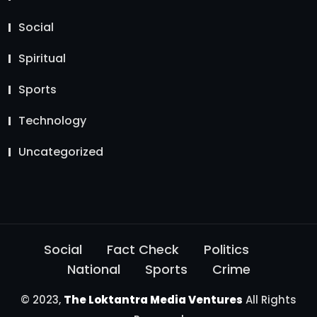
Social
Spiritual
Sports
Technology
Uncategorized
Social
Fact Check
Politics
National
Sports
Crime
© 2023,
The Loktantra Media Ventures
All Rights