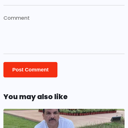
You may also like