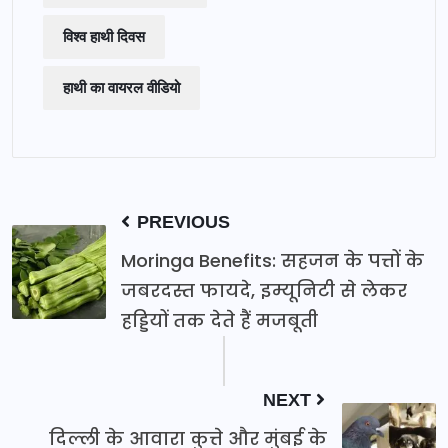
विश्व हाथी दिवस
हाथी का वायरल वीडियो
PREVIOUS
Moringa Benefits: सहजन के पत्तों के
जबरदस्त फायदे, इम्यूनिटी से लेकर
हड्डियों तक देते हैं मजबूती
NEXT
दिल्ली के आवारा कुत्ते और मुंबई के