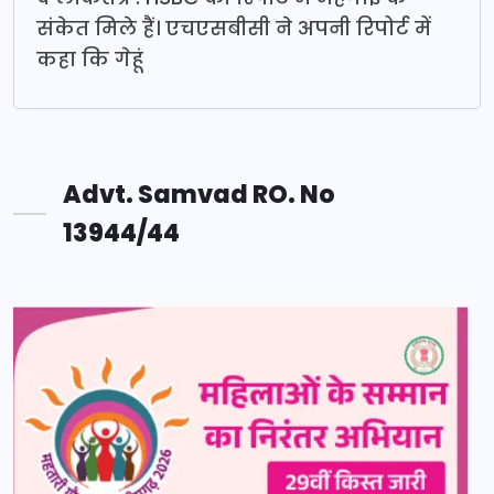
संकेत मिले हैं। एचएसबीसी ने अपनी रिपोर्ट में
कहा कि गेहूं
Advt. Samvad RO. No
13944/44