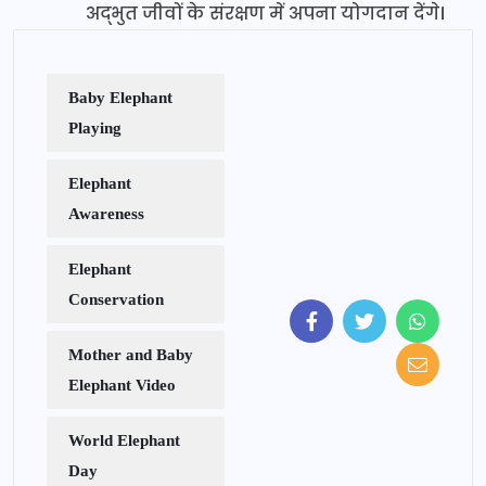
अद्भुत जीवों के संरक्षण में अपना योगदान देंगे।
Baby Elephant
Playing
Elephant
Awareness
Elephant
Conservation
Mother and Baby
Elephant Video
World Elephant
Day