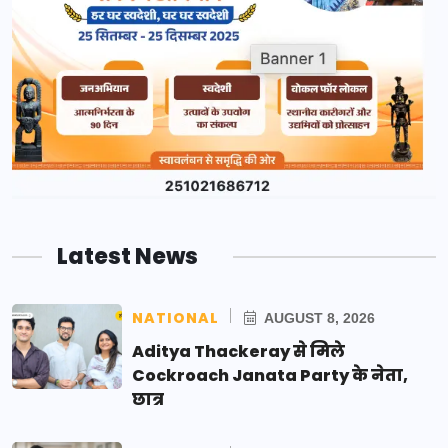
Latest News
NATIONAL
AUGUST 8, 2026
Aditya Thackeray से मिले
Cockroach Janata Party के नेता,
छात्र