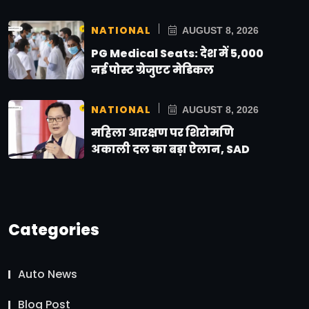
NATIONAL
AUGUST 8, 2026
PG Medical Seats: देश में 5,000
नई पोस्ट ग्रेजुएट मेडिकल
NATIONAL
AUGUST 8, 2026
महिला आरक्षण पर शिरोमणि
अकाली दल का बड़ा ऐलान, SAD
Categories
Auto News
Blog Post