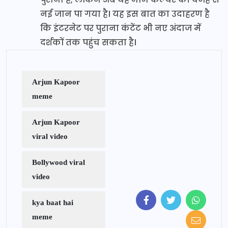
नई जान पा गया है। यह इस बात का उदाहरण है
कि इंटरनेट पर पुराना कंटेंट भी नए अंदाज में
दर्शकों तक पहुंच सकता है।
Arjun Kapoor
meme
Arjun Kapoor
viral video
Bollywood viral
video
kya baat hai
meme