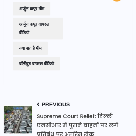
अर्जुन कपूर मीम
अर्जुन कपूर वायरल
वीडियो
क्या बात है मीम
बॉलीवुड वायरल वीडियो
PREVIOUS
Supreme Court Relief: दिल्ली-
एनसीआर में पुराने वाहनों पर लगे
प्रतिबंध पर अंतरिम रोक