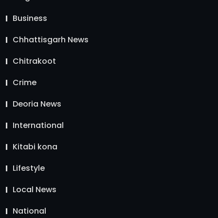
Business
Chhattisgarh News
Chitrakoot
Crime
Deoria News
International
Kitabi kona
Lifestyle
Local News
National