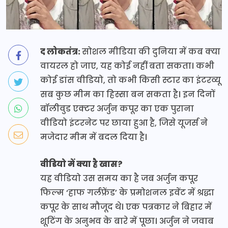
द लोकतंत्र:
सोशल मीडिया की दुनिया में कब क्या
वायरल हो जाए, यह कोई नहीं बता सकता। कभी
कोई डांस वीडियो, तो कभी किसी स्टार का इंटरव्यू
सब कुछ मीम का हिस्सा बन सकता है। इन दिनों
बॉलीवुड एक्टर अर्जुन कपूर का एक पुराना
वीडियो इंटरनेट पर छाया हुआ है, जिसे यूजर्स ने
मजेदार मीम में बदल दिया है।
वीडियो में क्या है खास?
यह वीडियो उस समय का है जब अर्जुन कपूर
फिल्म ‘हाफ गर्लफ्रेंड’ के प्रमोशनल इवेंट में श्रद्धा
कपूर के साथ मौजूद थे। एक पत्रकार ने बिहार में
शूटिंग के अनुभव के बारे में पूछा। अर्जुन ने जवाब