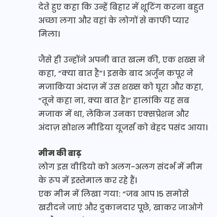
देते हुए कहा कि उन्हें बिहार में शूटिंग करना बहुत
अच्छा लगा और वहां के लोगों से काफी प्यार
मिला।
जैसे ही उन्होंने अपनी बात खत्म की, एक शख्स ने
कहा, “क्या बात है”। इसके बाद अर्जुन कपूर ने
मजाकिया अंदाज़ में उस शख्स को घूरा और कहा,
“तूने कहा ना, क्या बात है।” हालांकि यह सब
मजाक में था, लेकिन उनका एक्सप्रेशन और
अंदाज़ सोशल मीडिया यूजर्स को बेहद पसंद आया।
मीम की बाढ़
लोग इस वीडियो को अलग-अलग संदर्भ में मीम
के रूप में इस्तेमाल कर रहे हैं।
एक मीम में लिखा गया: “जब आप 15 समोसे
खरीदने जाएं और दुकानदार पूछे, खाकर जाओगे