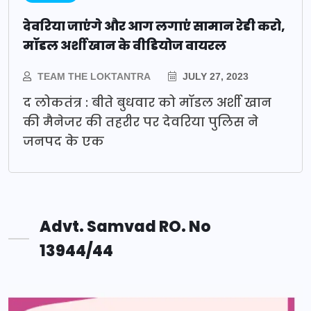
देवरिया जाएंगे और आग लगाएं सामान रेडी करो,
मॉडल अर्शी खान के वीडियोज वायरल
TEAM THE LOKTANTRA
JULY 27, 2023
द लोकतंत्र : बीते बुधवार को मॉडल अर्शी खान
की मैनेजर की तहरीर पर देवरिया पुलिस ने
जनपद के एक
Advt. Samvad RO. No
13944/44