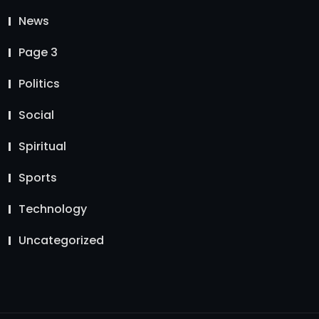
News
Page 3
Politics
Social
Spiritual
Sports
Technology
Uncategorized