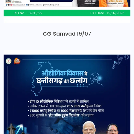
CG Samvad 19/07