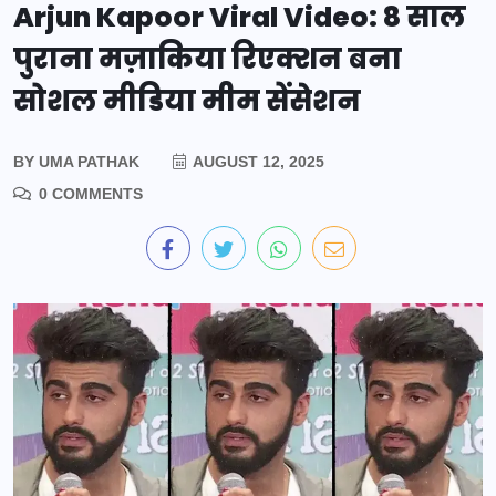
Arjun Kapoor Viral Video: 8 साल
पुराना मज़ाकिया रिएक्शन बना
सोशल मीडिया मीम सेंसेशन
BY
UMA PATHAK
AUGUST 12, 2025
0 COMMENTS