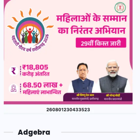
Adgebra