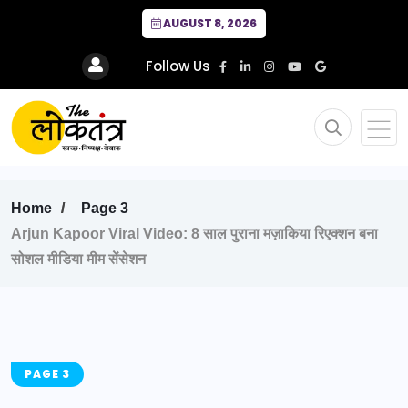
AUGUST 8, 2026
Follow Us
Home
Page 3
Arjun Kapoor Viral Video: 8 साल पुराना मज़ाकिया रिएक्शन बना
सोशल मीडिया मीम सेंसेशन
PAGE 3