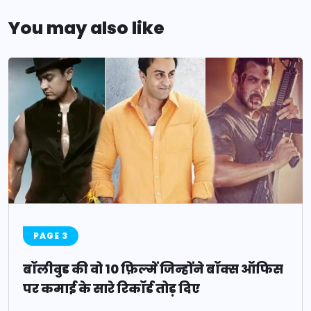
You may also like
PAGE 3
बॉलीवुड की वो 10 फ़िल्में जिन्होंने बॉक्स ऑफिस
पर कमाई के सारे रिकॉर्ड तोड़ दिए