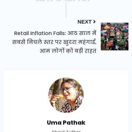
NEXT
Retail Inflation Falls: आठ साल में
सबसे निचले स्तर पर खुदरा महंगाई,
आम लोगों को बड़ी राहत
Uma Pathak
About Author