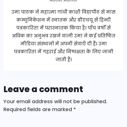
उमा पाठक ने महात्मा गांधी काशी विद्यापीठ से मास
कम्युनिकेशन में स्नातक और बीएचयू से हिन्दी
पत्रकारिता में परास्नातक किया है। पाँच वर्षों से
अधिक का अनुभव रखने वाली उमा ने कई प्रतिष्ठित
मीडिया संस्थानों में अपनी सेवाएँ दी हैं। उमा
पत्रकारिता में गहराई और निष्पक्षता के लिए जानी
जाती हैं।
Leave a comment
Your email address will not be published.
Required fields are marked
*