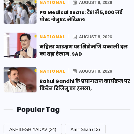
NATIONAL
AUGUST 8, 2026
PG Medical Seats: देश में 5,000 नई
पोस्ट ग्रेजुएट मेडिकल
NATIONAL
AUGUST 8, 2026
महिला आरक्षण पर शिरोमणि अकाली दल
का बड़ा ऐलान, SAD
NATIONAL
AUGUST 8, 2026
Rahul Gandhi के प्रयागराज कार्यक्रम पर
किरेन रिजिजू का हमला,
Popular Tag
AKHILESH YADAV
(24)
Amit Shah
(13)