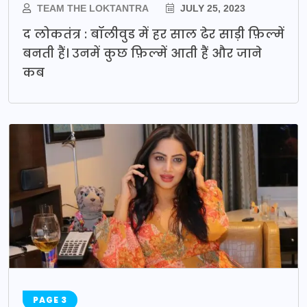
TEAM THE LOKTANTRA
JULY 25, 2023
द लोकतंत्र : बॉलीवुड में हर साल ढेर साड़ी फ़िल्में
बनती हैं। उनमें कुछ फ़िल्में आती हैं और जाने
कब
PAGE 3