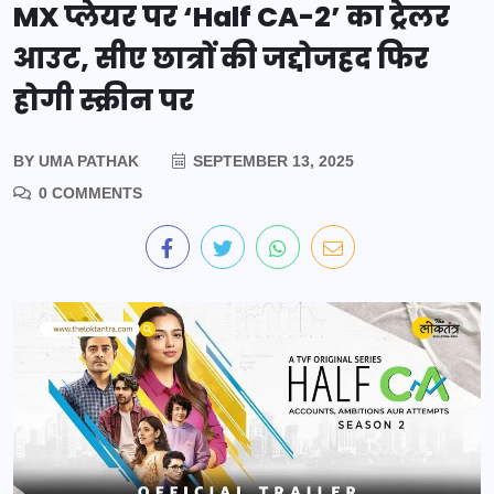
MX प्लेयर पर ‘Half CA-2’ का ट्रेलर
आउट, सीए छात्रों की जद्दोजहद फिर
होगी स्क्रीन पर
BY
UMA PATHAK
SEPTEMBER 13, 2025
0 COMMENTS