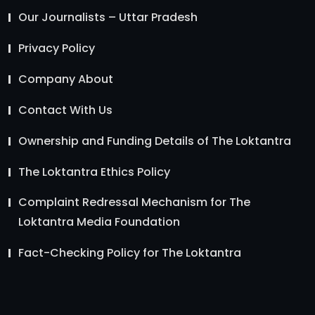
Our Journalists – Uttar Pradesh
Privacy Policy
Company About
Contact With Us
Ownership and Funding Details of The Loktantra
The Loktantra Ethics Policy
Complaint Redressal Mechanism for The
Loktantra Media Foundation
Fact-Checking Policy for The Loktantra