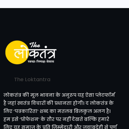
The Loktantra
लोकतंत्र की मूल भावना के अनुरूप यह ऐसा प्लेटफॉर्म
है जहां स्वतंत्र विचारों की प्रधानता होगी। द लोकतंत्र के
लिए ‘पत्रकारिता’ शब्द का मतलब बिलकुल अलग है।
हम इसे ‘प्रोफेशन’ के तौर पर नहीं देखते बल्कि हमारे
लिए यह समाज के प्रति जिम्मेदारी और जवाबदेही से पूर्ण