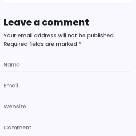
Leave a comment
Your email address will not be published.
Required fields are marked
*