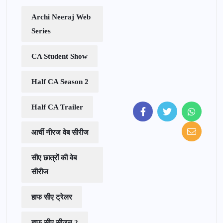
Archi Neeraj Web
Series
CA Student Show
Half CA Season 2
Half CA Trailer
आर्ची नीरज वेब सीरीज
सीए छात्रों की वेब
सीरीज
हाफ सीए ट्रेलर
हाफ सीए सीजन 2