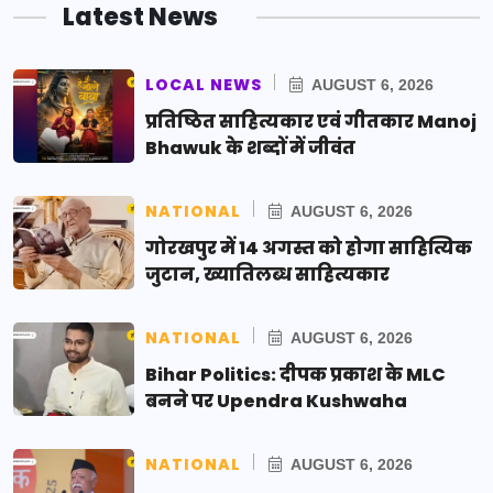
Latest News
LOCAL NEWS
AUGUST 6, 2026
प्रतिष्ठित साहित्यकार एवं गीतकार Manoj
Bhawuk के शब्दों में जीवंत
NATIONAL
AUGUST 6, 2026
गोरखपुर में 14 अगस्त को होगा साहित्यिक
जुटान, ख्यातिलब्ध साहित्यकार
NATIONAL
AUGUST 6, 2026
Bihar Politics: दीपक प्रकाश के MLC
बनने पर Upendra Kushwaha
NATIONAL
AUGUST 6, 2026