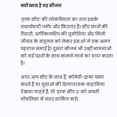
क्यों खास है यह सीजन
‘हाफ सीए’ की लोकप्रियता का राज इसके
यथार्थवादी प्लॉट और किरदार हैं। सीए छात्रों की
तैयारी, आर्टिकलशिप की चुनौतियां और निजी
जीवन के संतुलन को लेकर इस शो ने एक अलग
पहचान बनाई है। दूसरा सीजन भी उन्हीं भावनाओं
को नई परतों के साथ सामने लाने का वादा करता
है।
अगर आप सीए के छात्र हैं, कॉमेडी-ड्रामा पसंद
करते हैं या युवाओं की प्रेरणादायक कहानियां
देखना चाहते हैं, तो ‘हाफ सीए 2’ को अपनी
वॉचलिस्ट में ज़रूर शामिल करें।