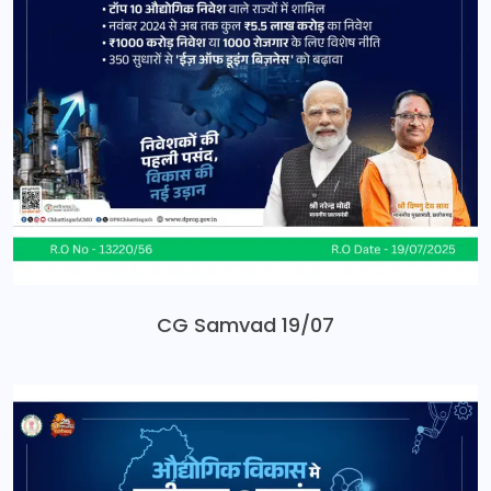
CG Samvad 19/07