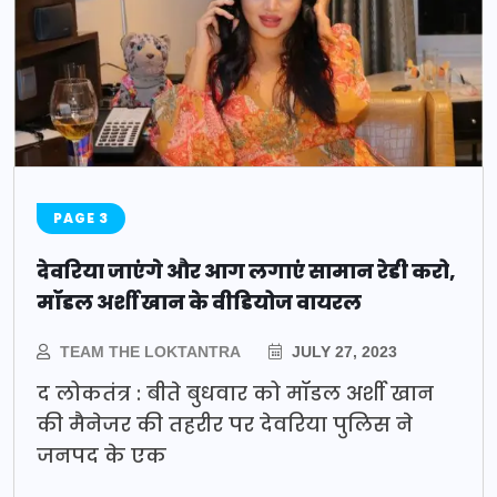
PAGE 3
देवरिया जाएंगे और आग लगाएं सामान रेडी करो,
मॉडल अर्शी खान के वीडियोज वायरल
TEAM THE LOKTANTRA
JULY 27, 2023
द लोकतंत्र : बीते बुधवार को मॉडल अर्शी खान
की मैनेजर की तहरीर पर देवरिया पुलिस ने
जनपद के एक