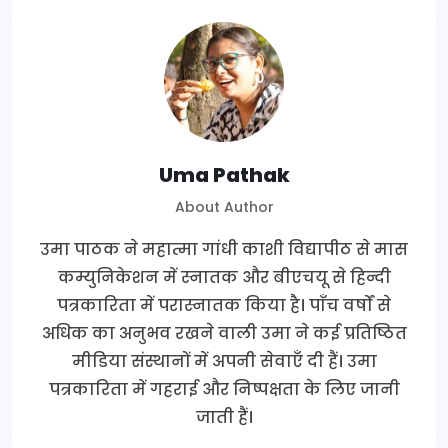
Uma Pathak
About Author
उमा पाठक ने महात्मा गांधी काशी विद्यापीठ से मास
कम्युनिकेशन में स्नातक और बीएचयू से हिन्दी
पत्रकारिता में परास्नातक किया है। पाँच वर्षों से
अधिक का अनुभव रखने वाली उमा ने कई प्रतिष्ठित
मीडिया संस्थानों में अपनी सेवाएँ दी हैं। उमा
पत्रकारिता में गहराई और निष्पक्षता के लिए जानी
जाती हैं।