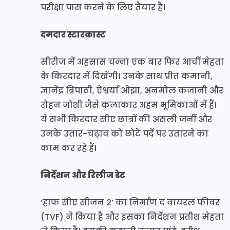
परीक्षा पास करने के लिए तैयार है।
दमदार स्टारकास्ट
सीरीज में अहसास चन्ना एक बार फिर आर्ची मेहता
के किरदार में दिखेंगी। उनके साथ प्रीत कमानी,
ज्ञानेंद्र त्रिपाठी, ऐश्वर्या ओझा, अनमोल कजानी और
रोहन जोशी जैसे कलाकार अहम भूमिकाओं में हैं।
ये सभी किरदार सीए छात्रों की असली जर्नी और
उनके उतार-चढ़ाव को छोटे पर्दे पर उतारने का
काम कर रहे हैं।
निर्देशन और रिलीज डेट
‘हाफ सीए सीजन 2’ का निर्माण द वायरल फीवर
(TVF) ने किया है और इसका निर्देशन प्रतीश मेहता