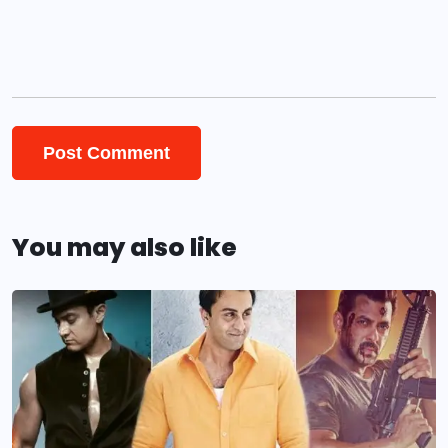
You may also like