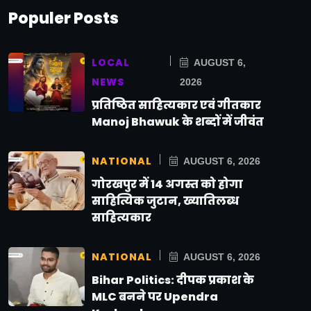
Populer Posts
LOCAL
AUGUST 6,
NEWS
2026
प्रतिष्ठित साहित्यकार एवं गीतकार
Manoj Bhawuk के शब्दों में जीवंत
NATIONAL
AUGUST 6, 2026
गोरखपुर में 14 अगस्त को होगा
साहित्यिक जुटान, ख्यातिलब्ध
साहित्यकार
NATIONAL
AUGUST 6, 2026
Bihar Politics: दीपक प्रकाश के
MLC बनने पर Upendra