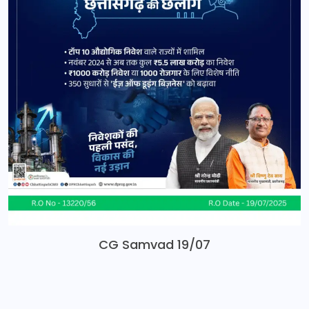
CG Samvad 19/07