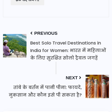
PREVIOUS
Best Solo Travel Destinations in
India for Women: भारत में महिलाओं
के लिए सुरक्षित सोलो ट्रैवल जगहें
NEXT
तांबे के बर्तन में पानी पीना: फायदे,
नुकसान और कौन इसे पी सकता है?