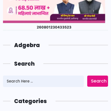
Adgebra
Search
Search
Categories