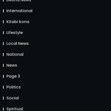
International
Kitabi kona
Lifestyle
Local News
National
News
Page 3
Politics
Social
Spiritual