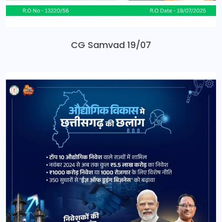
CG Samvad 19/07