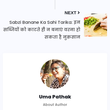
NEXT
Sabzi Banane Ka Sahi Tarika: इन
सब्जियों को काटते ही न बनाएं वरना हो
सकता है नुक़सान
Uma Pathak
About Author