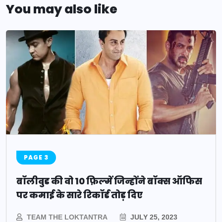
You may also like
PAGE 3
बॉलीवुड की वो 10 फ़िल्में जिन्होंने बॉक्स ऑफिस
पर कमाई के सारे रिकॉर्ड तोड़ दिए
TEAM THE LOKTANTRA
JULY 25, 2023