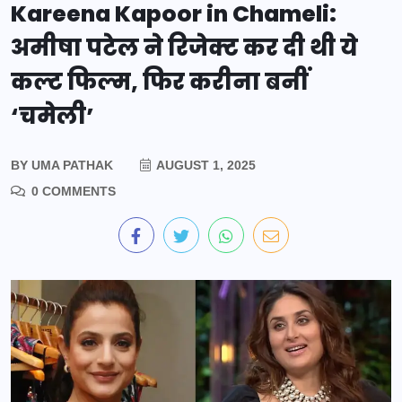
Kareena Kapoor in Chameli:
अमीषा पटेल ने रिजेक्ट कर दी थी ये
कल्ट फिल्म, फिर करीना बनीं
‘चमेली’
BY
UMA PATHAK
AUGUST 1, 2025
0 COMMENTS