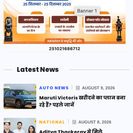
Latest News
AUTO NEWS
AUGUST 9, 2026
Maruti Victoris खरीदने का प्लान बना
रहे हैं? पहले जानें
NATIONAL
AUGUST 8, 2026
Aditya Thackeray से मिले