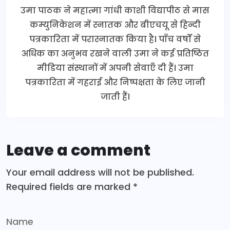
उमा पाठक ने महात्मा गांधी काशी विद्यापीठ से मास
कम्युनिकेशन में स्नातक और बीएचयू से हिन्दी
पत्रकारिता में परास्नातक किया है। पाँच वर्षों से
अधिक का अनुभव रखने वाली उमा ने कई प्रतिष्ठित
मीडिया संस्थानों में अपनी सेवाएँ दी हैं। उमा
पत्रकारिता में गहराई और निष्पक्षता के लिए जानी
जाती हैं।
Leave a comment
Your email address will not be published.
Required fields are marked
*