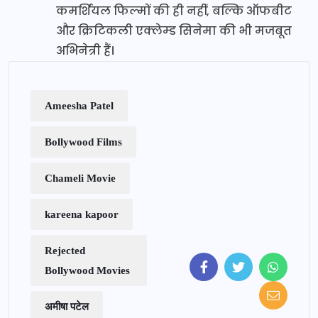
कमर्शियल फिल्मों की ही नहीं, बल्कि ऑफबीट
और क्रिटिकली एक्लेम्ड सिनेमा की भी मजबूत
अभिनेत्री हैं।
Ameesha Patel
Bollywood Films
Chameli Movie
kareena kapoor
Rejected
Bollywood Movies
अमीषा पटेल