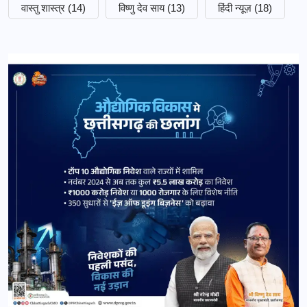
वास्तु शास्त्र
(14)
विष्णु देव साय
(13)
हिंदी न्यूज़
(18)