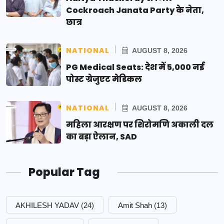
Cockroach Janata Party के नेता,
छात्र
NATIONAL
AUGUST 8, 2026
PG Medical Seats: देश में 5,000 नई
पोस्ट ग्रेजुएट मेडिकल
NATIONAL
AUGUST 8, 2026
महिला आरक्षण पर शिरोमणि अकाली दल
का बड़ा ऐलान, SAD
Popular Tag
AKHILESH YADAV
(24)
Amit Shah
(13)