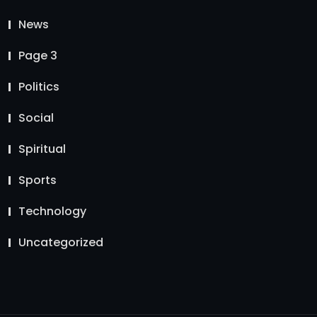
News
Page 3
Politics
Social
Spiritual
Sports
Technology
Uncategorized