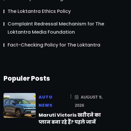
The Loktantra Ethics Policy
Complaint Redressal Mechanism for The
Loktantra Media Foundation
Fact-Checking Policy for The Loktantra
Populer Posts
AUTO
AUGUST 9,
NEWS
2026
Maruti Victoris खरीदने का
प्लान बना रहे हैं? पहले जानें