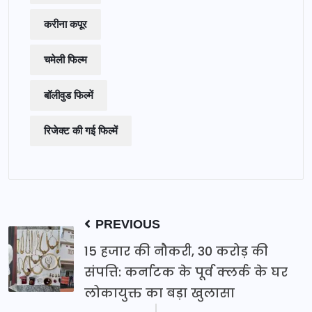
करीना कपूर
चमेली फिल्म
बॉलीवुड फिल्में
रिजेक्ट की गई फिल्में
PREVIOUS
15 हजार की नौकरी, 30 करोड़ की
संपत्ति: कर्नाटक के पूर्व क्लर्क के घर
लोकायुक्त का बड़ा खुलासा