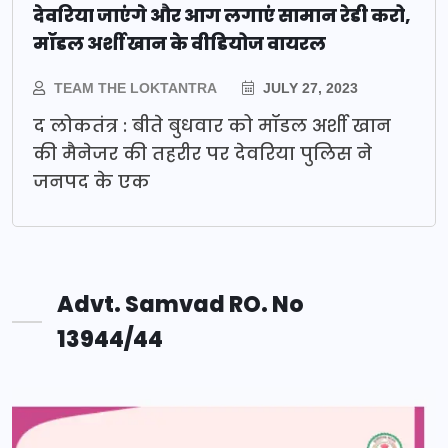
देवरिया जाएंगे और आग लगाएं सामान रेडी करो,
मॉडल अर्शी खान के वीडियोज वायरल
TEAM THE LOKTANTRA
JULY 27, 2023
द लोकतंत्र : बीते बुधवार को मॉडल अर्शी खान
की मैनेजर की तहरीर पर देवरिया पुलिस ने
जनपद के एक
Advt. Samvad RO. No
13944/44