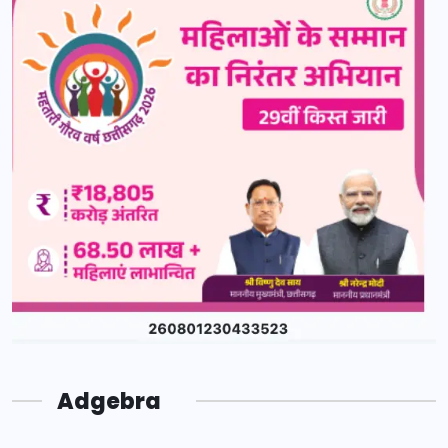
Adgebra