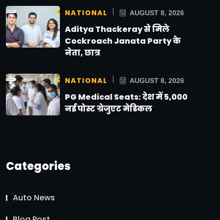
NATIONAL
AUGUST 8, 2026
Aditya Thackeray से मिले
Cockroach Janata Party के
नेता, छात्र
NATIONAL
AUGUST 8, 2026
PG Medical Seats: देश में 5,000
नई पोस्ट ग्रेजुएट मेडिकल
Categories
Auto News
Blog Post