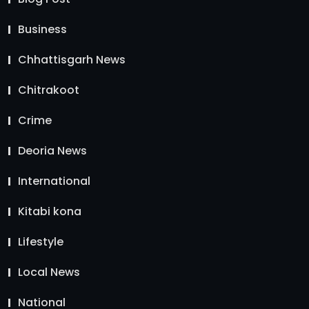
Business
Chhattisgarh News
Chitrakoot
Crime
Deoria News
International
Kitabi kona
Lifestyle
Local News
National