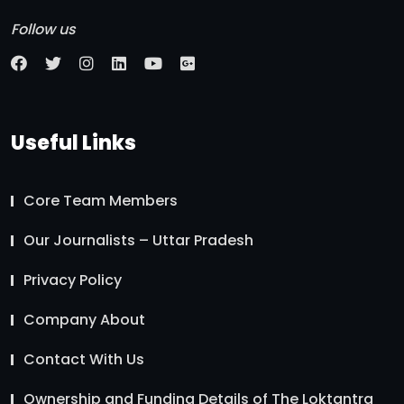
Follow us
Useful Links
Core Team Members
Our Journalists – Uttar Pradesh
Privacy Policy
Company About
Contact With Us
Ownership and Funding Details of The Loktantra