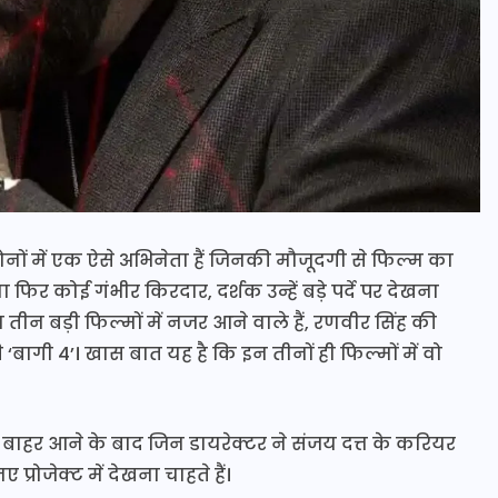
दोनों में एक ऐसे अभिनेता हैं जिनकी मौजूदगी से फिल्म का
 फिर कोई गंभीर किरदार, दर्शक उन्हें बड़े पर्दे पर देखना
त तीन बड़ी फिल्मों में नजर आने वाले हैं, रणवीर सिंह की
 ‘बागी 4’। खास बात यह है कि इन तीनों ही फिल्मों में वो
बाहर आने के बाद जिन डायरेक्टर ने संजय दत्त के करियर
प्रोजेक्ट में देखना चाहते हैं।