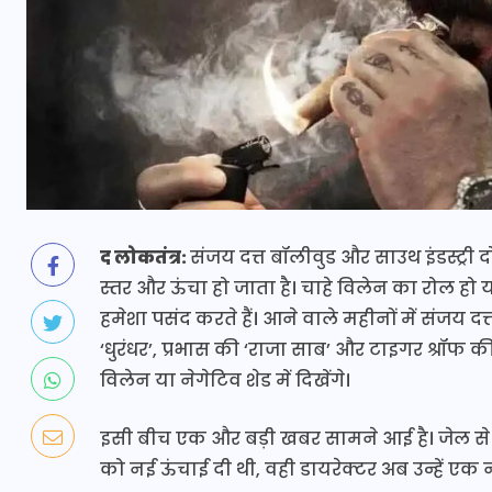
द लोकतंत्र:
संजय दत्त बॉलीवुड और साउथ इंडस्ट्री 
स्तर और ऊंचा हो जाता है। चाहे विलेन का रोल हो या
हमेशा पसंद करते हैं। आने वाले महीनों में संजय दत्
‘धुरंधर’, प्रभास की ‘राजा साब’ और टाइगर श्रॉफ की
विलेन या नेगेटिव शेड में दिखेंगे।
इसी बीच एक और बड़ी खबर सामने आई है। जेल से 
को नई ऊंचाई दी थी, वही डायरेक्टर अब उन्हें एक नए 