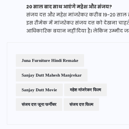
20 साल बाद साथ आएंगे महेश और संजय?
संजय दत्त और महेश मांजरेकर करीब 19-20 साल से
इस रीमेक में मांजरेकर संजय दत्त को देखना चाह
आधिकारिक बयान नहीं दिया है। लेकिन उम्मीद जता
Juna Furniture Hindi Remake
Sanjay Dutt Mahesh Manjrekar
Sanjay Dutt Movie
महेश मांजरेकर फिल्म
संजय दत्त जूना फर्नीचर
संजय दत्त फिल्म