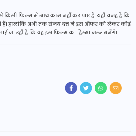
 किसी फिल्म में साथ काम नहीं कर पाए हैं। यही वजह है कि
ते हैं। हालांकि अभी तक संजय दत्त ने इस ऑफर को लेकर कोई
ई जा रही है कि वह इस फिल्म का हिस्सा जरूर बनेंगे।