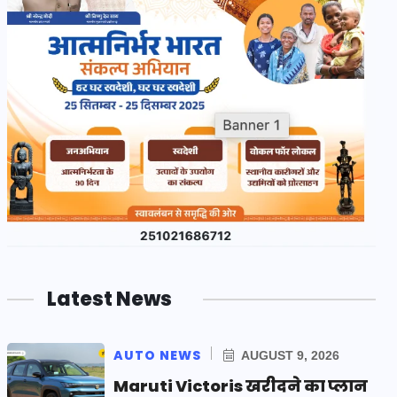
Latest News
AUTO NEWS
AUGUST 9, 2026
Maruti Victoris खरीदने का प्लान