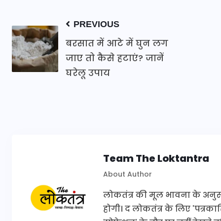
PREVIOUS
बरसात में आटे में घुन लग
जाए तो कैसे हटाएं? जानें
घरेलू उपाय
Team The Loktantra
About Author
लोकतंत्र की मूल भावना के अनुरूप 
होगी। द लोकतंत्र के लिए 'पत्र