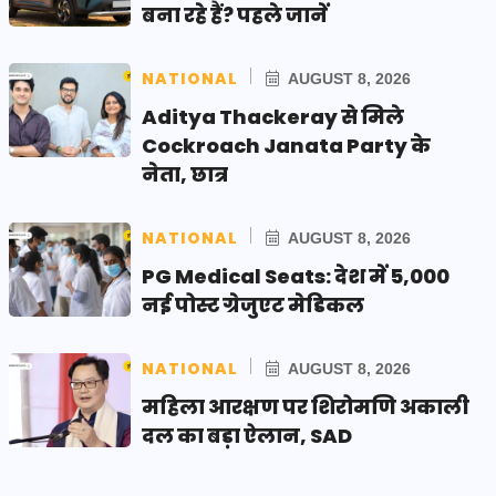
बना रहे हैं? पहले जानें
NATIONAL
AUGUST 8, 2026
Aditya Thackeray से मिले
Cockroach Janata Party के
नेता, छात्र
NATIONAL
AUGUST 8, 2026
PG Medical Seats: देश में 5,000
नई पोस्ट ग्रेजुएट मेडिकल
NATIONAL
AUGUST 8, 2026
महिला आरक्षण पर शिरोमणि अकाली
दल का बड़ा ऐलान, SAD