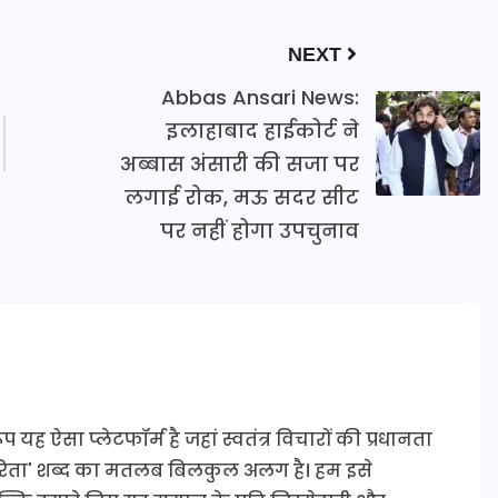
NEXT
Abbas Ansari News:
इलाहाबाद हाईकोर्ट ने
अब्बास अंसारी की सजा पर
लगाई रोक, मऊ सदर सीट
पर नहीं होगा उपचुनाव
यह ऐसा प्लेटफॉर्म है जहां स्वतंत्र विचारों की प्रधानता
कारिता' शब्द का मतलब बिलकुल अलग है। हम इसे