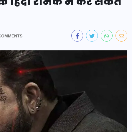
के हिंदी रीमेक में कर सकते
COMMENTS