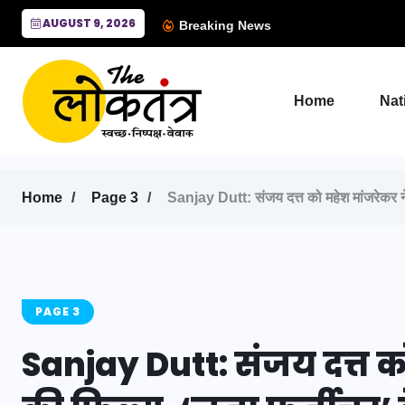
AUGUST 9, 2026
Breaking News
Home
Nat
Home
Page 3
Sanjay Dutt: संजय दत्त को महेश मांजरेकर ने 
PAGE 3
Sanjay Dutt: संजय दत्त 