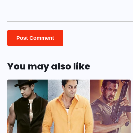
You may also like